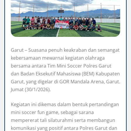
Garut – Suasana penuh keakraban dan semangat
kebersamaan mewarnai kegiatan olahraga
bersama antara Tim Mini Soccer Polres Garut
dan Badan Eksekutif Mahasiswa (BEM) Kabupaten
Garut, yang digelar di GOR Mandala Arena, Garut.
Jumat (30/1/2026).
Kegiatan ini dikemas dalam bentuk pertandingan
mini soccer fun game, sebagai sarana
mempererat tali silaturahmi serta membangun
komunikasi yang positif antara Polres Garut dan