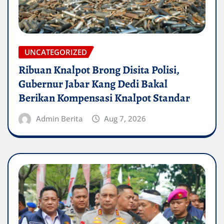
UNCATEGORIZED
Ribuan Knalpot Brong Disita Polisi,
Gubernur Jabar Kang Dedi Bakal
Berikan Kompensasi Knalpot Standar
Admin Berita
Aug 7, 2026