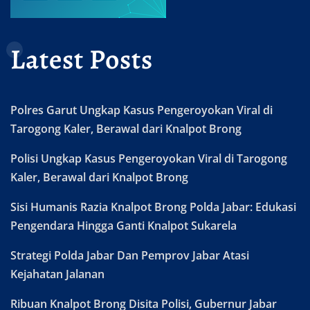
Latest Posts
Polres Garut Ungkap Kasus Pengeroyokan Viral di
Tarogong Kaler, Berawal dari Knalpot Brong
Polisi Ungkap Kasus Pengeroyokan Viral di Tarogong
Kaler, Berawal dari Knalpot Brong
Sisi Humanis Razia Knalpot Brong Polda Jabar: Edukasi
Pengendara Hingga Ganti Knalpot Sukarela
Strategi Polda Jabar Dan Pemprov Jabar Atasi
Kejahatan Jalanan
Ribuan Knalpot Brong Disita Polisi, Gubernur Jabar