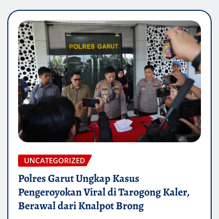
UNCATEGORIZED
Polres Garut Ungkap Kasus
Pengeroyokan Viral di Tarogong Kaler,
Berawal dari Knalpot Brong