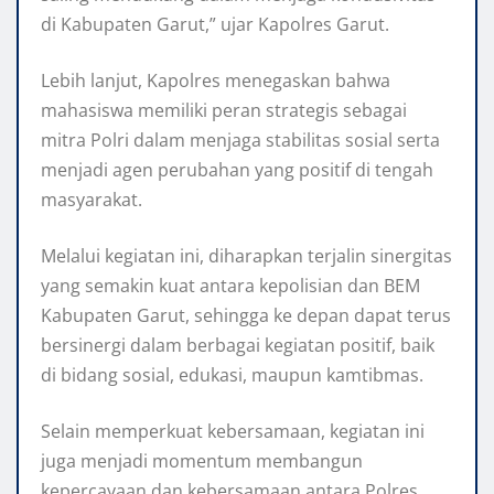
di Kabupaten Garut,” ujar Kapolres Garut.
Lebih lanjut, Kapolres menegaskan bahwa
mahasiswa memiliki peran strategis sebagai
mitra Polri dalam menjaga stabilitas sosial serta
menjadi agen perubahan yang positif di tengah
masyarakat.
Melalui kegiatan ini, diharapkan terjalin sinergitas
yang semakin kuat antara kepolisian dan BEM
Kabupaten Garut, sehingga ke depan dapat terus
bersinergi dalam berbagai kegiatan positif, baik
di bidang sosial, edukasi, maupun kamtibmas.
Selain memperkuat kebersamaan, kegiatan ini
juga menjadi momentum membangun
kepercayaan dan kebersamaan antara Polres