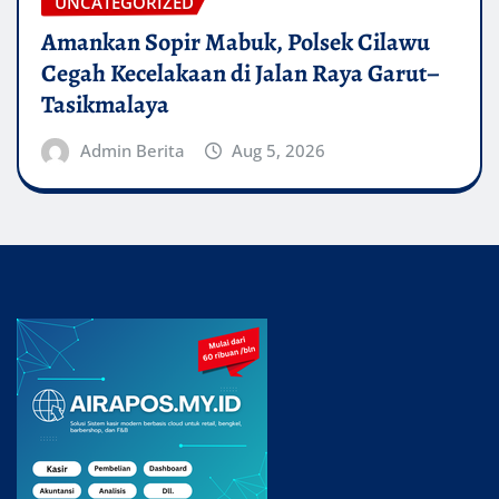
UNCATEGORIZED
Amankan Sopir Mabuk, Polsek Cilawu
Cegah Kecelakaan di Jalan Raya Garut–
Tasikmalaya
Admin Berita
Aug 5, 2026