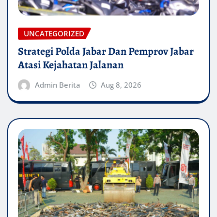
UNCATEGORIZED
Strategi Polda Jabar Dan Pemprov Jabar
Atasi Kejahatan Jalanan
Admin Berita
Aug 8, 2026