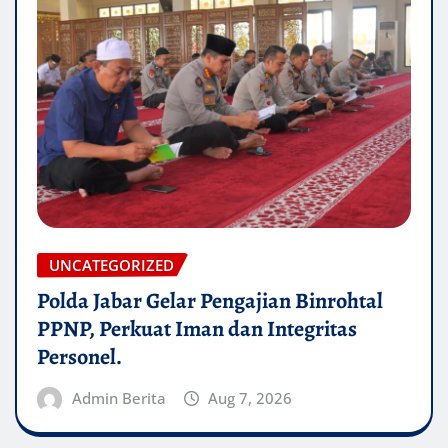
UNCATEGORIZED
Polda Jabar Gelar Pengajian Binrohtal
PPNP, Perkuat Iman dan Integritas
Personel.
Admin Berita
Aug 7, 2026