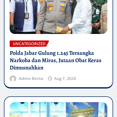
UNCATEGORIZED
Polda Jabar Gulung 1.245 Tersangka
Narkoba dan Miras, Jutaan Obat Keras
Dimusnahkan
Admin Berita
Aug 7, 2026