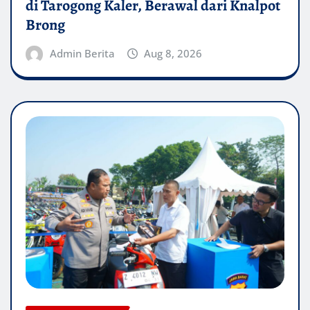
di Tarogong Kaler, Berawal dari Knalpot
Brong
Admin Berita
Aug 8, 2026