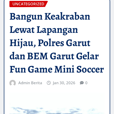
UNCATEGORIZED
Bangun Keakraban
Lewat Lapangan
Hijau, Polres Garut
dan BEM Garut Gelar
Fun Game Mini Soccer
Admin Berita
Jan 30, 2026
0