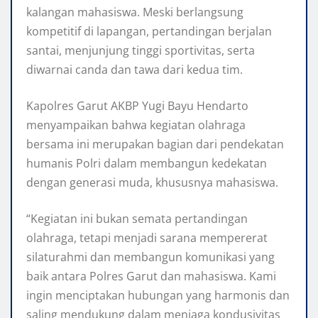
kalangan mahasiswa. Meski berlangsung
kompetitif di lapangan, pertandingan berjalan
santai, menjunjung tinggi sportivitas, serta
diwarnai canda dan tawa dari kedua tim.
Kapolres Garut AKBP Yugi Bayu Hendarto
menyampaikan bahwa kegiatan olahraga
bersama ini merupakan bagian dari pendekatan
humanis Polri dalam membangun kedekatan
dengan generasi muda, khususnya mahasiswa.
“Kegiatan ini bukan semata pertandingan
olahraga, tetapi menjadi sarana mempererat
silaturahmi dan membangun komunikasi yang
baik antara Polres Garut dan mahasiswa. Kami
ingin menciptakan hubungan yang harmonis dan
saling mendukung dalam menjaga kondusivitas