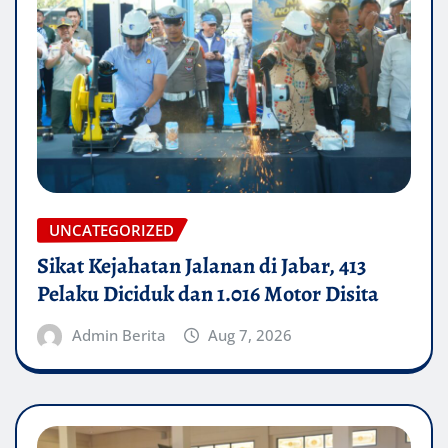
UNCATEGORIZED
Sikat Kejahatan Jalanan di Jabar, 413
Pelaku Diciduk dan 1.016 Motor Disita
Admin Berita
Aug 7, 2026