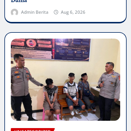
Dunia
Admin Berita
Aug 6, 2026