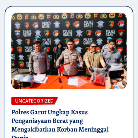
UNCATEGORIZED
Polres Garut Ungkap Kasus
Penganiayaan Berat yang
Mengakibatkan Korban Meninggal