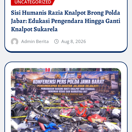
UNCATEGORIZED
Sisi Humanis Razia Knalpot Brong Polda
Jabar: Edukasi Pengendara Hingga Ganti
Knalpot Sukarela
Admin Berita
Aug 8, 2026