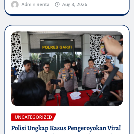
Admin Berita
Aug 8, 2026
UNCATEGORIZED
Polisi Ungkap Kasus Pengeroyokan Viral