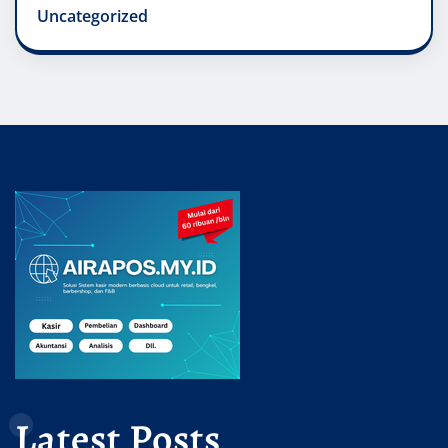
Uncategorized
Latest Posts