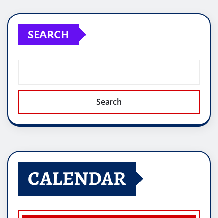
SEARCH
Search
CALENDAR