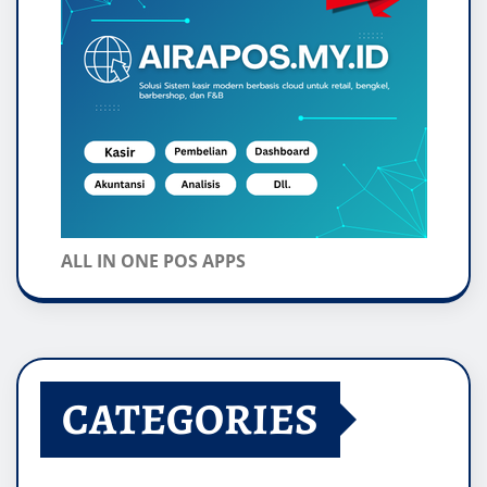
ALL IN ONE POS APPS
CATEGORIES