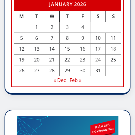
JANUARY 2026
M
T
W
T
F
S
S
1
2
3
4
5
6
7
8
9
10
11
12
13
14
15
16
17
18
19
20
21
22
23
24
25
26
27
28
29
30
31
« Dec
Feb »