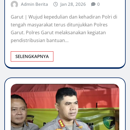
Admin Berita
Jan 28, 2026
0
Garut | Wujud kepedulian dan kehadiran Polri di
tengah masyarakat terus ditunjukkan Polres
Garut. Polres Garut melaksanakan kegiatan
pendistribusian bantuan…
SELENGKAPNYA