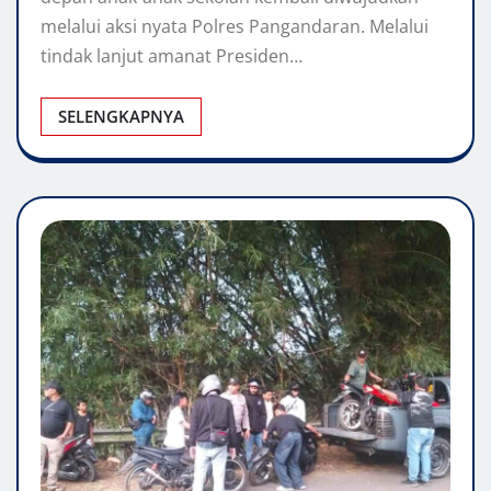
melalui aksi nyata Polres Pangandaran. Melalui
tindak lanjut amanat Presiden…
SELENGKAPNYA