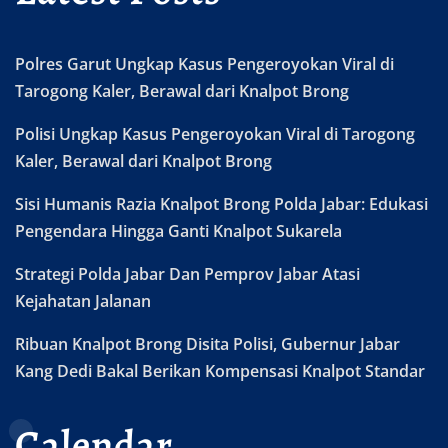
Polres Garut Ungkap Kasus Pengeroyokan Viral di
Tarogong Kaler, Berawal dari Knalpot Brong
Polisi Ungkap Kasus Pengeroyokan Viral di Tarogong
Kaler, Berawal dari Knalpot Brong
Sisi Humanis Razia Knalpot Brong Polda Jabar: Edukasi
Pengendara Hingga Ganti Knalpot Sukarela
Strategi Polda Jabar Dan Pemprov Jabar Atasi
Kejahatan Jalanan
Ribuan Knalpot Brong Disita Polisi, Gubernur Jabar
Kang Dedi Bakal Berikan Kompensasi Knalpot Standar
Calendar