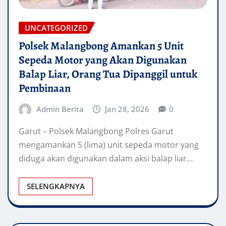
UNCATEGORIZED
Polsek Malangbong Amankan 5 Unit
Sepeda Motor yang Akan Digunakan
Balap Liar, Orang Tua Dipanggil untuk
Pembinaan
Admin Berita
Jan 28, 2026
0
Garut – Polsek Malangbong Polres Garut
mengamankan 5 (lima) unit sepeda motor yang
diduga akan digunakan dalam aksi balap liar…
SELENGKAPNYA