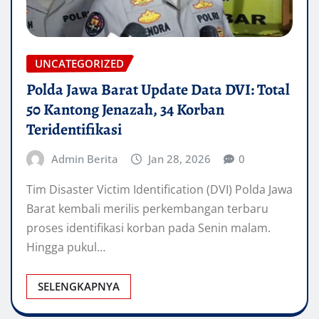
UNCATEGORIZED
Polda Jawa Barat Update Data DVI: Total
50 Kantong Jenazah, 34 Korban
Teridentifikasi
Admin Berita
Jan 28, 2026
0
Tim Disaster Victim Identification (DVI) Polda Jawa
Barat kembali merilis perkembangan terbaru
proses identifikasi korban pada Senin malam.
Hingga pukul…
SELENGKAPNYA