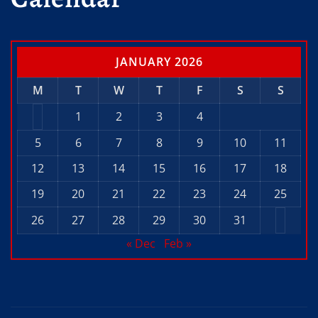
JANUARY 2026
M
T
W
T
F
S
S
1
2
3
4
5
6
7
8
9
10
11
12
13
14
15
16
17
18
19
20
21
22
23
24
25
26
27
28
29
30
31
« Dec
Feb »