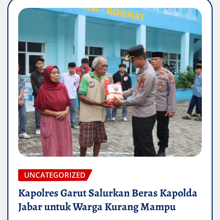
UNCATEGORIZED
Kapolres Garut Salurkan Beras Kapolda
Jabar untuk Warga Kurang Mampu