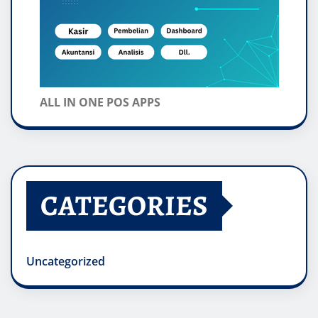
ALL IN ONE POS APPS
CATEGORIES
Uncategorized