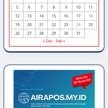
5
6
7
8
9
10
11
12
13
14
15
16
17
18
19
20
21
22
23
24
25
26
27
28
29
30
31
« Dec
Feb »