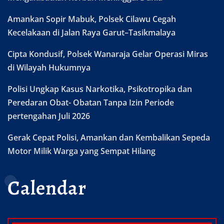
Amankan Sopir Mabuk, Polsek Cilawu Cegah
Kecelakaan di Jalan Raya Garut–Tasikmalaya
Cipta Kondusif, Polsek Wanaraja Gelar Operasi Miras
di Wilayah Hukumnya
Polisi Ungkap Kasus Narkotika, Psikotropika dan
Peredaran Obat- Obatan Tanpa Izin Periode
pertengahan Juli 2026
Gerak Cepat Polisi, Amankan dan Kembalikan Sepeda
Motor Milik Warga yang Sempat Hilang
Calendar