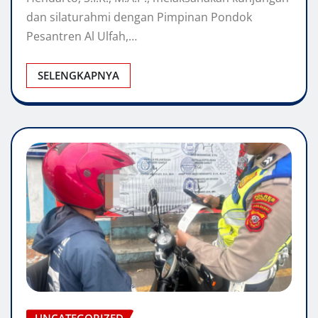
dan silaturahmi dengan Pimpinan Pondok
Pesantren Al Ulfah,…
SELENGKAPNYA