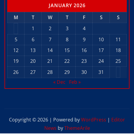
JANUARY 2026
M
T
W
T
F
S
S
1
2
3
4
5
6
7
8
9
10
11
12
13
14
15
16
17
18
19
20
21
22
23
24
25
26
27
28
29
30
31
« Dec
Feb »
Copyright © 2026 | Powered by
WordPress
|
Editor
News
by
ThemeArile