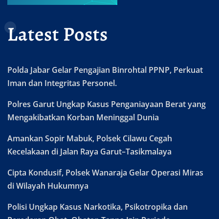
Latest Posts
Polda Jabar Gelar Pengajian Binrohtal PPNP, Perkuat
Iman dan Integritas Personel.
Polres Garut Ungkap Kasus Penganiayaan Berat yang
Mengakibatkan Korban Meninggal Dunia
Amankan Sopir Mabuk, Polsek Cilawu Cegah
Kecelakaan di Jalan Raya Garut–Tasikmalaya
Cipta Kondusif, Polsek Wanaraja Gelar Operasi Miras
di Wilayah Hukumnya
Polisi Ungkap Kasus Narkotika, Psikotropika dan