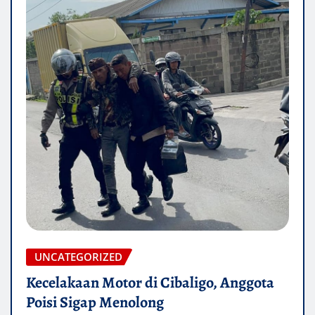
UNCATEGORIZED
Kecelakaan Motor di Cibaligo, Anggota
Poisi Sigap Menolong