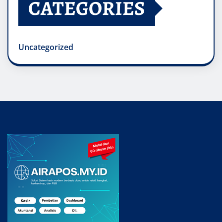
CATEGORIES
Uncategorized