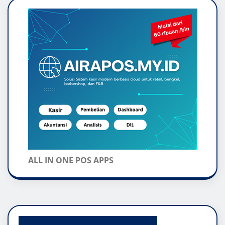
ALL IN ONE POS APPS