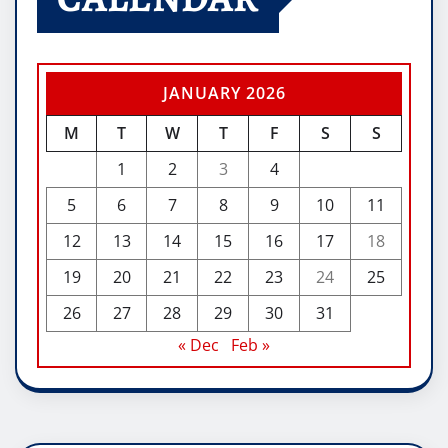
JANUARY 2026
M
T
W
T
F
S
S
1
2
3
4
5
6
7
8
9
10
11
12
13
14
15
16
17
18
19
20
21
22
23
24
25
26
27
28
29
30
31
« Dec
Feb »