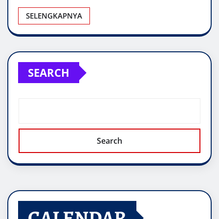
SELENGKAPNYA
SEARCH
Search
CALENDAR