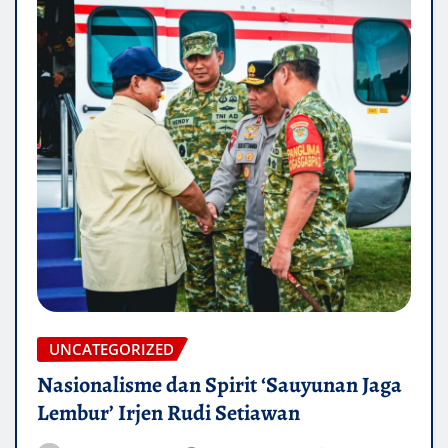
UNCATEGORIZED
Nasionalisme dan Spirit ‘Sauyunan Jaga
Lembur’ Irjen Rudi Setiawan