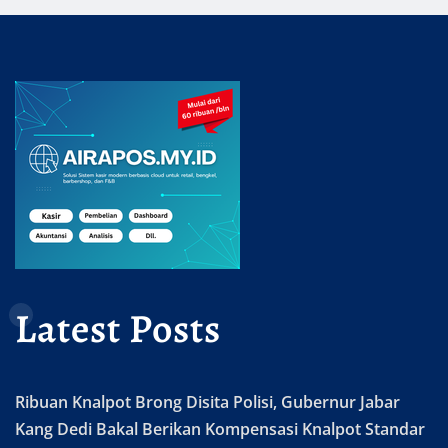
Latest Posts
Ribuan Knalpot Brong Disita Polisi, Gubernur Jabar
Kang Dedi Bakal Berikan Kompensasi Knalpot Standar