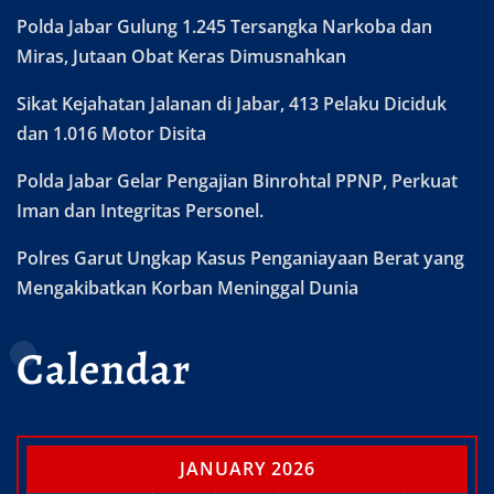
Polda Jabar Gulung 1.245 Tersangka Narkoba dan
Miras, Jutaan Obat Keras Dimusnahkan
Sikat Kejahatan Jalanan di Jabar, 413 Pelaku Diciduk
dan 1.016 Motor Disita
Polda Jabar Gelar Pengajian Binrohtal PPNP, Perkuat
Iman dan Integritas Personel.
Polres Garut Ungkap Kasus Penganiayaan Berat yang
Mengakibatkan Korban Meninggal Dunia
Calendar
JANUARY 2026