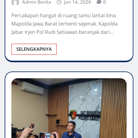
Admin Berita
Jan 14, 2026
0
Percakapan hangat di ruang tamu lantai lima
Mapolda Jawa Barat terhenti sejenak. Kapolda
Jabar Irjen Pol Rudi Setiawan beranjak dari…
SELENGKAPNYA