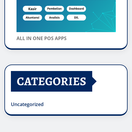
ALL IN ONE POS APPS
CATEGORIES
Uncategorized