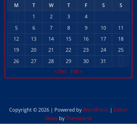
M
T
W
T
F
S
S
1
2
3
4
5
6
7
8
9
10
11
12
13
14
15
16
17
18
19
20
21
22
23
24
25
26
27
28
29
30
31
« Dec
Feb »
Copyright © 2026 | Powered by
WordPress
|
Editor
News
by
ThemeArile
Home