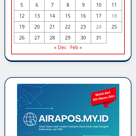
5
6
7
8
9
10
11
12
13
14
15
16
17
18
19
20
21
22
23
24
25
26
27
28
29
30
31
« Dec
Feb »