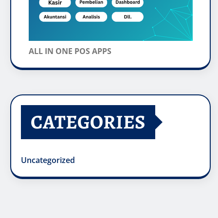
ALL IN ONE POS APPS
CATEGORIES
Uncategorized