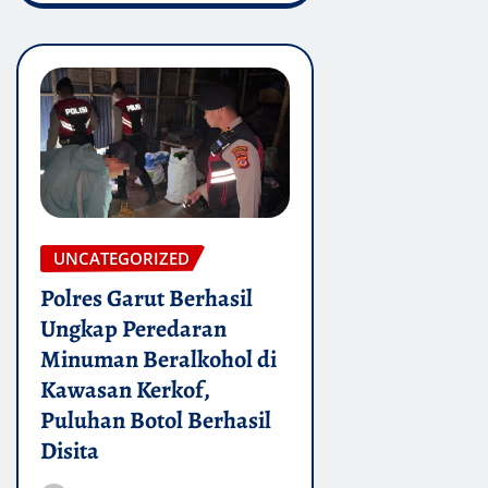
UNCATEGORIZED
Polres Garut Berhasil
Ungkap Peredaran
Minuman Beralkohol di
Kawasan Kerkof,
Puluhan Botol Berhasil
Disita