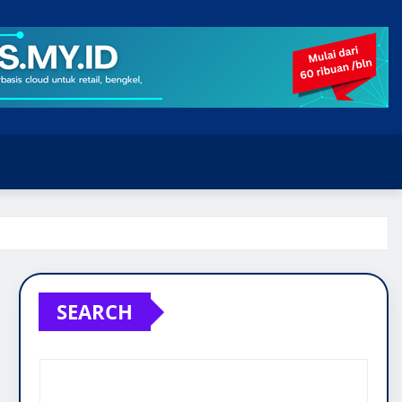
SEARCH