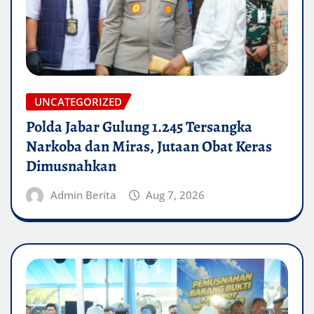
UNCATEGORIZED
Polda Jabar Gulung 1.245 Tersangka
Narkoba dan Miras, Jutaan Obat Keras
Dimusnahkan
Admin Berita
Aug 7, 2026