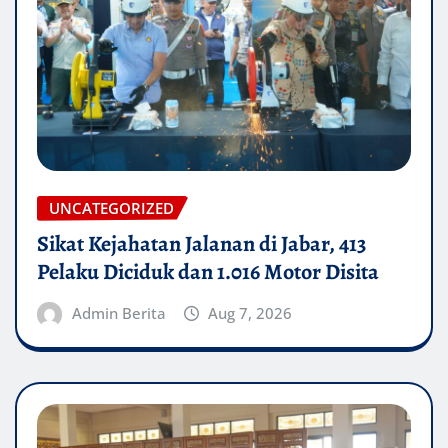
UNCATEGORIZED
Sikat Kejahatan Jalanan di Jabar, 413
Pelaku Diciduk dan 1.016 Motor Disita
Admin Berita
Aug 7, 2026