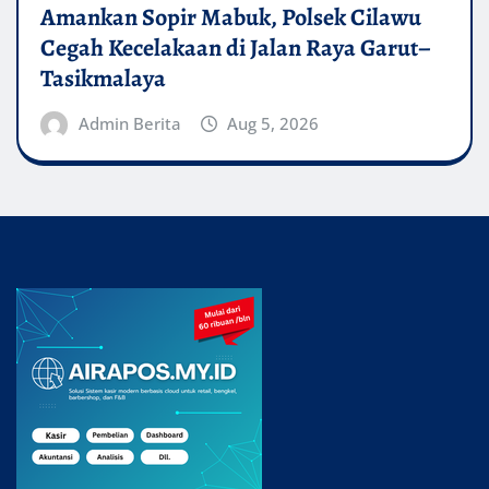
Amankan Sopir Mabuk, Polsek Cilawu
Cegah Kecelakaan di Jalan Raya Garut–
Tasikmalaya
Admin Berita
Aug 5, 2026