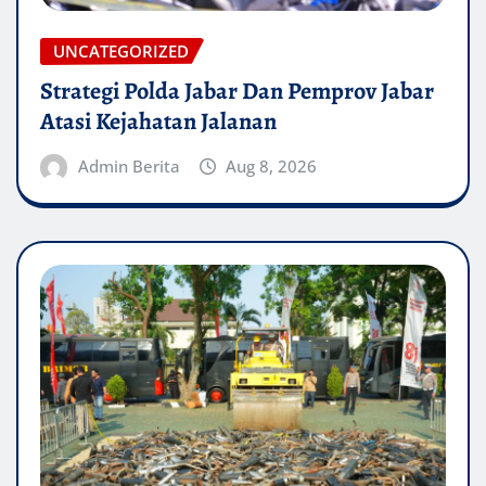
UNCATEGORIZED
Strategi Polda Jabar Dan Pemprov Jabar
Atasi Kejahatan Jalanan
Admin Berita
Aug 8, 2026