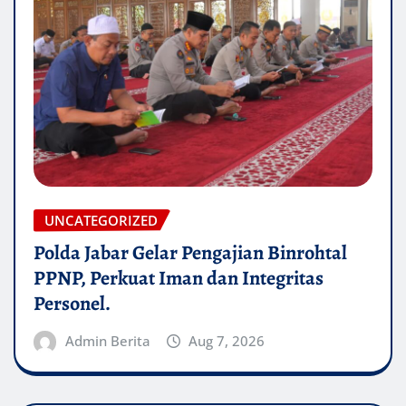
UNCATEGORIZED
Polda Jabar Gelar Pengajian Binrohtal
PPNP, Perkuat Iman dan Integritas
Personel.
Admin Berita
Aug 7, 2026