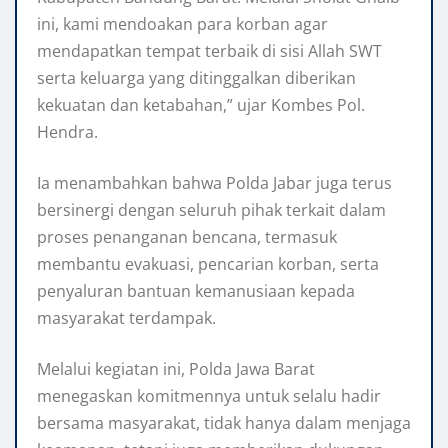
ini, kami mendoakan para korban agar
mendapatkan tempat terbaik di sisi Allah SWT
serta keluarga yang ditinggalkan diberikan
kekuatan dan ketabahan,” ujar Kombes Pol.
Hendra.
Ia menambahkan bahwa Polda Jabar juga terus
bersinergi dengan seluruh pihak terkait dalam
proses penanganan bencana, termasuk
membantu evakuasi, pencarian korban, serta
penyaluran bantuan kemanusiaan kepada
masyarakat terdampak.
Melalui kegiatan ini, Polda Jawa Barat
menegaskan komitmennya untuk selalu hadir
bersama masyarakat, tidak hanya dalam menjaga