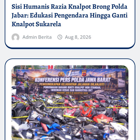
Sisi Humanis Razia Knalpot Brong Polda
Jabar: Edukasi Pengendara Hingga Ganti
Knalpot Sukarela
Admin Berita
Aug 8, 2026