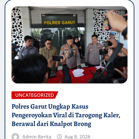
UNCATEGORIZED
Polres Garut Ungkap Kasus
Pengeroyokan Viral di Tarogong Kaler,
Berawal dari Knalpot Brong
Admin Berita
Aug 8, 2026