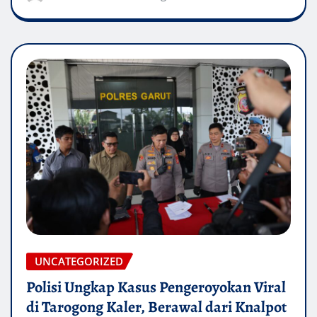
UNCATEGORIZED
Polisi Ungkap Kasus Pengeroyokan Viral
di Tarogong Kaler, Berawal dari Knalpot