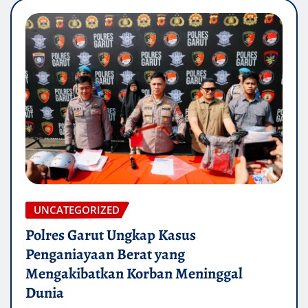
UNCATEGORIZED
Polres Garut Ungkap Kasus
Penganiayaan Berat yang
Mengakibatkan Korban Meninggal
Dunia