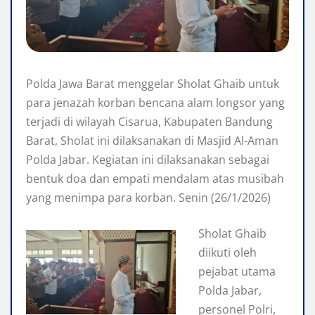
Polda Jawa Barat menggelar Sholat Ghaib untuk
para jenazah korban bencana alam longsor yang
terjadi di wilayah Cisarua, Kabupaten Bandung
Barat, Sholat ini dilaksanakan di Masjid Al-Aman
Polda Jabar. Kegiatan ini dilaksanakan sebagai
bentuk doa dan empati mendalam atas musibah
yang menimpa para korban. Senin (26/1/2026)
Sholat Ghaib
diikuti oleh
pejabat utama
Polda Jabar,
personel Polri,