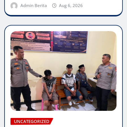
Admin Berita
Aug 6, 2026
UNCATEGORIZED