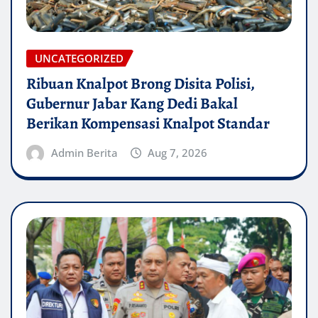
UNCATEGORIZED
Ribuan Knalpot Brong Disita Polisi,
Gubernur Jabar Kang Dedi Bakal
Berikan Kompensasi Knalpot Standar
Admin Berita
Aug 7, 2026