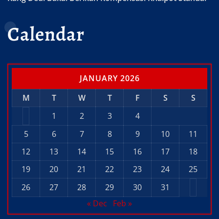
Calendar
JANUARY 2026
M
T
W
T
F
S
S
1
2
3
4
5
6
7
8
9
10
11
12
13
14
15
16
17
18
19
20
21
22
23
24
25
26
27
28
29
30
31
« Dec
Feb »