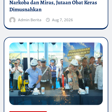
Narkoba dan Miras, Jutaan Obat Keras
Dimusnahkan
Admin Berita
Aug 7, 2026