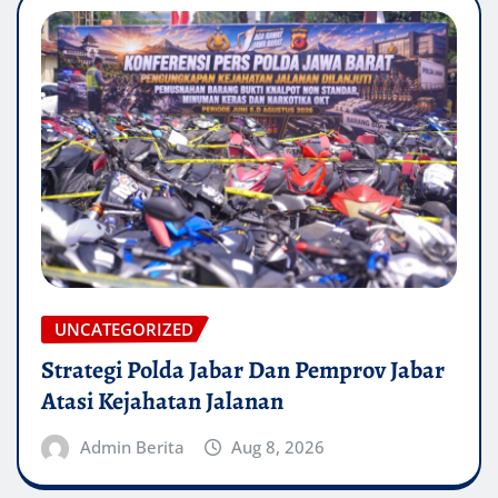
UNCATEGORIZED
Strategi Polda Jabar Dan Pemprov Jabar
Atasi Kejahatan Jalanan
Admin Berita
Aug 8, 2026