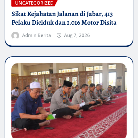
UNCATEGORIZED
Sikat Kejahatan Jalanan di Jabar, 413
Pelaku Diciduk dan 1.016 Motor Disita
Admin Berita
Aug 7, 2026