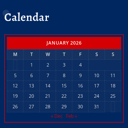
Calendar
JANUARY 2026
M
T
W
T
F
S
S
1
2
3
4
5
6
7
8
9
10
11
12
13
14
15
16
17
18
19
20
21
22
23
24
25
26
27
28
29
30
31
« Dec
Feb »