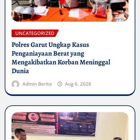
UNCATEGORIZED
Polres Garut Ungkap Kasus
Penganiayaan Berat yang
Mengakibatkan Korban Meninggal
Dunia
Admin Berita
Aug 6, 2026