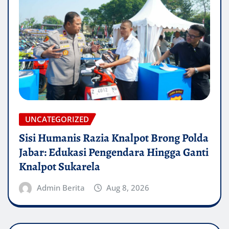
UNCATEGORIZED
Sisi Humanis Razia Knalpot Brong Polda
Jabar: Edukasi Pengendara Hingga Ganti
Knalpot Sukarela
Admin Berita
Aug 8, 2026