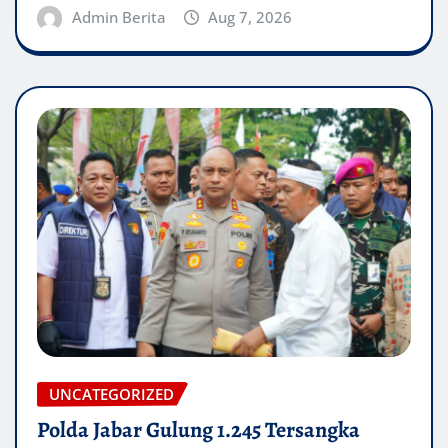
Admin Berita
Aug 7, 2026
UNCATEGORIZED
Polda Jabar Gulung 1.245 Tersangka