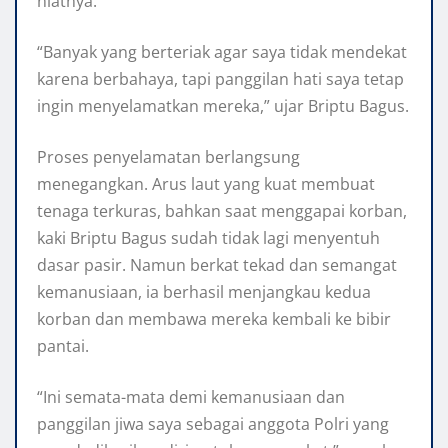
niatnya.
“Banyak yang berteriak agar saya tidak mendekat
karena berbahaya, tapi panggilan hati saya tetap
ingin menyelamatkan mereka,” ujar Briptu Bagus.
Proses penyelamatan berlangsung
menegangkan. Arus laut yang kuat membuat
tenaga terkuras, bahkan saat menggapai korban,
kaki Briptu Bagus sudah tidak lagi menyentuh
dasar pasir. Namun berkat tekad dan semangat
kemanusiaan, ia berhasil menjangkau kedua
korban dan membawa mereka kembali ke bibir
pantai.
“Ini semata-mata demi kemanusiaan dan
panggilan jiwa saya sebagai anggota Polri yang