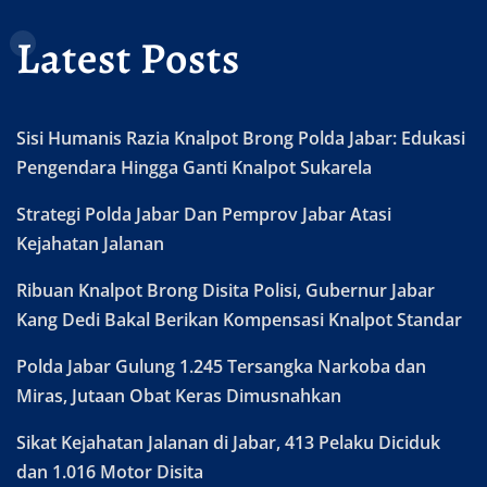
Latest Posts
Sisi Humanis Razia Knalpot Brong Polda Jabar: Edukasi
Pengendara Hingga Ganti Knalpot Sukarela
Strategi Polda Jabar Dan Pemprov Jabar Atasi
Kejahatan Jalanan
Ribuan Knalpot Brong Disita Polisi, Gubernur Jabar
Kang Dedi Bakal Berikan Kompensasi Knalpot Standar
Polda Jabar Gulung 1.245 Tersangka Narkoba dan
Miras, Jutaan Obat Keras Dimusnahkan
Sikat Kejahatan Jalanan di Jabar, 413 Pelaku Diciduk
dan 1.016 Motor Disita