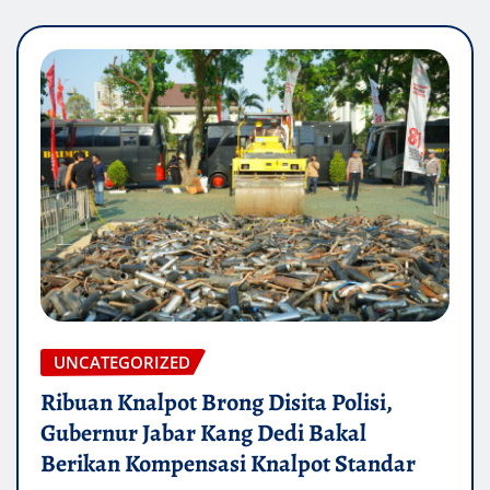
UNCATEGORIZED
Ribuan Knalpot Brong Disita Polisi,
Gubernur Jabar Kang Dedi Bakal
Berikan Kompensasi Knalpot Standar