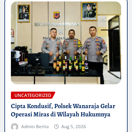
UNCATEGORIZED
Cipta Kondusif, Polsek Wanaraja Gelar
Operasi Miras di Wilayah Hukumnya
Admin Berita
Aug 5, 2026