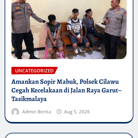
UNCATEGORIZED
Amankan Sopir Mabuk, Polsek Cilawu
Cegah Kecelakaan di Jalan Raya Garut–
Tasikmalaya
Admin Berita
Aug 5, 2026