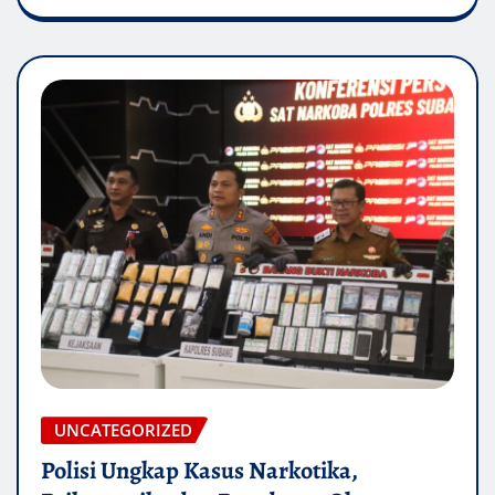
UNCATEGORIZED
Polisi Ungkap Kasus Narkotika,