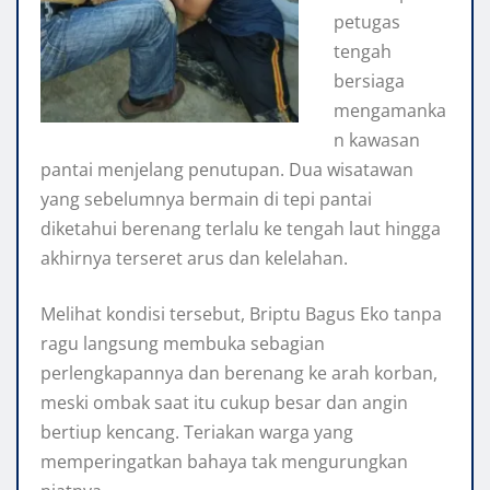
petugas
tengah
bersiaga
mengamanka
n kawasan
pantai menjelang penutupan. Dua wisatawan
yang sebelumnya bermain di tepi pantai
diketahui berenang terlalu ke tengah laut hingga
akhirnya terseret arus dan kelelahan.
Melihat kondisi tersebut, Briptu Bagus Eko tanpa
ragu langsung membuka sebagian
perlengkapannya dan berenang ke arah korban,
meski ombak saat itu cukup besar dan angin
bertiup kencang. Teriakan warga yang
memperingatkan bahaya tak mengurungkan