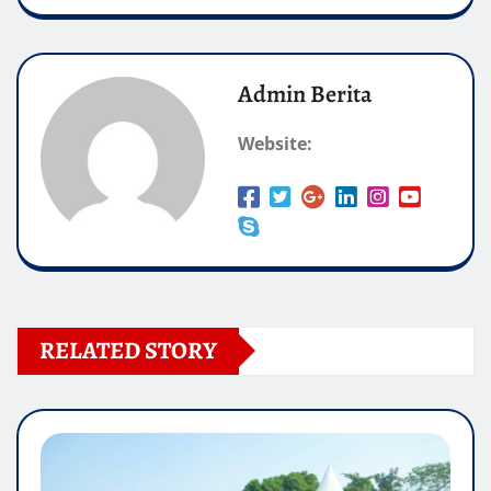
Admin Berita
Website:
RELATED STORY