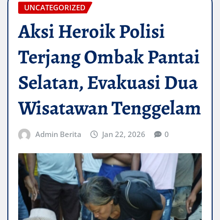
UNCATEGORIZED
Aksi Heroik Polisi
Terjang Ombak Pantai
Selatan, Evakuasi Dua
Wisatawan Tenggelam
Admin Berita
Jan 22, 2026
0