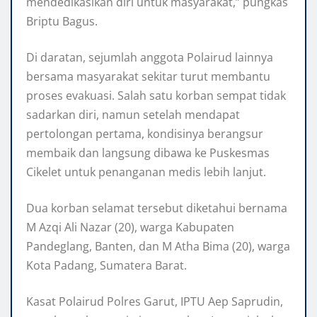
mendedikasikan diri untuk masyarakat,” pungkas
Briptu Bagus.
Di daratan, sejumlah anggota Polairud lainnya
bersama masyarakat sekitar turut membantu
proses evakuasi. Salah satu korban sempat tidak
sadarkan diri, namun setelah mendapat
pertolongan pertama, kondisinya berangsur
membaik dan langsung dibawa ke Puskesmas
Cikelet untuk penanganan medis lebih lanjut.
Dua korban selamat tersebut diketahui bernama
M Azqi Ali Nazar (20), warga Kabupaten
Pandeglang, Banten, dan M Atha Bima (20), warga
Kota Padang, Sumatera Barat.
Kasat Polairud Polres Garut, IPTU Aep Saprudin,