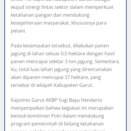
wujud sinergi lintas sektor dalam memperkuat
ketahanan pangan dan mendukung
kesejahteraan masyarakat, khususnya para
petani.
Pada kesempatan tersebut, dilakukan panen
jagung di lahan seluas 0,5 hektare dengan hasil
panen mencapai sekitar 3 ton jagung. Sementara
itu, total luas lahan jagung yang direncanakan
akan dipanen mencapai 37 hektare, yang
tersebar di wilayah Kabupaten Garut.
Kapolres Garut AKBP Yugi Bayu Hendarto
menyampaikan bahwa kegiatan ini merupakan
bentuk komitmen Polri dalam mendukung
program pemerintah di bidang ketahanan