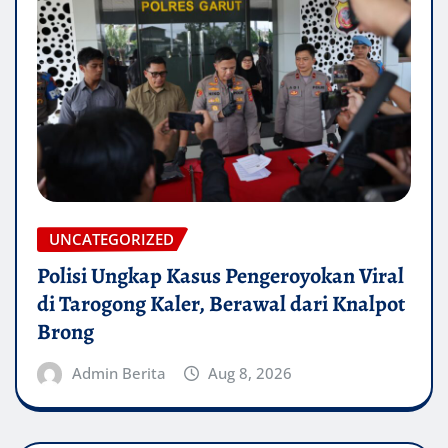
UNCATEGORIZED
Polisi Ungkap Kasus Pengeroyokan Viral
di Tarogong Kaler, Berawal dari Knalpot
Brong
Admin Berita
Aug 8, 2026