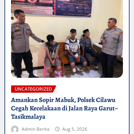
UNCATEGORIZED
Amankan Sopir Mabuk, Polsek Cilawu
Cegah Kecelakaan di Jalan Raya Garut–
Tasikmalaya
Admin Berita
Aug 5, 2026