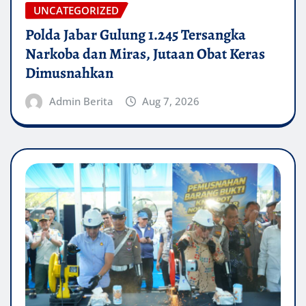
UNCATEGORIZED
Polda Jabar Gulung 1.245 Tersangka
Narkoba dan Miras, Jutaan Obat Keras
Dimusnahkan
Admin Berita
Aug 7, 2026