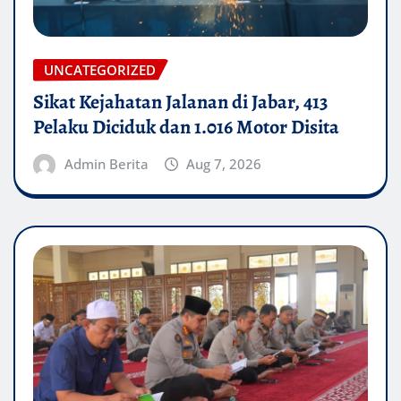
UNCATEGORIZED
Sikat Kejahatan Jalanan di Jabar, 413
Pelaku Diciduk dan 1.016 Motor Disita
Admin Berita
Aug 7, 2026