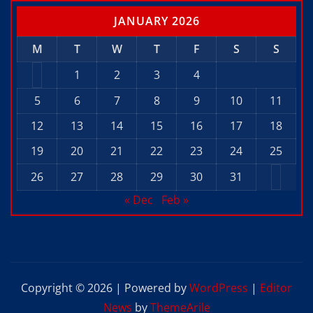
JANUARY 2026
M
T
W
T
F
S
S
1
2
3
4
5
6
7
8
9
10
11
12
13
14
15
16
17
18
19
20
21
22
23
24
25
26
27
28
29
30
31
« Dec
Feb »
Copyright © 2026 | Powered by
WordPress
|
Editor
News
by
ThemeArile