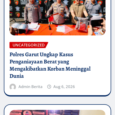
UNCATEGORIZED
Polres Garut Ungkap Kasus
Penganiayaan Berat yang
Mengakibatkan Korban Meninggal
Dunia
Admin Berita
Aug 6, 2026