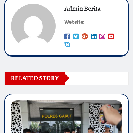
Admin Berita
Website:
RELATED STORY