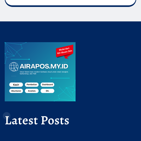
Latest Posts