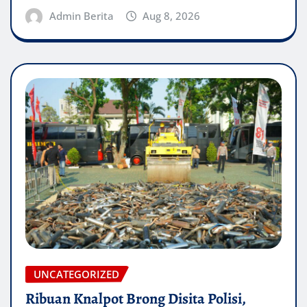
Admin Berita
Aug 8, 2026
UNCATEGORIZED
Ribuan Knalpot Brong Disita Polisi,