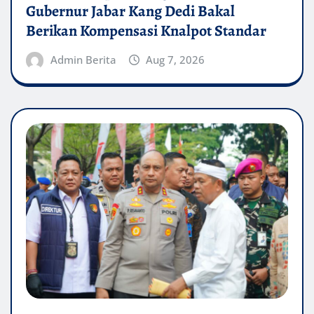
Gubernur Jabar Kang Dedi Bakal
Berikan Kompensasi Knalpot Standar
Admin Berita
Aug 7, 2026