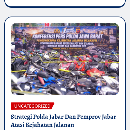
UNCATEGORIZED
Strategi Polda Jabar Dan Pemprov Jabar
Atasi Kejahatan Jalanan