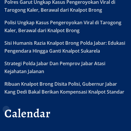
Polres Garut Ungkap Kasus Pengeroyokan Viral di
Tarogong Kaler, Berawal dari Knalpot Brong
Polisi Ungkap Kasus Pengeroyokan Viral di Tarogong
Kaler, Berawal dari Knalpot Brong
Sisi Humanis Razia Knalpot Brong Polda Jabar: Edukasi
Pengendara Hingga Ganti Knalpot Sukarela
Strategi Polda Jabar Dan Pemprov Jabar Atasi
Kejahatan Jalanan
Ribuan Knalpot Brong Disita Polisi, Gubernur Jabar
Kang Dedi Bakal Berikan Kompensasi Knalpot Standar
Calendar