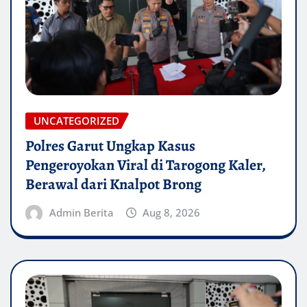
UNCATEGORIZED
Polres Garut Ungkap Kasus
Pengeroyokan Viral di Tarogong Kaler,
Berawal dari Knalpot Brong
Admin Berita
Aug 8, 2026