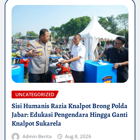
UNCATEGORIZED
Sisi Humanis Razia Knalpot Brong Polda
Jabar: Edukasi Pengendara Hingga Ganti
Knalpot Sukarela
Admin Berita
Aug 8, 2026