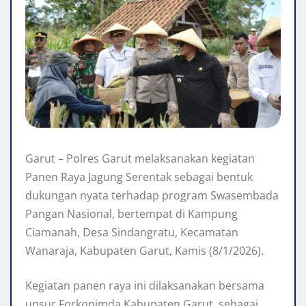
Garut – Polres Garut melaksanakan kegiatan
Panen Raya Jagung Serentak sebagai bentuk
dukungan nyata terhadap program Swasembada
Pangan Nasional, bertempat di Kampung
Ciamanah, Desa Sindangratu, Kecamatan
Wanaraja, Kabupaten Garut, Kamis (8/1/2026).
Kegiatan panen raya ini dilaksanakan bersama
unsur Forkopimda Kabupaten Garut, sebagai