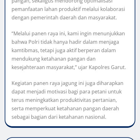
pangan, sekaligus mendorong optimalisasi
pemanfaatan lahan produktif melalui kolaborasi
dengan pemerintah daerah dan masyarakat.
“Melalui panen raya ini, kami ingin menunjukkan
bahwa Polri tidak hanya hadir dalam menjaga
kamtibmas, tetapi juga aktif berperan dalam
mendukung ketahanan pangan dan
kesejahteraan masyarakat,” ujar Kapolres Garut.
Kegiatan panen raya jagung ini juga diharapkan
dapat menjadi motivasi bagi para petani untuk
terus meningkatkan produktivitas pertanian,
serta memperkuat ketahanan pangan daerah
sebagai bagian dari ketahanan nasional.