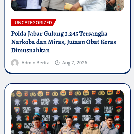
UNCATEGORIZED
Polda Jabar Gulung 1.245 Tersangka
Narkoba dan Miras, Jutaan Obat Keras
Dimusnahkan
Admin Berita
Aug 7, 2026