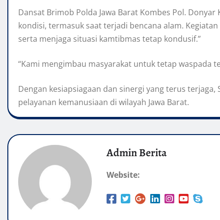
Dansat Brimob Polda Jawa Barat Kombes Pol. Donyar Ku
kondisi, termasuk saat terjadi bencana alam. Kegiat
serta menjaga situasi kamtibmas tetap kondusif.”
“Kami mengimbau masyarakat untuk tetap waspada te
Dengan kesiapsiagaan dan sinergi yang terus terjag
pelayanan kemanusiaan di wilayah Jawa Barat.
Admin Berita
Website: