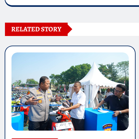
RELATED STORY