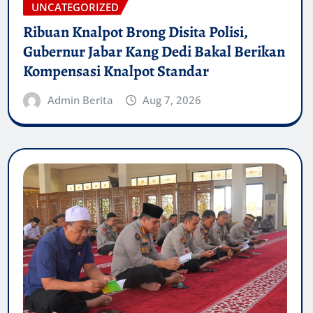
UNCATEGORIZED
Ribuan Knalpot Brong Disita Polisi,
Gubernur Jabar Kang Dedi Bakal Berikan
Kompensasi Knalpot Standar
Admin Berita
Aug 7, 2026