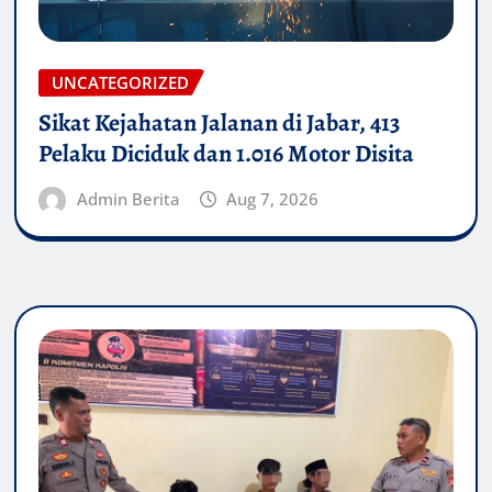
UNCATEGORIZED
Sikat Kejahatan Jalanan di Jabar, 413
Pelaku Diciduk dan 1.016 Motor Disita
Admin Berita
Aug 7, 2026