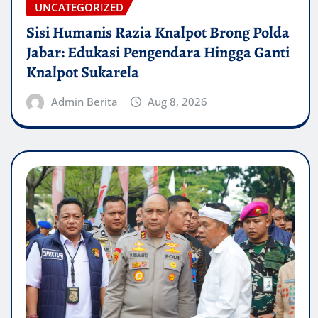
UNCATEGORIZED
Sisi Humanis Razia Knalpot Brong Polda
Jabar: Edukasi Pengendara Hingga Ganti
Knalpot Sukarela
Admin Berita
Aug 8, 2026