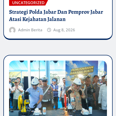
UNCATEGORIZED
Strategi Polda Jabar Dan Pemprov Jabar
Atasi Kejahatan Jalanan
Admin Berita
Aug 8, 2026