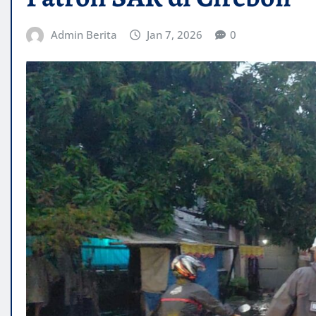
Admin Berita
Jan 7, 2026
0