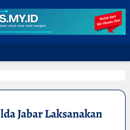
olda Jabar Laksanakan