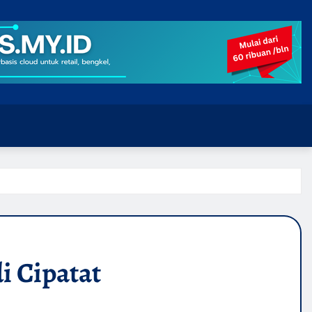
i Cipatat