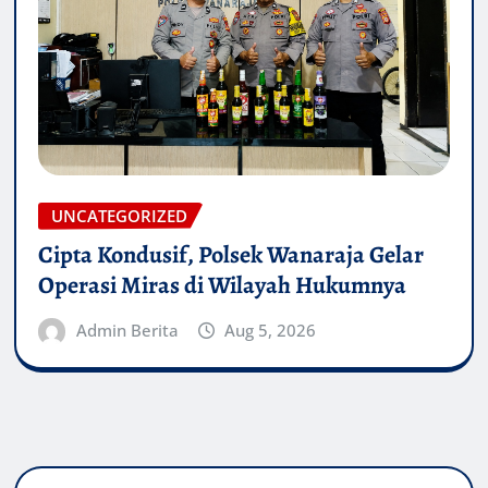
UNCATEGORIZED
Cipta Kondusif, Polsek Wanaraja Gelar
Operasi Miras di Wilayah Hukumnya
Admin Berita
Aug 5, 2026