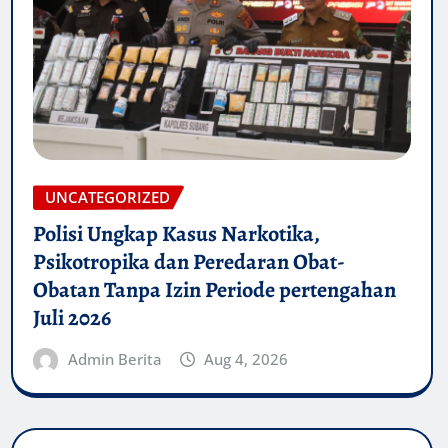
UNCATEGORIZED
Polisi Ungkap Kasus Narkotika,
Psikotropika dan Peredaran Obat-
Obatan Tanpa Izin Periode pertengahan
Juli 2026
Admin Berita
Aug 4, 2026