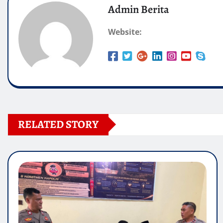
Admin Berita
Website:
RELATED STORY