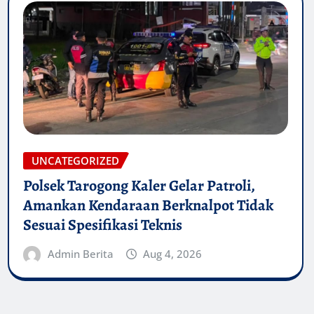
UNCATEGORIZED
Polsek Tarogong Kaler Gelar Patroli,
Amankan Kendaraan Berknalpot Tidak
Sesuai Spesifikasi Teknis
Admin Berita
Aug 4, 2026