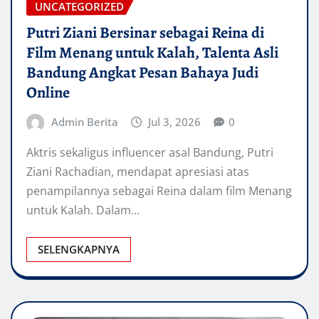
UNCATEGORIZED
Putri Ziani Bersinar sebagai Reina di
Film Menang untuk Kalah, Talenta Asli
Bandung Angkat Pesan Bahaya Judi
Online
Admin Berita
Jul 3, 2026
0
Aktris sekaligus influencer asal Bandung, Putri
Ziani Rachadian, mendapat apresiasi atas
penampilannya sebagai Reina dalam film Menang
untuk Kalah. Dalam…
SELENGKAPNYA