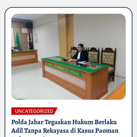
UNCATEGORIZED
Polda Jabar Tegaskan Hukum Berlaku
Adil Tanpa Rekayasa di Kasus Paoman