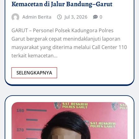
Kemacetan di Jalur Bandung–Garut
Admin Berita
Jul 3, 2026
0
GARUT – Personel Polsek Kadungora Polres
Garut bergerak cepat menindaklanjuti laporan
masyarakat yang diterima melalui Call Center 110
terkait kemacetan…
SELENGKAPNYA