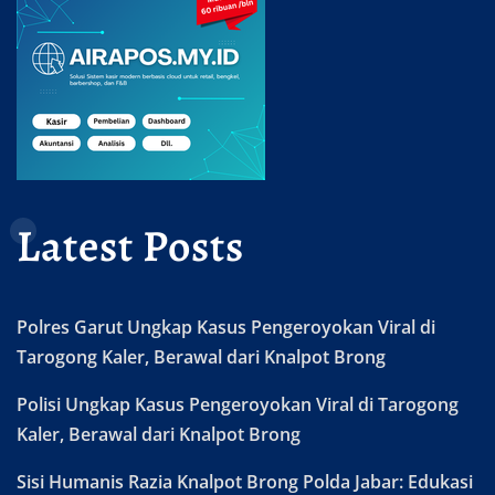
Latest Posts
Polres Garut Ungkap Kasus Pengeroyokan Viral di
Tarogong Kaler, Berawal dari Knalpot Brong
Polisi Ungkap Kasus Pengeroyokan Viral di Tarogong
Kaler, Berawal dari Knalpot Brong
Sisi Humanis Razia Knalpot Brong Polda Jabar: Edukasi