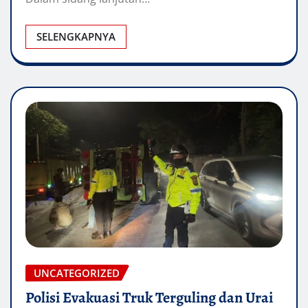
SELENGKAPNYA
UNCATEGORIZED
Polisi Evakuasi Truk Terguling dan Urai