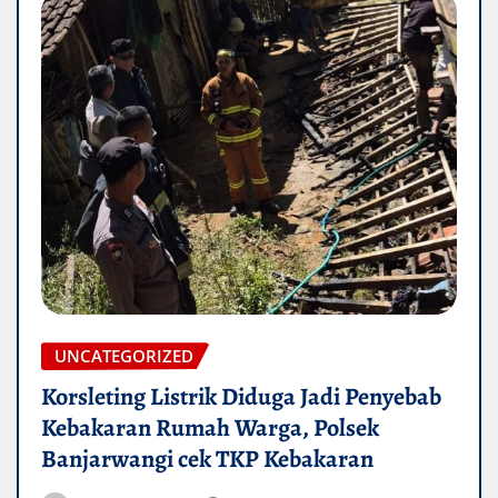
UNCATEGORIZED
Korsleting Listrik Diduga Jadi Penyebab
Kebakaran Rumah Warga, Polsek
Banjarwangi cek TKP Kebakaran