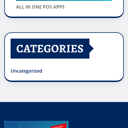
ALL IN ONE POS APPS
CATEGORIES
Uncategorized