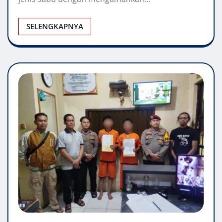
SELENGKAPNYA