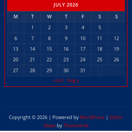
JULY 2026
M
T
W
T
F
S
S
1
2
3
4
5
6
7
8
9
10
11
12
13
14
15
16
17
18
19
20
21
22
23
24
25
26
27
28
29
30
31
« Jun
Aug »
Copyright © 2026 | Powered by
WordPress
|
Editor
News
by
ThemeArile