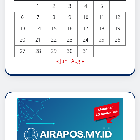
1
2
3
4
5
6
7
8
9
10
11
12
13
14
15
16
17
18
19
20
21
22
23
24
25
26
27
28
29
30
31
« Jun
Aug »