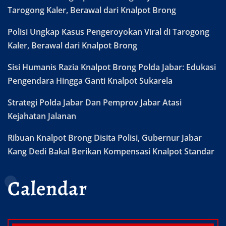
Tarogong Kaler, Berawal dari Knalpot Brong
Polisi Ungkap Kasus Pengeroyokan Viral di Tarogong
Kaler, Berawal dari Knalpot Brong
Sisi Humanis Razia Knalpot Brong Polda Jabar: Edukasi
Pengendara Hingga Ganti Knalpot Sukarela
Strategi Polda Jabar Dan Pemprov Jabar Atasi
Kejahatan Jalanan
Ribuan Knalpot Brong Disita Polisi, Gubernur Jabar
Kang Dedi Bakal Berikan Kompensasi Knalpot Standar
Calendar