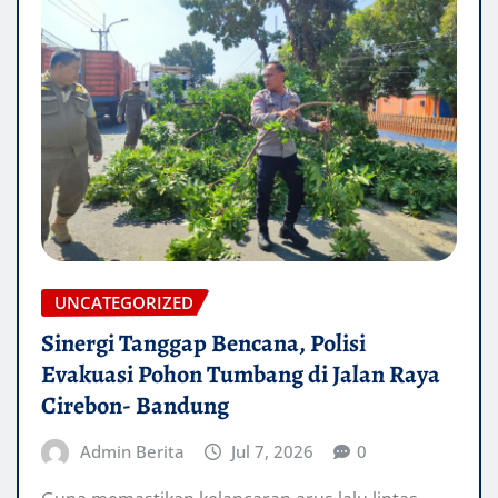
UNCATEGORIZED
Sinergi Tanggap Bencana, Polisi
Evakuasi Pohon Tumbang di Jalan Raya
Cirebon- Bandung
Admin Berita
Jul 7, 2026
0