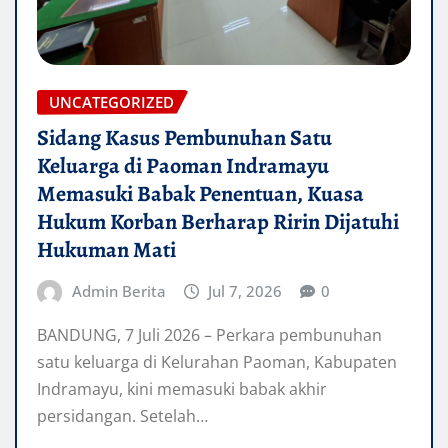
UNCATEGORIZED
Sidang Kasus Pembunuhan Satu
Keluarga di Paoman Indramayu
Memasuki Babak Penentuan, Kuasa
Hukum Korban Berharap Ririn Dijatuhi
Hukuman Mati
Admin Berita
Jul 7, 2026
0
BANDUNG, 7 Juli 2026 – Perkara pembunuhan
satu keluarga di Kelurahan Paoman, Kabupaten
Indramayu, kini memasuki babak akhir
persidangan. Setelah…