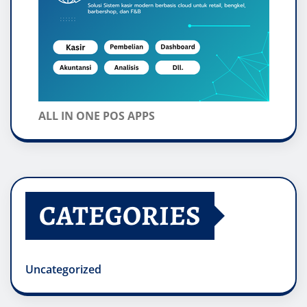
ALL IN ONE POS APPS
CATEGORIES
Uncategorized