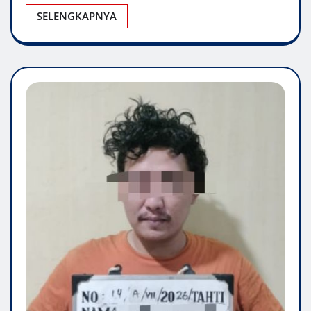
SELENGKAPNYA