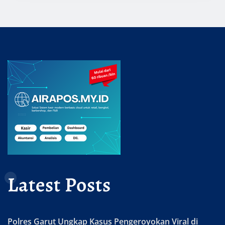
Latest Posts
Polres Garut Ungkap Kasus Pengeroyokan Viral di