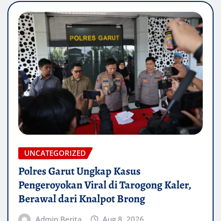
UNCATEGORIZED
Polres Garut Ungkap Kasus
Pengeroyokan Viral di Tarogong Kaler,
Berawal dari Knalpot Brong
Admin Berita
Aug 8, 2026