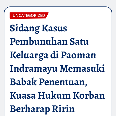
UNCATEGORIZED
Sidang Kasus
Pembunuhan Satu
Keluarga di Paoman
Indramayu Memasuki
Babak Penentuan,
Kuasa Hukum Korban
Berharap Ririn