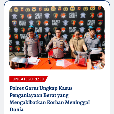
UNCATEGORIZED
Polres Garut Ungkap Kasus
Penganiayaan Berat yang
Mengakibatkan Korban Meninggal
Dunia