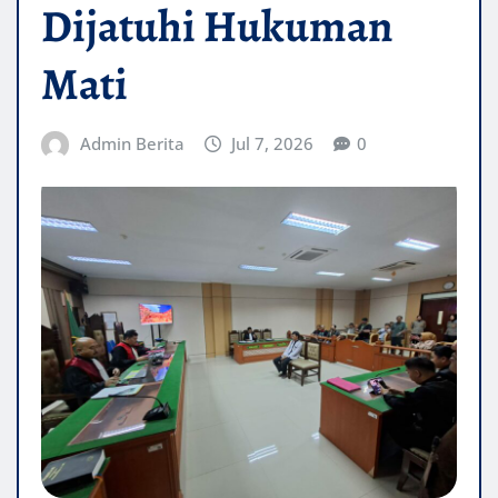
Dijatuhi Hukuman
Mati
Admin Berita
Jul 7, 2026
0