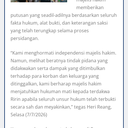
memberikan
putusan yang seadil-adilnya berdasarkan seluruh
fakta hukum, alat bukti, dan keterangan saksi
yang telah terungkap selama proses
persidangan.
“Kami menghormati independensi majelis hakim.
Namun, melihat beratnya tindak pidana yang
didakwakan serta dampak yang ditimbulkan
terhadap para korban dan keluarga yang
ditinggalkan, kami berharap majelis hakim
menjatuhkan hukuman mati kepada terdakwa
Ririn apabila seluruh unsur hukum telah terbukti
secara sah dan meyakinkan,” tegas Heri Reang,
Selasa (7/7/2026)