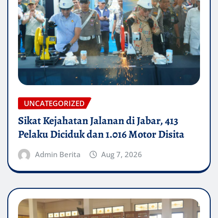
UNCATEGORIZED
Sikat Kejahatan Jalanan di Jabar, 413
Pelaku Diciduk dan 1.016 Motor Disita
Admin Berita
Aug 7, 2026