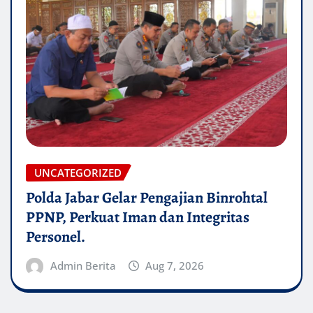
UNCATEGORIZED
Polda Jabar Gelar Pengajian Binrohtal
PPNP, Perkuat Iman dan Integritas
Personel.
Admin Berita
Aug 7, 2026