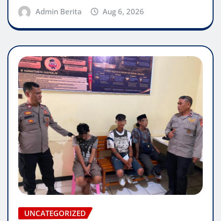
Admin Berita
Aug 6, 2026
UNCATEGORIZED