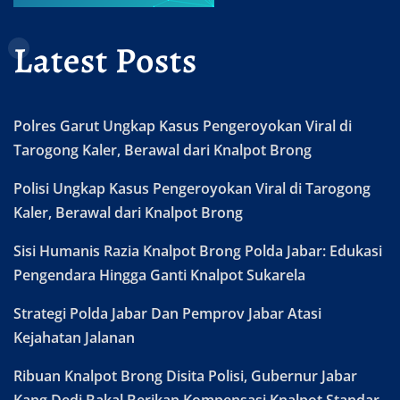
Latest Posts
Polres Garut Ungkap Kasus Pengeroyokan Viral di
Tarogong Kaler, Berawal dari Knalpot Brong
Polisi Ungkap Kasus Pengeroyokan Viral di Tarogong
Kaler, Berawal dari Knalpot Brong
Sisi Humanis Razia Knalpot Brong Polda Jabar: Edukasi
Pengendara Hingga Ganti Knalpot Sukarela
Strategi Polda Jabar Dan Pemprov Jabar Atasi
Kejahatan Jalanan
Ribuan Knalpot Brong Disita Polisi, Gubernur Jabar