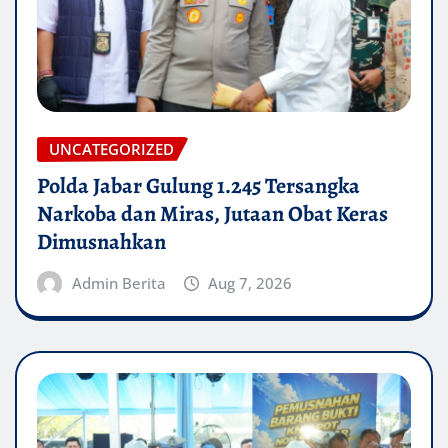
UNCATEGORIZED
Polda Jabar Gulung 1.245 Tersangka
Narkoba dan Miras, Jutaan Obat Keras
Dimusnahkan
Admin Berita
Aug 7, 2026