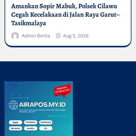
Amankan Sopir Mabuk, Polsek Cilawu
Cegah Kecelakaan di Jalan Raya Garut–
Tasikmalaya
Admin Berita
Aug 5, 2026