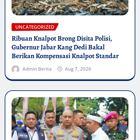
UNCATEGORIZED
Ribuan Knalpot Brong Disita Polisi,
Gubernur Jabar Kang Dedi Bakal
Berikan Kompensasi Knalpot Standar
Admin Berita
Aug 7, 2026