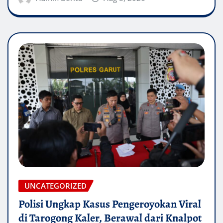
UNCATEGORIZED
Polisi Ungkap Kasus Pengeroyokan Viral
di Tarogong Kaler, Berawal dari Knalpot