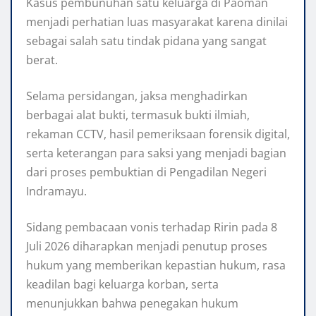
Kasus pembunuhan satu keluarga di Paoman
menjadi perhatian luas masyarakat karena dinilai
sebagai salah satu tindak pidana yang sangat
berat.
Selama persidangan, jaksa menghadirkan
berbagai alat bukti, termasuk bukti ilmiah,
rekaman CCTV, hasil pemeriksaan forensik digital,
serta keterangan para saksi yang menjadi bagian
dari proses pembuktian di Pengadilan Negeri
Indramayu.
Sidang pembacaan vonis terhadap Ririn pada 8
Juli 2026 diharapkan menjadi penutup proses
hukum yang memberikan kepastian hukum, rasa
keadilan bagi keluarga korban, serta
menunjukkan bahwa penegakan hukum