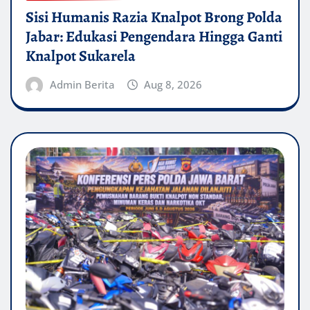
Sisi Humanis Razia Knalpot Brong Polda
Jabar: Edukasi Pengendara Hingga Ganti
Knalpot Sukarela
Admin Berita
Aug 8, 2026