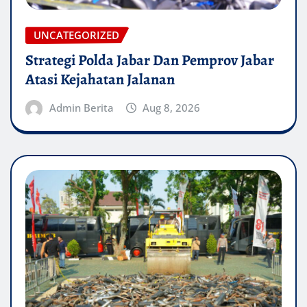
UNCATEGORIZED
Strategi Polda Jabar Dan Pemprov Jabar
Atasi Kejahatan Jalanan
Admin Berita
Aug 8, 2026