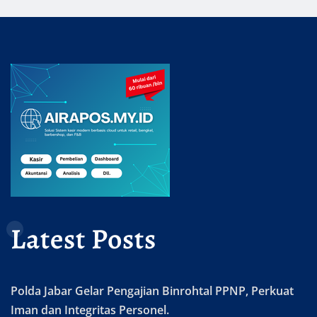
Latest Posts
Polda Jabar Gelar Pengajian Binrohtal PPNP, Perkuat
Iman dan Integritas Personel.