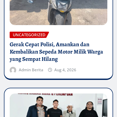
UNCATEGORIZED
Gerak Cepat Polisi, Amankan dan
Kembalikan Sepeda Motor Milik Warga
yang Sempat Hilang
Admin Berita
Aug 4, 2026