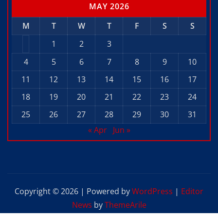
MAY 2026
M
T
W
T
F
S
S
1
2
3
4
5
6
7
8
9
10
11
12
13
14
15
16
17
18
19
20
21
22
23
24
25
26
27
28
29
30
31
« Apr
Jun »
Copyright © 2026 | Powered by
WordPress
|
Editor
News
by
ThemeArile