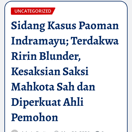
UNCATEGORIZED
Sidang Kasus Paoman
Indramayu; Terdakwa
Ririn Blunder,
Kesaksian Saksi
Mahkota Sah dan
Diperkuat Ahli
Pemohon