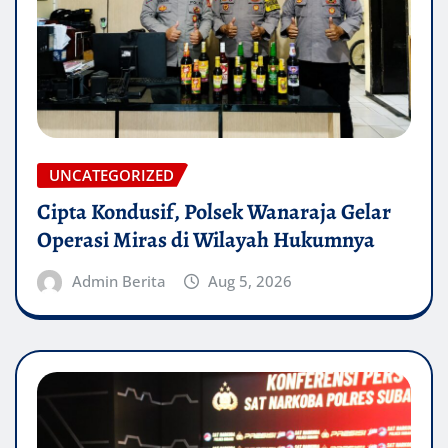
UNCATEGORIZED
Cipta Kondusif, Polsek Wanaraja Gelar
Operasi Miras di Wilayah Hukumnya
Admin Berita
Aug 5, 2026