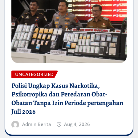
UNCATEGORIZED
Polisi Ungkap Kasus Narkotika,
Psikotropika dan Peredaran Obat-
Obatan Tanpa Izin Periode pertengahan
Juli 2026
Admin Berita
Aug 4, 2026