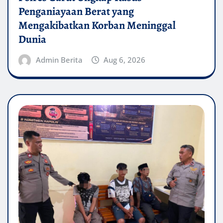
Penganiayaan Berat yang
Mengakibatkan Korban Meninggal
Dunia
Admin Berita
Aug 6, 2026