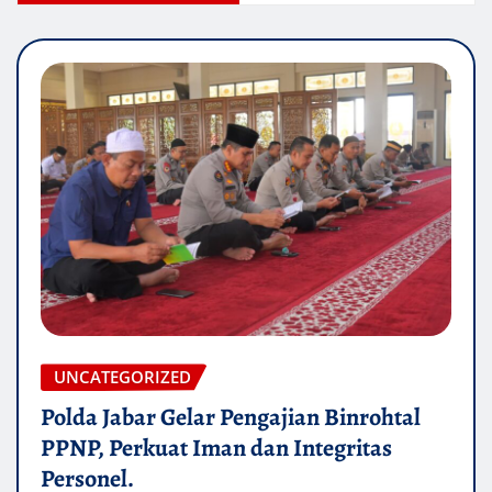
UNCATEGORIZED
Polda Jabar Gelar Pengajian Binrohtal
PPNP, Perkuat Iman dan Integritas
Personel.