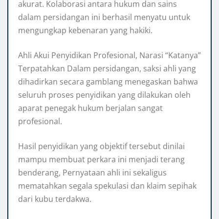
akurat. Kolaborasi antara hukum dan sains
dalam persidangan ini berhasil menyatu untuk
mengungkap kebenaran yang hakiki.
Ahli Akui Penyidikan Profesional, Narasi “Katanya”
Terpatahkan Dalam persidangan, saksi ahli yang
dihadirkan secara gamblang menegaskan bahwa
seluruh proses penyidikan yang dilakukan oleh
aparat penegak hukum berjalan sangat
profesional.
Hasil penyidikan yang objektif tersebut dinilai
mampu membuat perkara ini menjadi terang
benderang, Pernyataan ahli ini sekaligus
mematahkan segala spekulasi dan klaim sepihak
dari kubu terdakwa.