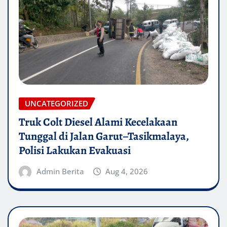
UNCATEGORIZED
Truk Colt Diesel Alami Kecelakaan
Tunggal di Jalan Garut–Tasikmalaya,
Polisi Lakukan Evakuasi
Admin Berita
Aug 4, 2026