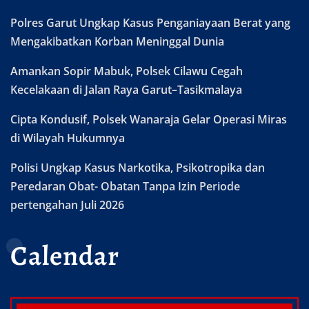
Polres Garut Ungkap Kasus Penganiayaan Berat yang
Mengakibatkan Korban Meninggal Dunia
Amankan Sopir Mabuk, Polsek Cilawu Cegah
Kecelakaan di Jalan Raya Garut–Tasikmalaya
Cipta Kondusif, Polsek Wanaraja Gelar Operasi Miras
di Wilayah Hukumnya
Polisi Ungkap Kasus Narkotika, Psikotropika dan
Peredaran Obat- Obatan Tanpa Izin Periode
pertengahan Juli 2026
Calendar