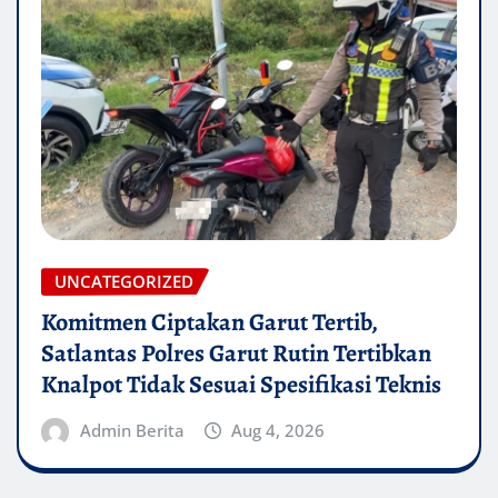
UNCATEGORIZED
Komitmen Ciptakan Garut Tertib,
Satlantas Polres Garut Rutin Tertibkan
Knalpot Tidak Sesuai Spesifikasi Teknis
Admin Berita
Aug 4, 2026