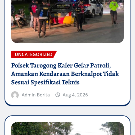
UNCATEGORIZED
Polsek Tarogong Kaler Gelar Patroli,
Amankan Kendaraan Berknalpot Tidak
Sesuai Spesifikasi Teknis
Admin Berita
Aug 4, 2026