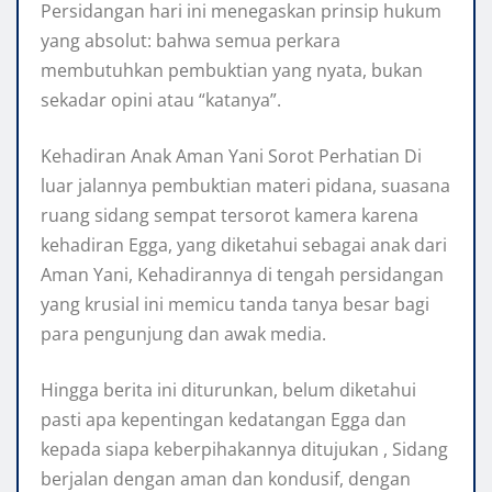
Persidangan hari ini menegaskan prinsip hukum
yang absolut: bahwa semua perkara
membutuhkan pembuktian yang nyata, bukan
sekadar opini atau “katanya”.
Kehadiran Anak Aman Yani Sorot Perhatian Di
luar jalannya pembuktian materi pidana, suasana
ruang sidang sempat tersorot kamera karena
kehadiran Egga, yang diketahui sebagai anak dari
Aman Yani, Kehadirannya di tengah persidangan
yang krusial ini memicu tanda tanya besar bagi
para pengunjung dan awak media.
Hingga berita ini diturunkan, belum diketahui
pasti apa kepentingan kedatangan Egga dan
kepada siapa keberpihakannya ditujukan , Sidang
berjalan dengan aman dan kondusif, dengan