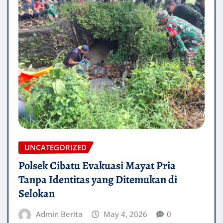
UNCATEGORIZED
Polsek Cibatu Evakuasi Mayat Pria
Tanpa Identitas yang Ditemukan di
Selokan
Admin Berita
May 4, 2026
0