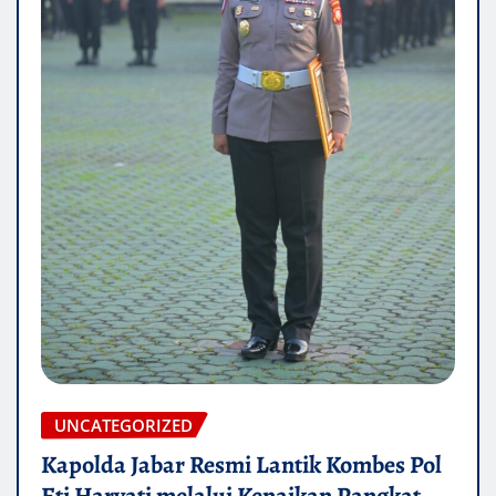
UNCATEGORIZED
Kapolda Jabar Resmi Lantik Kombes Pol