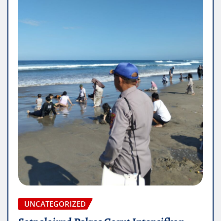
UNCATEGORIZED