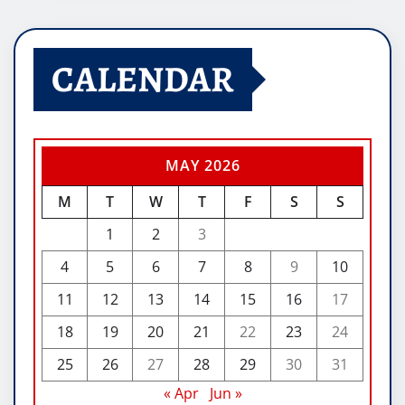
CALENDAR
MAY 2026
M
T
W
T
F
S
S
1
2
3
4
5
6
7
8
9
10
11
12
13
14
15
16
17
18
19
20
21
22
23
24
25
26
27
28
29
30
31
« Apr
Jun »