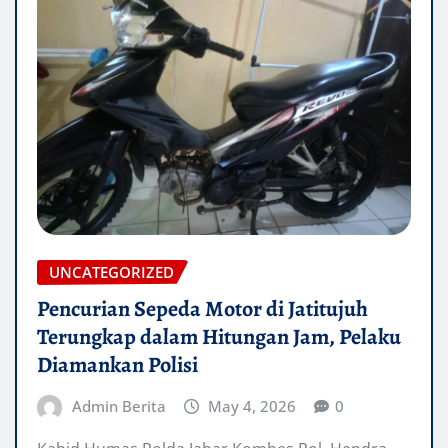
UNCATEGORIZED
Pencurian Sepeda Motor di Jatitujuh
Terungkap dalam Hitungan Jam, Pelaku
Diamankan Polisi
Admin Berita
May 4, 2026
0