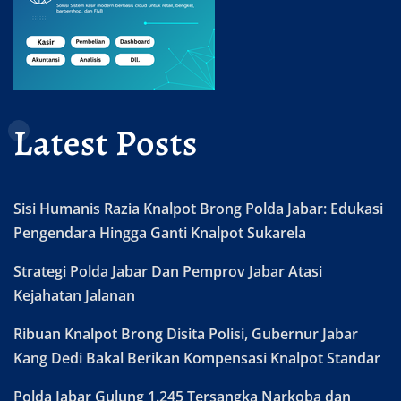
Latest Posts
Sisi Humanis Razia Knalpot Brong Polda Jabar: Edukasi
Pengendara Hingga Ganti Knalpot Sukarela
Strategi Polda Jabar Dan Pemprov Jabar Atasi
Kejahatan Jalanan
Ribuan Knalpot Brong Disita Polisi, Gubernur Jabar
Kang Dedi Bakal Berikan Kompensasi Knalpot Standar
Polda Jabar Gulung 1.245 Tersangka Narkoba dan