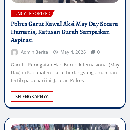
UNCATEGORIZED
Polres Garut Kawal Aksi May Day Secara
Humanis, Ratusan Buruh Sampaikan
Aspirasi
Admin Berita
May 4, 2026
0
Garut – Peringatan Hari Buruh Internasional (May
Day) di Kabupaten Garut berlangsung aman dan
tertib pada hari ini. Jajaran Polres…
SELENGKAPNYA