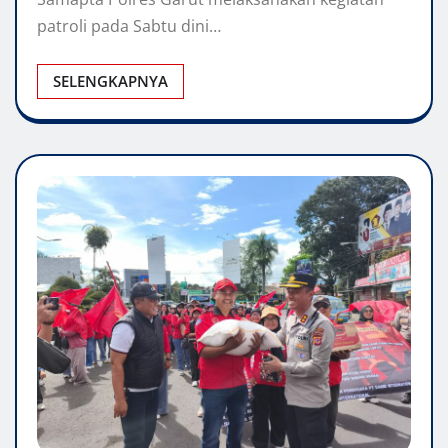
patroli pada Sabtu dini…
SELENGKAPNYA