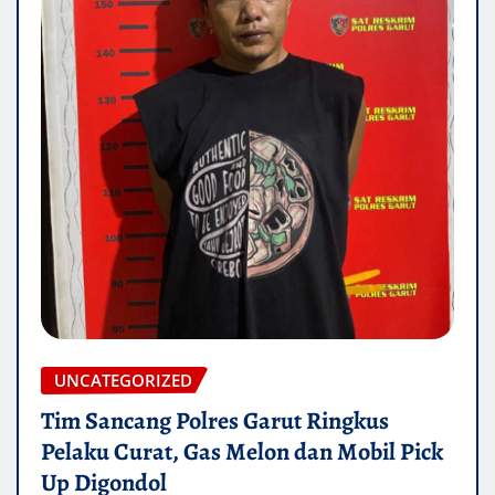
UNCATEGORIZED
Tim Sancang Polres Garut Ringkus
Pelaku Curat, Gas Melon dan Mobil Pick
Up Digondol