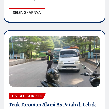
SELENGKAPNYA
UNCATEGORIZED
Truk Toronton Alami As Patah di Lebak