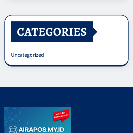
CATEGORIES
Uncategorized