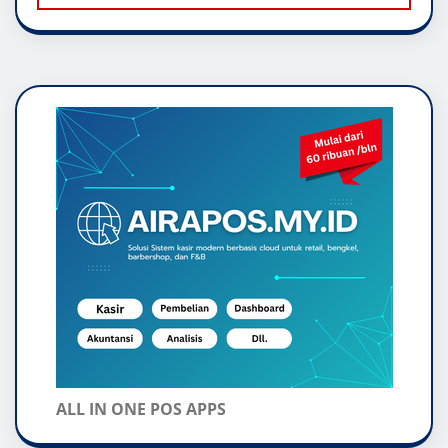
ALL IN ONE POS APPS