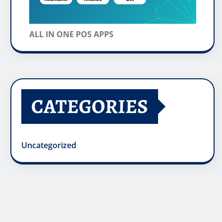
ALL IN ONE POS APPS
CATEGORIES
Uncategorized