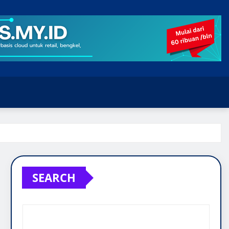
SEARCH