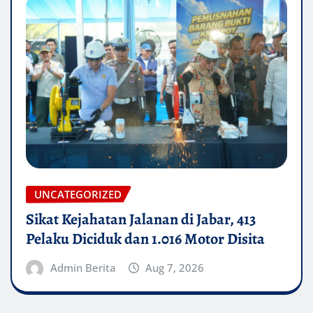
UNCATEGORIZED
Sikat Kejahatan Jalanan di Jabar, 413
Pelaku Diciduk dan 1.016 Motor Disita
Admin Berita
Aug 7, 2026