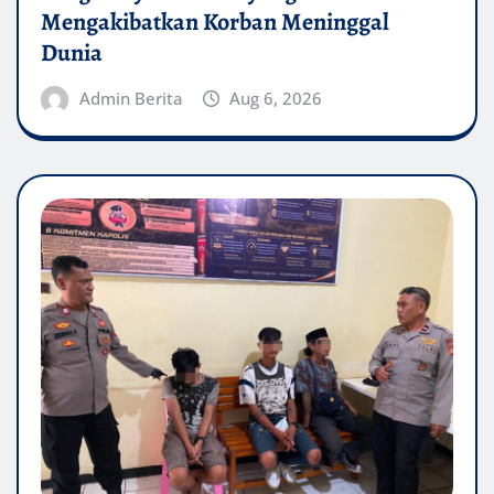
Mengakibatkan Korban Meninggal
Dunia
Admin Berita
Aug 6, 2026