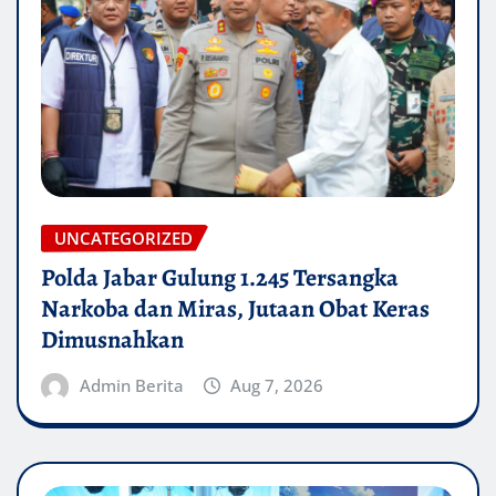
UNCATEGORIZED
Polda Jabar Gulung 1.245 Tersangka
Narkoba dan Miras, Jutaan Obat Keras
Dimusnahkan
Admin Berita
Aug 7, 2026