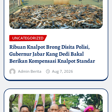
UNCATEGORIZED
Ribuan Knalpot Brong Disita Polisi,
Gubernur Jabar Kang Dedi Bakal
Berikan Kompensasi Knalpot Standar
Admin Berita
Aug 7, 2026