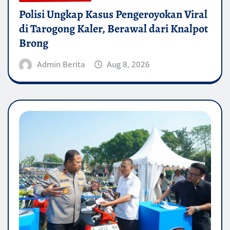
Polisi Ungkap Kasus Pengeroyokan Viral
di Tarogong Kaler, Berawal dari Knalpot
Brong
Admin Berita
Aug 8, 2026