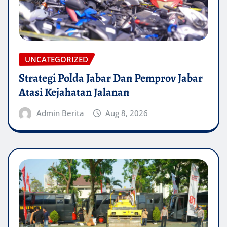
UNCATEGORIZED
Strategi Polda Jabar Dan Pemprov Jabar
Atasi Kejahatan Jalanan
Admin Berita
Aug 8, 2026