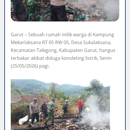
Garut – Sebuah rumah milik warga di Kampung
Mekarlaksana RT 05 RW 05, Desa Sukalaksana,
Kecamatan Talegong, Kabupaten Garut, hangus
terbakar akibat diduga konsleting listrik, Senin
(25/05/2026) pagi.