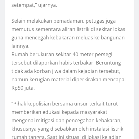
setempat,” ujarnya.
Selain melakukan pemadaman, petugas juga
memutus sementara aliran listrik di sekitar lokasi
guna mencegah kebakaran meluas ke bangunan
lainnya.
Rumah berukuran sekitar 40 meter persegi
tersebut dilaporkan habis terbakar. Beruntung
tidak ada korban jiwa dalam kejadian tersebut,
namun kerugian material diperkirakan mencapai
Rp50 juta.
“Pihak kepolisian bersama unsur terkait turut
memberikan edukasi kepada masyarakat
mengenai mitigasi dan pencegahan kebakaran,
khususnya yang disebabkan oleh instalasi listrik
rumah tangga. Saat ini situasi di lokasi kejadian