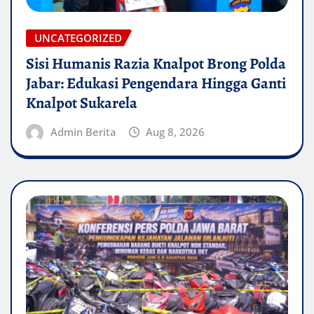
UNCATEGORIZED
Sisi Humanis Razia Knalpot Brong Polda
Jabar: Edukasi Pengendara Hingga Ganti
Knalpot Sukarela
Admin Berita
Aug 8, 2026