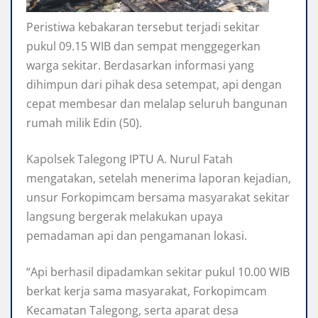
Peristiwa kebakaran tersebut terjadi sekitar
pukul 09.15 WIB dan sempat menggegerkan
warga sekitar. Berdasarkan informasi yang
dihimpun dari pihak desa setempat, api dengan
cepat membesar dan melalap seluruh bangunan
rumah milik Edin (50).
Kapolsek Talegong IPTU A. Nurul Fatah
mengatakan, setelah menerima laporan kejadian,
unsur Forkopimcam bersama masyarakat sekitar
langsung bergerak melakukan upaya
pemadaman api dan pengamanan lokasi.
“Api berhasil dipadamkan sekitar pukul 10.00 WIB
berkat kerja sama masyarakat, Forkopimcam
Kecamatan Talegong, serta aparat desa