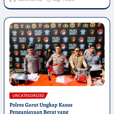
UNCATEGORIZED
Polres Garut Ungkap Kasus
Penganiayaan Berat yang