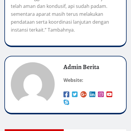
telah aman dan kondusif, api sudah padam.
sementara aparat masih terus melakukan
pendataan serta koordinasi lanjutan dengan
instansi terkait.” Tambahnya.
Admin Berita
Website: