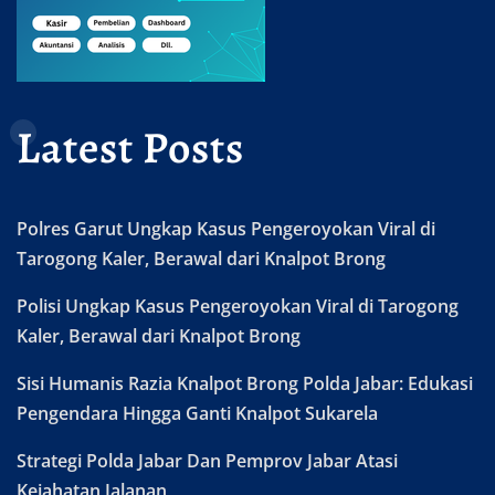
Latest Posts
Polres Garut Ungkap Kasus Pengeroyokan Viral di
Tarogong Kaler, Berawal dari Knalpot Brong
Polisi Ungkap Kasus Pengeroyokan Viral di Tarogong
Kaler, Berawal dari Knalpot Brong
Sisi Humanis Razia Knalpot Brong Polda Jabar: Edukasi
Pengendara Hingga Ganti Knalpot Sukarela
Strategi Polda Jabar Dan Pemprov Jabar Atasi
Kejahatan Jalanan