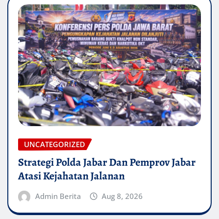
UNCATEGORIZED
Strategi Polda Jabar Dan Pemprov Jabar
Atasi Kejahatan Jalanan
Admin Berita
Aug 8, 2026