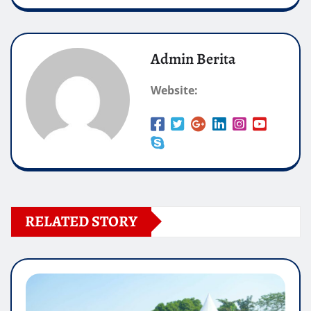
Admin Berita
Website:
RELATED STORY