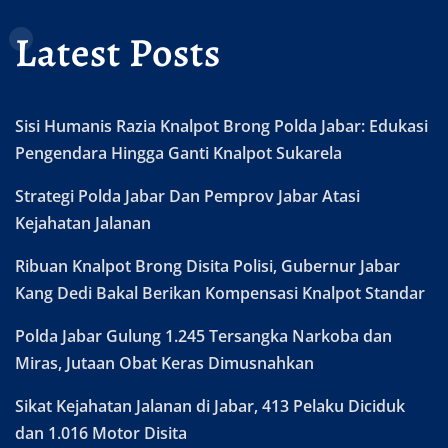
Latest Posts
Sisi Humanis Razia Knalpot Brong Polda Jabar: Edukasi
Pengendara Hingga Ganti Knalpot Sukarela
Strategi Polda Jabar Dan Pemprov Jabar Atasi
Kejahatan Jalanan
Ribuan Knalpot Brong Disita Polisi, Gubernur Jabar
Kang Dedi Bakal Berikan Kompensasi Knalpot Standar
Polda Jabar Gulung 1.245 Tersangka Narkoba dan
Miras, Jutaan Obat Keras Dimusnahkan
Sikat Kejahatan Jalanan di Jabar, 413 Pelaku Diciduk
dan 1.016 Motor Disita