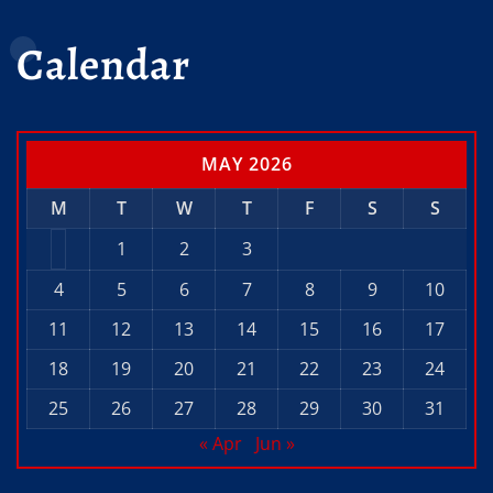
Calendar
MAY 2026
M
T
W
T
F
S
S
1
2
3
4
5
6
7
8
9
10
11
12
13
14
15
16
17
18
19
20
21
22
23
24
25
26
27
28
29
30
31
« Apr
Jun »