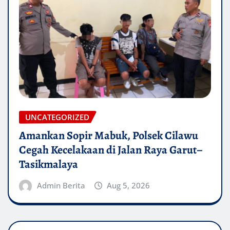
UNCATEGORIZED
Amankan Sopir Mabuk, Polsek Cilawu
Cegah Kecelakaan di Jalan Raya Garut–
Tasikmalaya
Admin Berita
Aug 5, 2026