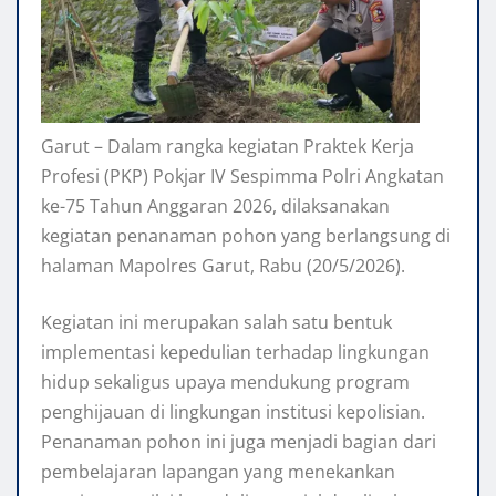
Garut – Dalam rangka kegiatan Praktek Kerja
Profesi (PKP) Pokjar IV Sespimma Polri Angkatan
ke-75 Tahun Anggaran 2026, dilaksanakan
kegiatan penanaman pohon yang berlangsung di
halaman Mapolres Garut, Rabu (20/5/2026).
Kegiatan ini merupakan salah satu bentuk
implementasi kepedulian terhadap lingkungan
hidup sekaligus upaya mendukung program
penghijauan di lingkungan institusi kepolisian.
Penanaman pohon ini juga menjadi bagian dari
pembelajaran lapangan yang menekankan