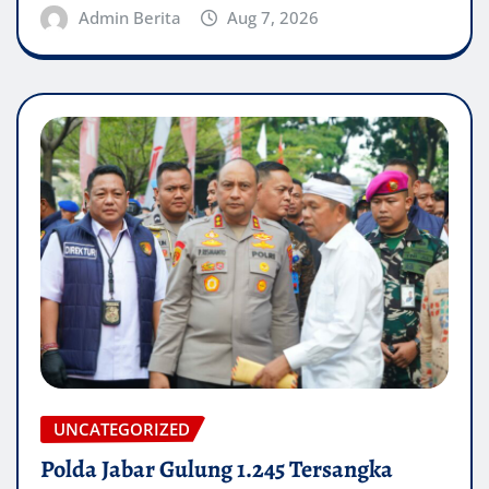
Admin Berita
Aug 7, 2026
UNCATEGORIZED
Polda Jabar Gulung 1.245 Tersangka