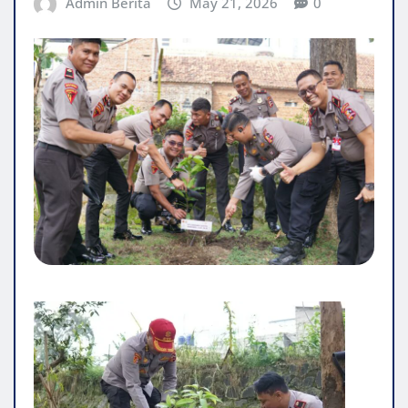
Admin Berita
May 21, 2026
0