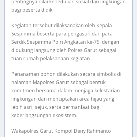
pentingnya nilai kepedulian sosial dan lingkungan
bagi peserta didik.
Kegiatan tersebut dilaksanakan oleh Kepala
Sespimma beserta para pengasuh dan para
Serdik Sespimma Polri Angkatan ke-75, dengan
didukung langsung oleh Polres Garut sebagai
tuan rumah pelaksanaan kegiatan.
Penanaman pohon dilakukan secara simbolis di
halaman Mapolres Garut sebagai bentuk
komitmen bersama dalam menjaga kelestarian
lingkungan dan menciptakan area hijau yang
lebih asri, sejuk, serta bermanfaat bagi
keberlangsungan ekosistem.
Wakapolres Garut Kompol Deny Rahmanto