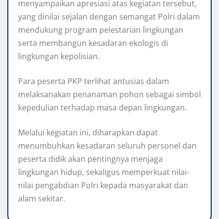
menyampaikan apresiasi atas kegiatan tersebut,
yang dinilai sejalan dengan semangat Polri dalam
mendukung program pelestarian lingkungan
serta membangun kesadaran ekologis di
lingkungan kepolisian.
Para peserta PKP terlihat antusias dalam
melaksanakan penanaman pohon sebagai simbol
kepedulian terhadap masa depan lingkungan.
Melalui kegiatan ini, diharapkan dapat
menumbuhkan kesadaran seluruh personel dan
peserta didik akan pentingnya menjaga
lingkungan hidup, sekaligus memperkuat nilai-
nilai pengabdian Polri kepada masyarakat dan
alam sekitar.