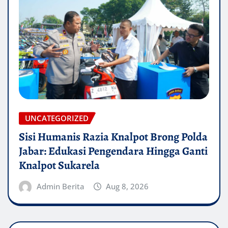
UNCATEGORIZED
Sisi Humanis Razia Knalpot Brong Polda
Jabar: Edukasi Pengendara Hingga Ganti
Knalpot Sukarela
Admin Berita
Aug 8, 2026