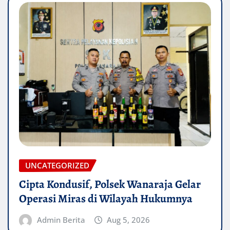
UNCATEGORIZED
Cipta Kondusif, Polsek Wanaraja Gelar
Operasi Miras di Wilayah Hukumnya
Admin Berita
Aug 5, 2026