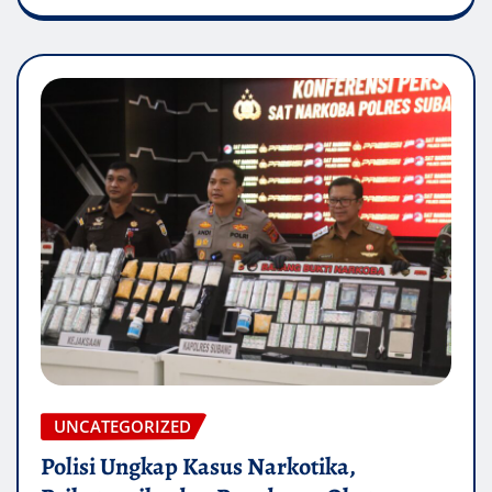
UNCATEGORIZED
Polisi Ungkap Kasus Narkotika,