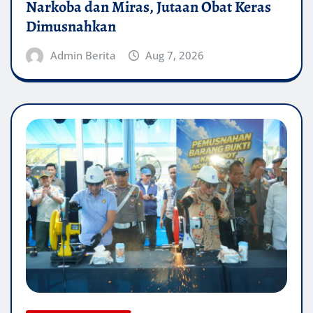
Narkoba dan Miras, Jutaan Obat Keras
Dimusnahkan
Admin Berita
Aug 7, 2026