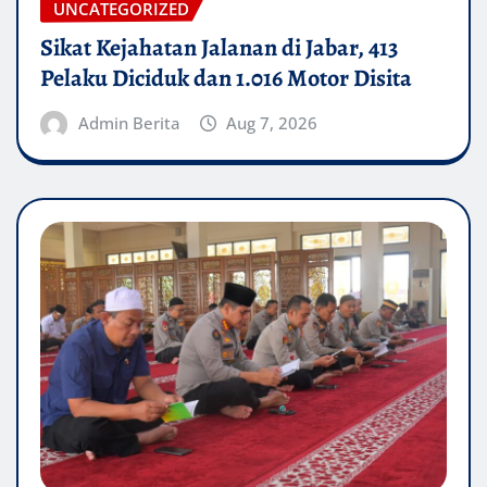
UNCATEGORIZED
Sikat Kejahatan Jalanan di Jabar, 413
Pelaku Diciduk dan 1.016 Motor Disita
Admin Berita
Aug 7, 2026