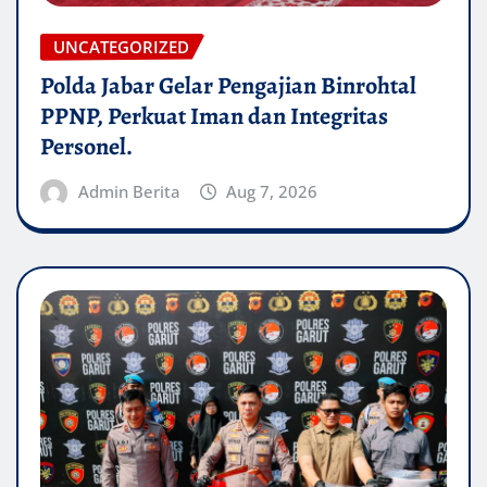
UNCATEGORIZED
Polda Jabar Gelar Pengajian Binrohtal
PPNP, Perkuat Iman dan Integritas
Personel.
Admin Berita
Aug 7, 2026