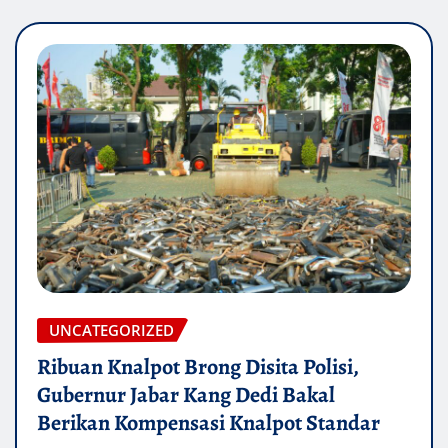
UNCATEGORIZED
Ribuan Knalpot Brong Disita Polisi,
Gubernur Jabar Kang Dedi Bakal
Berikan Kompensasi Knalpot Standar