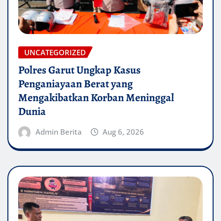
UNCATEGORIZED
Polres Garut Ungkap Kasus
Penganiayaan Berat yang
Mengakibatkan Korban Meninggal
Dunia
Admin Berita
Aug 6, 2026