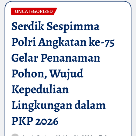
UNCATEGORIZED
Serdik Sespimma
Polri Angkatan ke-75
Gelar Penanaman
Pohon, Wujud
Kepedulian
Lingkungan dalam
PKP 2026