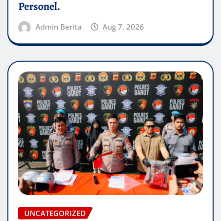
Personel.
Admin Berita
Aug 7, 2026
UNCATEGORIZED