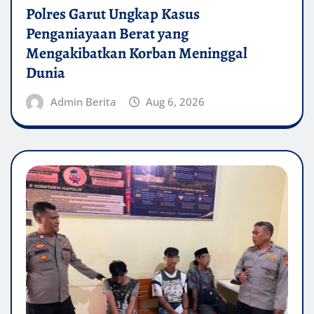
Polres Garut Ungkap Kasus
Penganiayaan Berat yang
Mengakibatkan Korban Meninggal
Dunia
Admin Berita
Aug 6, 2026