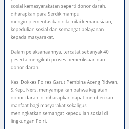
sosial kemasyarakatan seperti donor darah,
diharapkan para Serdik mampu
mengimplementasikan nilai-nilai kemanusiaan,
kepedulian sosial dan semangat pelayanan
kepada masyarakat.
Dalam pelaksanaannya, tercatat sebanyak 40
peserta mengikuti proses pemeriksaan dan
donor darah.
Kasi Dokkes Polres Garut Pembina Aceng Ridwan,
S.Kep., Ners. menyampaikan bahwa kegiatan
donor darah ini diharapkan dapat memberikan
manfaat bagi masyarakat sekaligus
meningkatkan semangat kepedulian sosial di
lingkungan Polri.