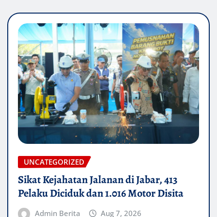
UNCATEGORIZED
Sikat Kejahatan Jalanan di Jabar, 413
Pelaku Diciduk dan 1.016 Motor Disita
Admin Berita
Aug 7, 2026