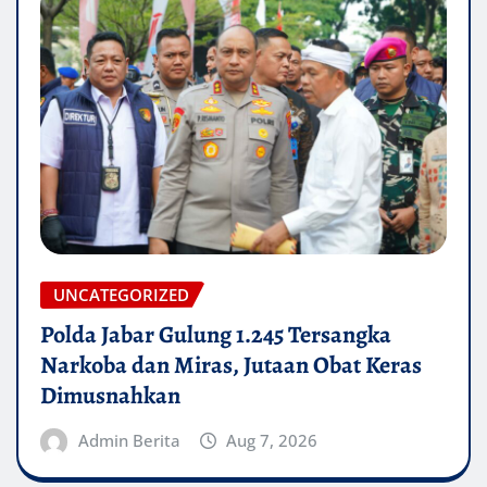
UNCATEGORIZED
Polda Jabar Gulung 1.245 Tersangka
Narkoba dan Miras, Jutaan Obat Keras
Dimusnahkan
Admin Berita
Aug 7, 2026