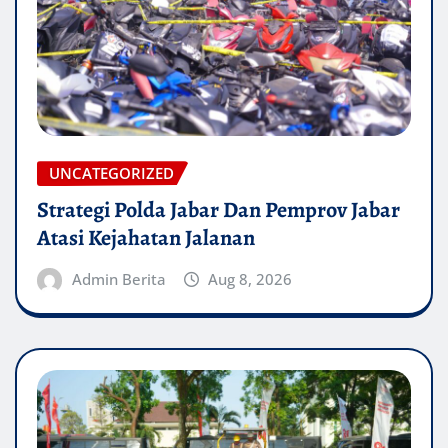
UNCATEGORIZED
Strategi Polda Jabar Dan Pemprov Jabar
Atasi Kejahatan Jalanan
Admin Berita
Aug 8, 2026