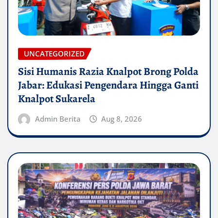
UNCATEGORIZED
Sisi Humanis Razia Knalpot Brong Polda
Jabar: Edukasi Pengendara Hingga Ganti
Knalpot Sukarela
Admin Berita
Aug 8, 2026