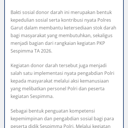
Bakti sosial donor darah ini merupakan bentuk
kepedulian sosial serta kontribusi nyata Polres
Garut dalam membantu ketersediaan stok darah
bagi masyarakat yang membutuhkan, sekaligus
menjadi bagian dari rangkaian kegiatan PKP
Sespimma TA 2026.
Kegiatan donor darah tersebut juga menjadi
salah satu implementasi nyata pengabdian Polri
kepada masyarakat melalui aksi kemanusiaan
yang melibatkan personel Polri dan peserta
kegiatan Sespimma.
Sebagai bentuk penguatan kompetensi
kepemimpinan dan pengabdian sosial bagi para
peserta didik Sespimma Polri. Melalui kegiatan