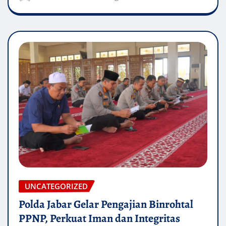
UNCATEGORIZED
Polda Jabar Gelar Pengajian Binrohtal
PPNP, Perkuat Iman dan Integritas