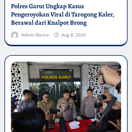
Polres Garut Ungkap Kasus
Pengeroyokan Viral di Tarogong Kaler,
Berawal dari Knalpot Brong
Admin Berita
Aug 8, 2026