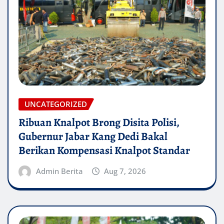
UNCATEGORIZED
Ribuan Knalpot Brong Disita Polisi,
Gubernur Jabar Kang Dedi Bakal
Berikan Kompensasi Knalpot Standar
Admin Berita
Aug 7, 2026