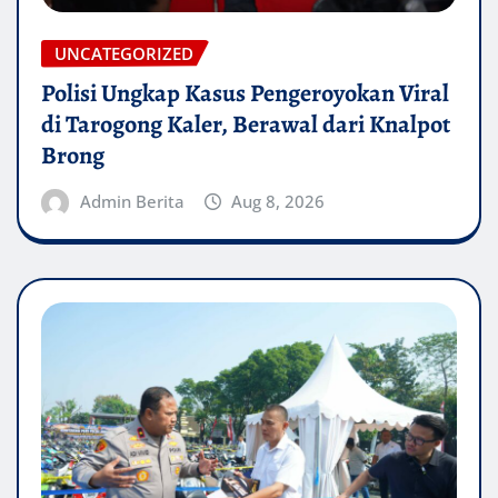
UNCATEGORIZED
Polisi Ungkap Kasus Pengeroyokan Viral
di Tarogong Kaler, Berawal dari Knalpot
Brong
Admin Berita
Aug 8, 2026