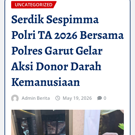
UNCATEGORIZED
Serdik Sespimma
Polri TA 2026 Bersama
Polres Garut Gelar
Aksi Donor Darah
Kemanusiaan
Admin Berita
May 19, 2026
0