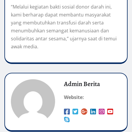
“Melalui kegiatan bakti sosial donor darah ini,
kami berharap dapat membantu masyarakat
yang membutuhkan transfusi darah serta
menumbuhkan semangat kemanusiaan dan
solidaritas antar sesama,” ujarnya saat di temui
awak media.
Admin Berita
Website: