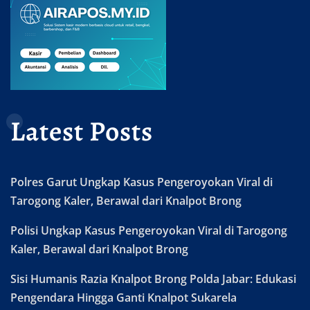
Latest Posts
Polres Garut Ungkap Kasus Pengeroyokan Viral di
Tarogong Kaler, Berawal dari Knalpot Brong
Polisi Ungkap Kasus Pengeroyokan Viral di Tarogong
Kaler, Berawal dari Knalpot Brong
Sisi Humanis Razia Knalpot Brong Polda Jabar: Edukasi
Pengendara Hingga Ganti Knalpot Sukarela