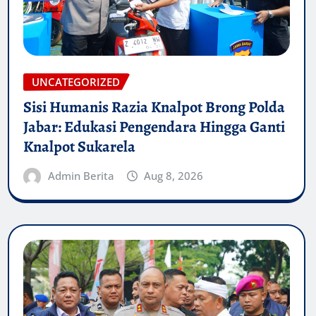
UNCATEGORIZED
Sisi Humanis Razia Knalpot Brong Polda
Jabar: Edukasi Pengendara Hingga Ganti
Knalpot Sukarela
Admin Berita
Aug 8, 2026