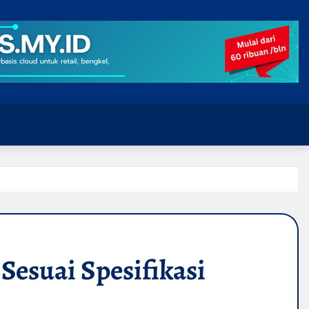
Sesuai Spesifikasi