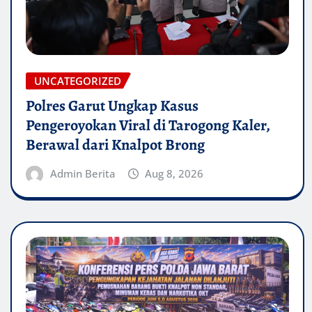
UNCATEGORIZED
Polres Garut Ungkap Kasus
Pengeroyokan Viral di Tarogong Kaler,
Berawal dari Knalpot Brong
Admin Berita
Aug 8, 2026