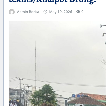
Admin Berita
May 19, 2026
0