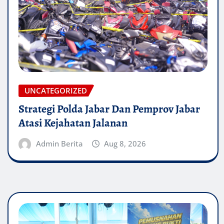
UNCATEGORIZED
Strategi Polda Jabar Dan Pemprov Jabar
Atasi Kejahatan Jalanan
Admin Berita
Aug 8, 2026