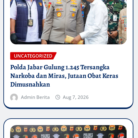
UNCATEGORIZED
Polda Jabar Gulung 1.245 Tersangka
Narkoba dan Miras, Jutaan Obat Keras
Dimusnahkan
Admin Berita
Aug 7, 2026