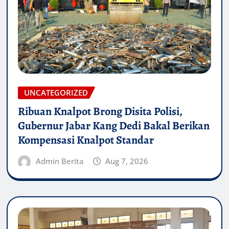
UNCATEGORIZED
Ribuan Knalpot Brong Disita Polisi,
Gubernur Jabar Kang Dedi Bakal Berikan
Kompensasi Knalpot Standar
Admin Berita
Aug 7, 2026