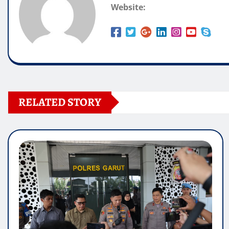
Website:
RELATED STORY