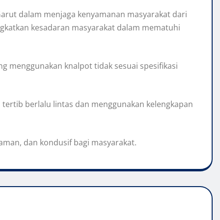
 Garut dalam menjaga kenyamanan masyarakat dari
eningkatkan kesadaran masyarakat dalam mematuhi
g menggunakan knalpot tidak sesuai spesifikasi
tertib berlalu lintas dan menggunakan kelengkapan
aman, dan kondusif bagi masyarakat.