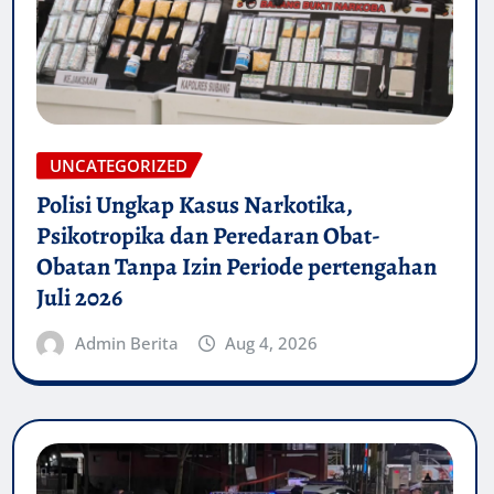
UNCATEGORIZED
Polisi Ungkap Kasus Narkotika,
Psikotropika dan Peredaran Obat-
Obatan Tanpa Izin Periode pertengahan
Juli 2026
Admin Berita
Aug 4, 2026