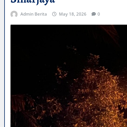
Admin Berita
May 18, 2026
0