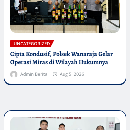
UNCATEGORIZED
Cipta Kondusif, Polsek Wanaraja Gelar
Operasi Miras di Wilayah Hukumnya
Admin Berita
Aug 5, 2026