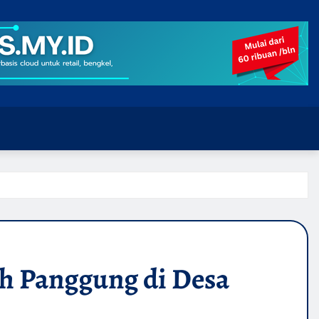
h Panggung di Desa