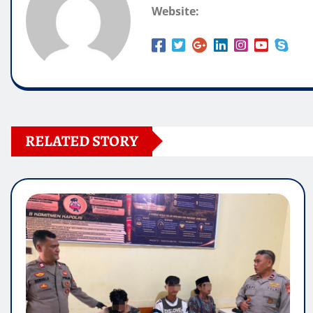
RELATED STORY