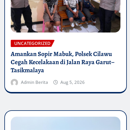
UNCATEGORIZED
Amankan Sopir Mabuk, Polsek Cilawu
Cegah Kecelakaan di Jalan Raya Garut–
Tasikmalaya
Admin Berita
Aug 5, 2026