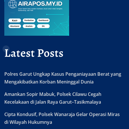
Latest Posts
Polres Garut Ungkap Kasus Penganiayaan Berat yang
Mengakibatkan Korban Meninggal Dunia
Amankan Sopir Mabuk, Polsek Cilawu Cegah
Kecelakaan di Jalan Raya Garut–Tasikmalaya
Cipta Kondusif, Polsek Wanaraja Gelar Operasi Miras
di Wilayah Hukumnya