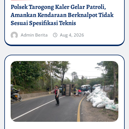
Polsek Tarogong Kaler Gelar Patroli,
Amankan Kendaraan Berknalpot Tidak
Sesuai Spesifikasi Teknis
Admin Berita
Aug 4, 2026