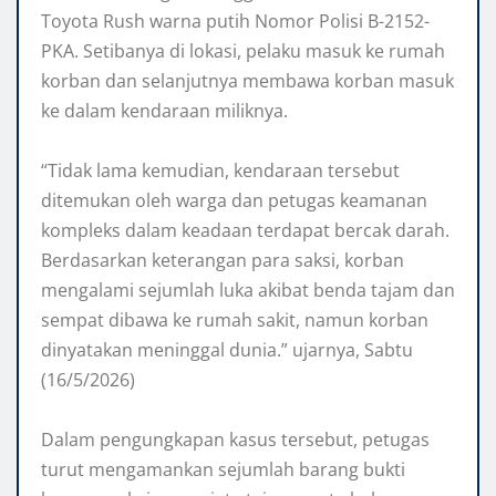
Toyota Rush warna putih Nomor Polisi B-2152-
PKA. Setibanya di lokasi, pelaku masuk ke rumah
korban dan selanjutnya membawa korban masuk
ke dalam kendaraan miliknya.
“‎Tidak lama kemudian, kendaraan tersebut
ditemukan oleh warga dan petugas keamanan
kompleks dalam keadaan terdapat bercak darah.
Berdasarkan keterangan para saksi, korban
mengalami sejumlah luka akibat benda tajam dan
sempat dibawa ke rumah sakit, namun korban
dinyatakan meninggal dunia.” ujarnya, Sabtu
(16/5/2026)
‎Dalam pengungkapan kasus tersebut, petugas
turut mengamankan sejumlah barang bukti