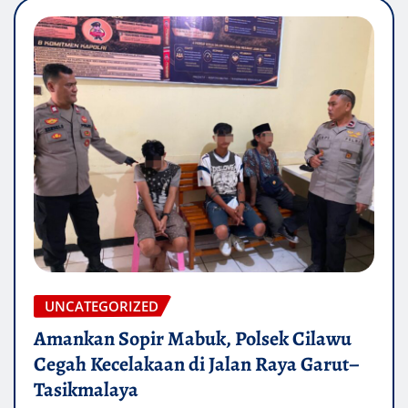
UNCATEGORIZED
Amankan Sopir Mabuk, Polsek Cilawu
Cegah Kecelakaan di Jalan Raya Garut–
Tasikmalaya