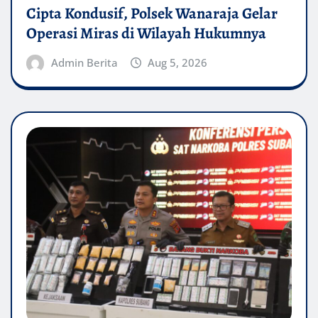
Cipta Kondusif, Polsek Wanaraja Gelar
Operasi Miras di Wilayah Hukumnya
Admin Berita
Aug 5, 2026