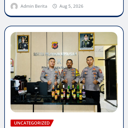
Admin Berita
Aug 5, 2026
UNCATEGORIZED