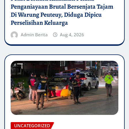
Penganiayaan Brutal Bersenjata Tajam
Di Warung Peuteuy, Diduga Dipicu
Perselisihan Keluarga
Admin Berita
Aug 4, 2026
UNCATEGORIZED