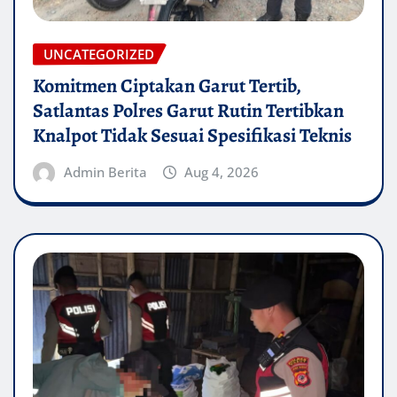
UNCATEGORIZED
Komitmen Ciptakan Garut Tertib,
Satlantas Polres Garut Rutin Tertibkan
Knalpot Tidak Sesuai Spesifikasi Teknis
Admin Berita
Aug 4, 2026