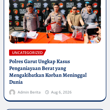
UNCATEGORIZED
Polres Garut Ungkap Kasus
Penganiayaan Berat yang
Mengakibatkan Korban Meninggal
Dunia
Admin Berita
Aug 6, 2026