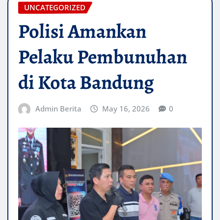
UNCATEGORIZED
Polisi Amankan
Pelaku Pembunuhan
di Kota Bandung
Admin Berita
May 16, 2026
0