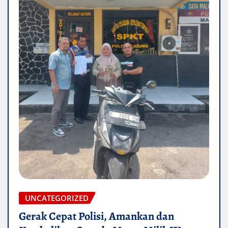
UNCATEGORIZED
Gerak Cepat Polisi, Amankan dan