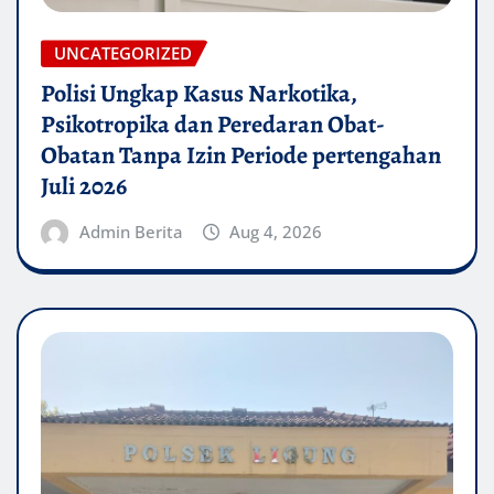
UNCATEGORIZED
Polisi Ungkap Kasus Narkotika,
Psikotropika dan Peredaran Obat-
Obatan Tanpa Izin Periode pertengahan
Juli 2026
Admin Berita
Aug 4, 2026