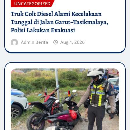
UNCATEGORIZED
Truk Colt Diesel Alami Kecelakaan
Tunggal di Jalan Garut–Tasikmalaya,
Polisi Lakukan Evakuasi
Admin Berita
Aug 4, 2026