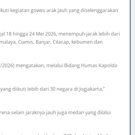
kuti kegiatan gowes arak jauh yang diselenggarakan
al 18 hingga 24 Mei 2026, menempuh jarak lebih dari
kmalaya, Ciamis, Banjar, Cilacap, kebumen dan
5/2026) mengatakan, melalui Bidang Humas Kapolda
yang diikuti lebih dari 30 negara di Jogjakarta,”
ena selain jaraknya jauh juga medan yang dilalui