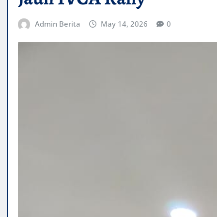
Admin Berita
May 14, 2026
0