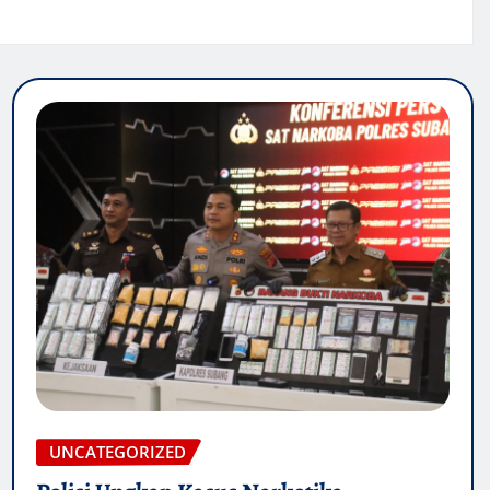
UNCATEGORIZED