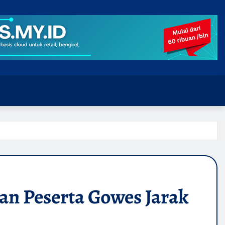
n Peserta Gowes Jarak