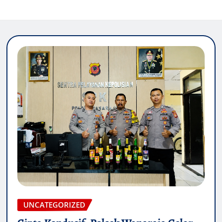
UNCATEGORIZED