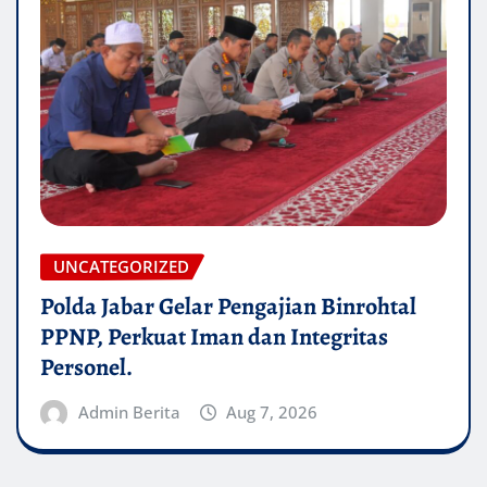
UNCATEGORIZED
Polda Jabar Gelar Pengajian Binrohtal
PPNP, Perkuat Iman dan Integritas
Personel.
Admin Berita
Aug 7, 2026