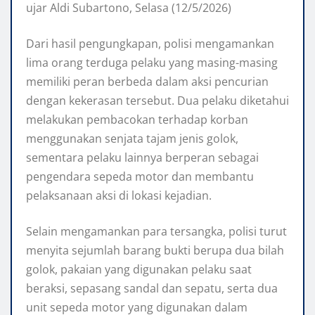
ujar Aldi Subartono, Selasa (12/5/2026)
Dari hasil pengungkapan, polisi mengamankan
lima orang terduga pelaku yang masing-masing
memiliki peran berbeda dalam aksi pencurian
dengan kekerasan tersebut. Dua pelaku diketahui
melakukan pembacokan terhadap korban
menggunakan senjata tajam jenis golok,
sementara pelaku lainnya berperan sebagai
pengendara sepeda motor dan membantu
pelaksanaan aksi di lokasi kejadian.
Selain mengamankan para tersangka, polisi turut
menyita sejumlah barang bukti berupa dua bilah
golok, pakaian yang digunakan pelaku saat
beraksi, sepasang sandal dan sepatu, serta dua
unit sepeda motor yang digunakan dalam