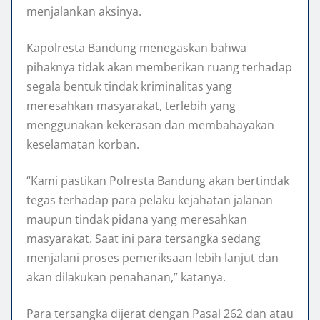
menjalankan aksinya.
Kapolresta Bandung menegaskan bahwa
pihaknya tidak akan memberikan ruang terhadap
segala bentuk tindak kriminalitas yang
meresahkan masyarakat, terlebih yang
menggunakan kekerasan dan membahayakan
keselamatan korban.
“Kami pastikan Polresta Bandung akan bertindak
tegas terhadap para pelaku kejahatan jalanan
maupun tindak pidana yang meresahkan
masyarakat. Saat ini para tersangka sedang
menjalani proses pemeriksaan lebih lanjut dan
akan dilakukan penahanan,” katanya.
Para tersangka dijerat dengan Pasal 262 dan atau