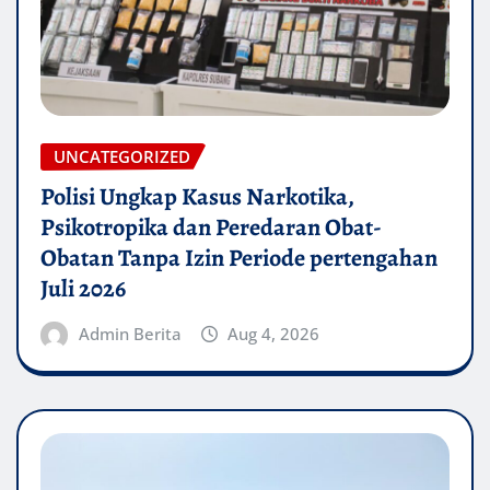
UNCATEGORIZED
Polisi Ungkap Kasus Narkotika,
Psikotropika dan Peredaran Obat-
Obatan Tanpa Izin Periode pertengahan
Juli 2026
Admin Berita
Aug 4, 2026