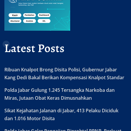
Latest Posts
Ribuan Knalpot Brong Disita Polisi, Gubernur Jabar
Kang Dedi Bakal Berikan Kompensasi Knalpot Standar
Polda Jabar Gulung 1.245 Tersangka Narkoba dan
Miras, Jutaan Obat Keras Dimusnahkan
Sikat Kejahatan Jalanan di Jabar, 413 Pelaku Diciduk
dan 1.016 Motor Disita