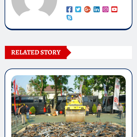
RELATED STORY