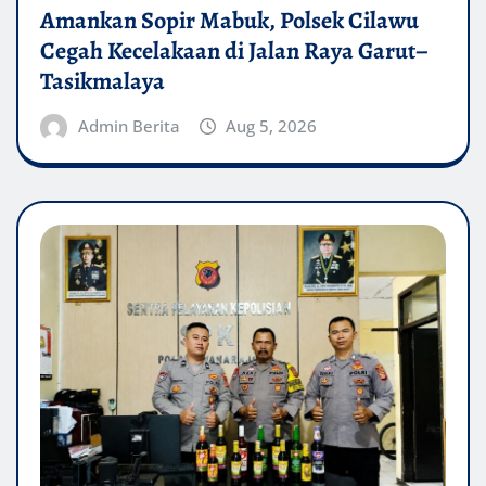
Amankan Sopir Mabuk, Polsek Cilawu
Cegah Kecelakaan di Jalan Raya Garut–
Tasikmalaya
Admin Berita
Aug 5, 2026