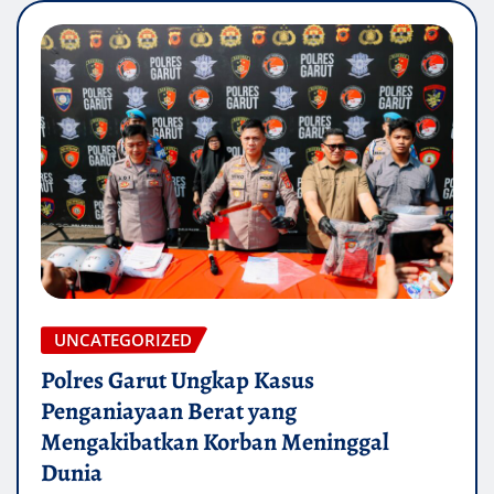
UNCATEGORIZED
Polres Garut Ungkap Kasus
Penganiayaan Berat yang
Mengakibatkan Korban Meninggal
Dunia