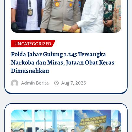
UNCATEGORIZED
Polda Jabar Gulung 1.245 Tersangka
Narkoba dan Miras, Jutaan Obat Keras
Dimusnahkan
Admin Berita
Aug 7, 2026