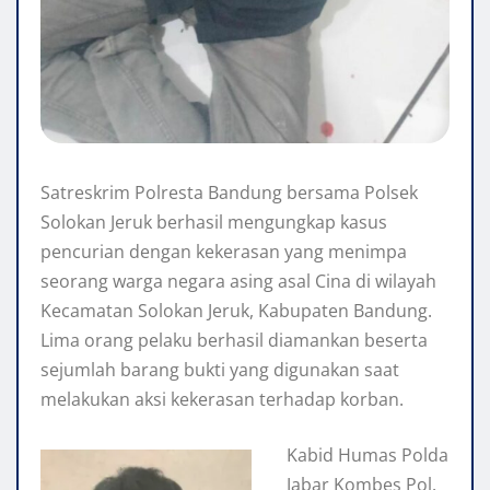
Satreskrim Polresta Bandung bersama Polsek
Solokan Jeruk berhasil mengungkap kasus
pencurian dengan kekerasan yang menimpa
seorang warga negara asing asal Cina di wilayah
Kecamatan Solokan Jeruk, Kabupaten Bandung.
Lima orang pelaku berhasil diamankan beserta
sejumlah barang bukti yang digunakan saat
melakukan aksi kekerasan terhadap korban.
Kabid Humas Polda
Jabar Kombes Pol.