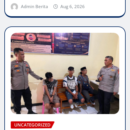
Admin Berita
Aug 6, 2026
UNCATEGORIZED