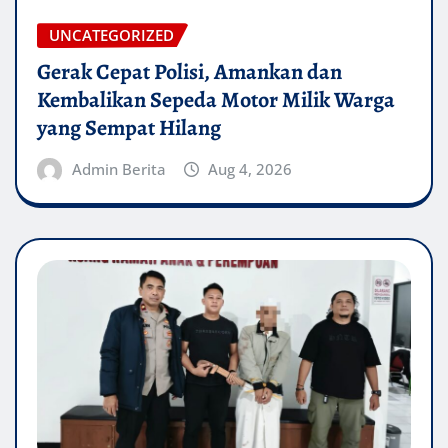
UNCATEGORIZED
Gerak Cepat Polisi, Amankan dan
Kembalikan Sepeda Motor Milik Warga
yang Sempat Hilang
Admin Berita
Aug 4, 2026