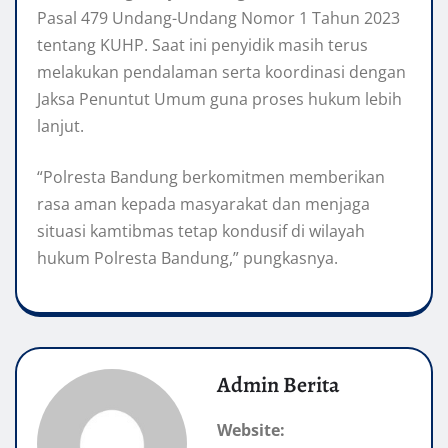
Pasal 479 Undang-Undang Nomor 1 Tahun 2023
tentang KUHP. Saat ini penyidik masih terus
melakukan pendalaman serta koordinasi dengan
Jaksa Penuntut Umum guna proses hukum lebih
lanjut.
“Polresta Bandung berkomitmen memberikan
rasa aman kepada masyarakat dan menjaga
situasi kamtibmas tetap kondusif di wilayah
hukum Polresta Bandung,” pungkasnya.
Admin Berita
Website: