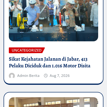
UNCATEGORIZED
Sikat Kejahatan Jalanan di Jabar, 413
Pelaku Diciduk dan 1.016 Motor Disita
Admin Berita
Aug 7, 2026