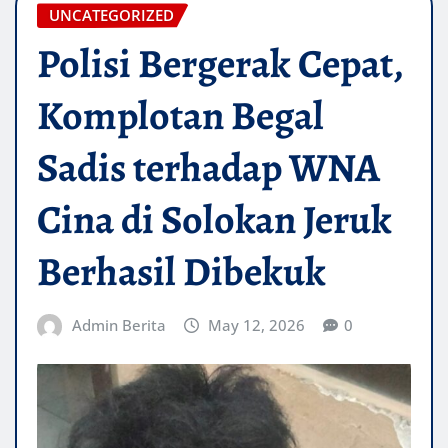
UNCATEGORIZED
Polisi Bergerak Cepat,
Komplotan Begal
Sadis terhadap WNA
Cina di Solokan Jeruk
Berhasil Dibekuk
Admin Berita
May 12, 2026
0