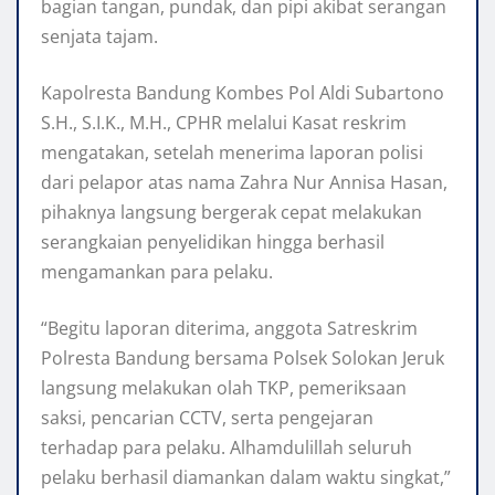
bagian tangan, pundak, dan pipi akibat serangan
senjata tajam.
Kapolresta Bandung Kombes Pol Aldi Subartono
S.H., S.I.K., M.H., CPHR melalui Kasat reskrim
mengatakan, setelah menerima laporan polisi
dari pelapor atas nama Zahra Nur Annisa Hasan,
pihaknya langsung bergerak cepat melakukan
serangkaian penyelidikan hingga berhasil
mengamankan para pelaku.
“Begitu laporan diterima, anggota Satreskrim
Polresta Bandung bersama Polsek Solokan Jeruk
langsung melakukan olah TKP, pemeriksaan
saksi, pencarian CCTV, serta pengejaran
terhadap para pelaku. Alhamdulillah seluruh
pelaku berhasil diamankan dalam waktu singkat,”