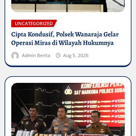
UNCATEGORIZED
Cipta Kondusif, Polsek Wanaraja Gelar
Operasi Miras di Wilayah Hukumnya
Admin Berita
Aug 5, 2026