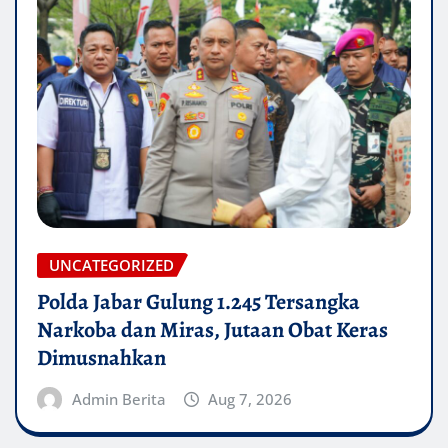
UNCATEGORIZED
Polda Jabar Gulung 1.245 Tersangka
Narkoba dan Miras, Jutaan Obat Keras
Dimusnahkan
Admin Berita
Aug 7, 2026