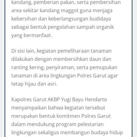
kandang, pemberian pakan, serta pembersihan
area sekitar kandang maggot guna menjaga
kebersihan dan keberlangsungan budidaya
sebagai bentuk pengolahan sampah organik
yang bermanfaat.
Di sisi lain, kegiatan pemeliharaan tanaman
dilakukan dengan membersihkan daun dan
ranting kering, penyiraman, serta pemupukan
tanaman di area lingkungan Polres Garut agar
tetap hijau dan asri.
Kapolres Garut AKBP Yugi Bayu Hendarto
menyampaikan bahwa kegiatan tersebut
merupakan bentuk komitmen Polres Garut
dalam mendukung program pelestarian
lingkungan sekaligus membangun budaya hidup