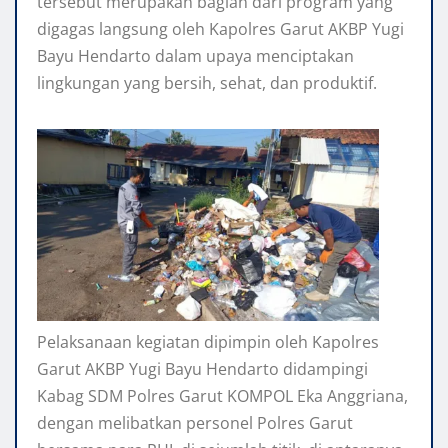
tersebut merupakan bagian dari program yang
digagas langsung oleh Kapolres Garut AKBP Yugi
Bayu Hendarto dalam upaya menciptakan
lingkungan yang bersih, sehat, dan produktif.
Pelaksanaan kegiatan dipimpin oleh Kapolres
Garut AKBP Yugi Bayu Hendarto didampingi
Kabag SDM Polres Garut KOMPOL Eka Anggriana,
dengan melibatkan personel Polres Garut