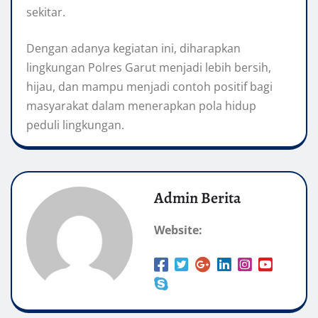
sekitar.
Dengan adanya kegiatan ini, diharapkan
lingkungan Polres Garut menjadi lebih bersih,
hijau, dan mampu menjadi contoh positif bagi
masyarakat dalam menerapkan pola hidup
peduli lingkungan.
Admin Berita
Website: