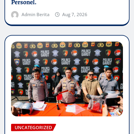
Personel.
Admin Berita
Aug 7, 2026
UNCATEGORIZED