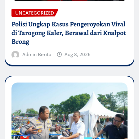
UNCATEGORIZED
Polisi Ungkap Kasus Pengeroyokan Viral
di Tarogong Kaler, Berawal dari Knalpot
Brong
Admin Berita
Aug 8, 2026