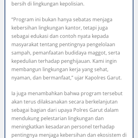
bersih di lingkungan kepolisian.
“Program ini bukan hanya sebatas menjaga
kebersihan lingkungan kantor, tetapi juga
sebagai edukasi dan contoh nyata kepada
masyarakat tentang pentingnya pengelolaan
sampah, pemanfaatan budidaya maggot, serta
kepedulian terhadap penghijauan. Kami ingin
membangun lingkungan kerja yang sehat,
nyaman, dan bermanfaat,” ujar Kapolres Garut.
Ia juga menambahkan bahwa program tersebut
akan terus dilaksanakan secara berkelanjutan
sebagai bagian dari upaya Polres Garut dalam
mendukung pelestarian lingkungan dan
meningkatkan kesadaran personel terhadap
pentingnya menjaga kebersihan dan ekosistem di