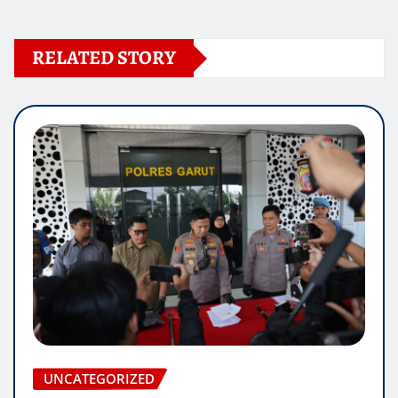
RELATED STORY
UNCATEGORIZED