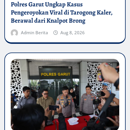
Polres Garut Ungkap Kasus
Pengeroyokan Viral di Tarogong Kaler,
Berawal dari Knalpot Brong
Admin Berita
Aug 8, 2026