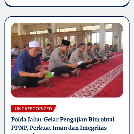
UNCATEGORIZED
Polda Jabar Gelar Pengajian Binrohtal
PPNP, Perkuat Iman dan Integritas