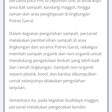
bersama para PHL di sejumlah titik, di antaranya
area bak sampah, kandang maggot, hingga
taman dan area penghijauan di lingkungan
Polres Garut.
Dalam kegiatan pengolahan sampah, personel
melakukan pembersihan sampah di area
lingkungan dan asrama Polres Garut, sekaligus
memilah sampah organik dan non-organik untuk
mendukung pengelolaan limbah yang lebih baik
dan ramah lingkungan. Sampah non-organik
seperti plastik, botol, dan kardus dikumpulkan
untuk selanjutnya dilakukan pengolahan
lanjutan.
Sementara itu, pada kegiatan budidaya maggot,
personel melakukan pengecekan kondisi