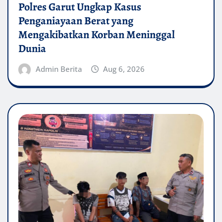
Polres Garut Ungkap Kasus
Penganiayaan Berat yang
Mengakibatkan Korban Meninggal
Dunia
Admin Berita
Aug 6, 2026