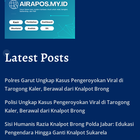
Latest Posts
Polres Garut Ungkap Kasus Pengeroyokan Viral di
Tarogong Kaler, Berawal dari Knalpot Brong
Polisi Ungkap Kasus Pengeroyokan Viral di Tarogong
Kaler, Berawal dari Knalpot Brong
Sisi Humanis Razia Knalpot Brong Polda Jabar: Edukasi
Pengendara Hingga Ganti Knalpot Sukarela