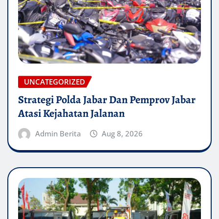
UNCATEGORIZED
Strategi Polda Jabar Dan Pemprov Jabar
Atasi Kejahatan Jalanan
Admin Berita
Aug 8, 2026