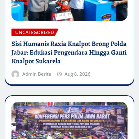
UNCATEGORIZED
Sisi Humanis Razia Knalpot Brong Polda
Jabar: Edukasi Pengendara Hingga Ganti
Knalpot Sukarela
Admin Berita
Aug 8, 2026