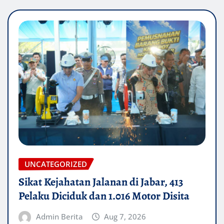
UNCATEGORIZED
Sikat Kejahatan Jalanan di Jabar, 413
Pelaku Diciduk dan 1.016 Motor Disita
Admin Berita
Aug 7, 2026