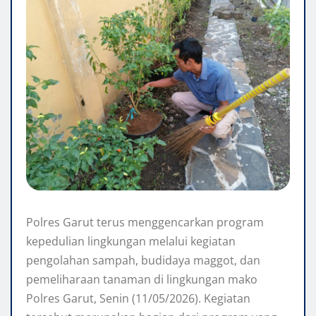
Polres Garut terus menggencarkan program
kepedulian lingkungan melalui kegiatan
pengolahan sampah, budidaya maggot, dan
pemeliharaan tanaman di lingkungan mako
Polres Garut, Senin (11/05/2026). Kegiatan