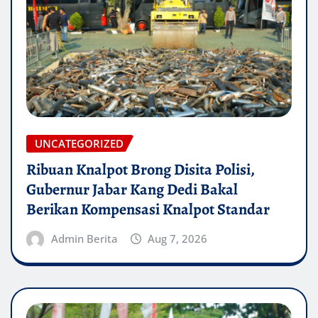
UNCATEGORIZED
Ribuan Knalpot Brong Disita Polisi,
Gubernur Jabar Kang Dedi Bakal
Berikan Kompensasi Knalpot Standar
Admin Berita
Aug 7, 2026