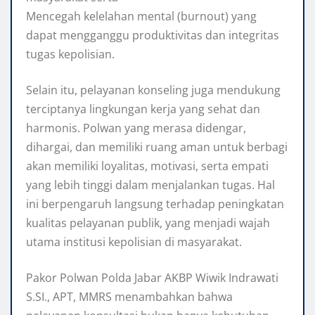
Mencegah kelelahan mental (burnout) yang
dapat mengganggu produktivitas dan integritas
tugas kepolisian.
Selain itu, pelayanan konseling juga mendukung
terciptanya lingkungan kerja yang sehat dan
harmonis. Polwan yang merasa didengar,
dihargai, dan memiliki ruang aman untuk berbagi
akan memiliki loyalitas, motivasi, serta empati
yang lebih tinggi dalam menjalankan tugas. Hal
ini berpengaruh langsung terhadap peningkatan
kualitas pelayanan publik, yang menjadi wajah
utama institusi kepolisian di masyarakat.
Pakor Polwan Polda Jabar AKBP Wiwik Indrawati
S.SI., APT, MMRS menambahkan bahwa