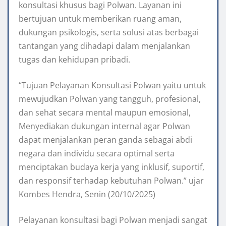
konsultasi khusus bagi Polwan. Layanan ini
bertujuan untuk memberikan ruang aman,
dukungan psikologis, serta solusi atas berbagai
tantangan yang dihadapi dalam menjalankan
tugas dan kehidupan pribadi.
“Tujuan Pelayanan Konsultasi Polwan yaitu untuk
mewujudkan Polwan yang tangguh, profesional,
dan sehat secara mental maupun emosional,
Menyediakan dukungan internal agar Polwan
dapat menjalankan peran ganda sebagai abdi
negara dan individu secara optimal serta
menciptakan budaya kerja yang inklusif, suportif,
dan responsif terhadap kebutuhan Polwan.” ujar
Kombes Hendra, Senin (20/10/2025)
Pelayanan konsultasi bagi Polwan menjadi sangat