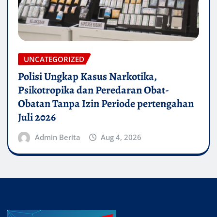
UNCATEGORIZED
Polisi Ungkap Kasus Narkotika,
Psikotropika dan Peredaran Obat-
Obatan Tanpa Izin Periode pertengahan
Juli 2026
Admin Berita
Aug 4, 2026