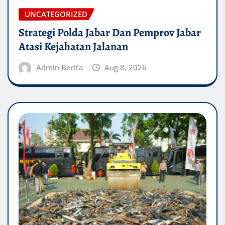
UNCATEGORIZED
Strategi Polda Jabar Dan Pemprov Jabar
Atasi Kejahatan Jalanan
Admin Berita
Aug 8, 2026