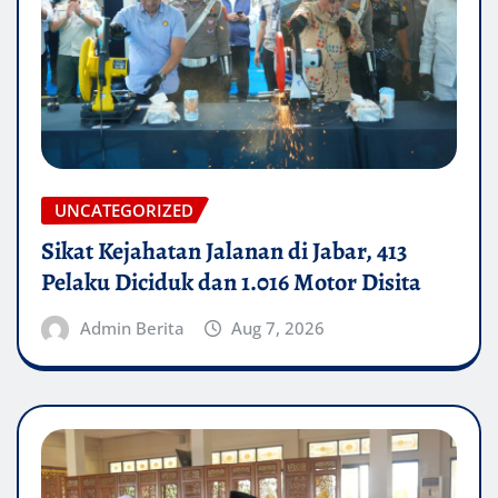
UNCATEGORIZED
Sikat Kejahatan Jalanan di Jabar, 413
Pelaku Diciduk dan 1.016 Motor Disita
Admin Berita
Aug 7, 2026