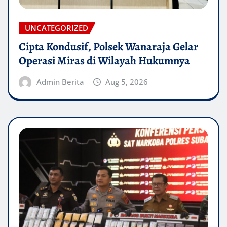
UNCATEGORIZED
Cipta Kondusif, Polsek Wanaraja Gelar
Operasi Miras di Wilayah Hukumnya
Admin Berita
Aug 5, 2026