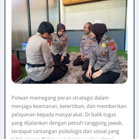
Polwan memegang peran strategis dalam
menjaga keamanan, ketertiban, dan memberikan
pelayanan kepada masyarakat. Di balik tugas
yang dijalankan dengan penuh tanggung jawab,
terdapat tantangan psikologis dan sosial yang