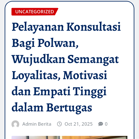
UNCATEGORIZED
Pelayanan Konsultasi
Bagi Polwan,
Wujudkan Semangat
Loyalitas, Motivasi
dan Empati Tinggi
dalam Bertugas
Admin Berita
Oct 21, 2025
0