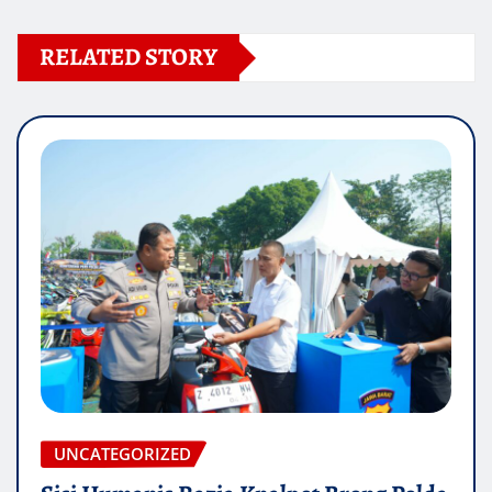
RELATED STORY
UNCATEGORIZED