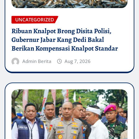
UNCATEGORIZED
Ribuan Knalpot Brong Disita Polisi,
Gubernur Jabar Kang Dedi Bakal
Berikan Kompensasi Knalpot Standar
Admin Berita
Aug 7, 2026