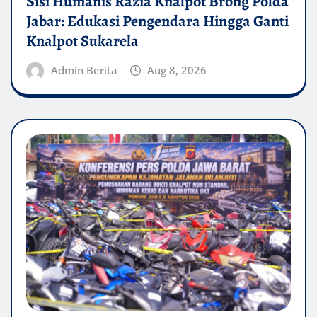
Sisi Humanis Razia Knalpot Brong Polda
Jabar: Edukasi Pengendara Hingga Ganti
Knalpot Sukarela
Admin Berita
Aug 8, 2026