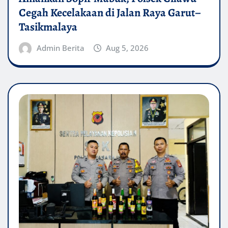
Cegah Kecelakaan di Jalan Raya Garut–
Tasikmalaya
Admin Berita
Aug 5, 2026