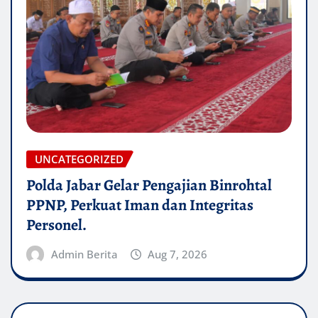
UNCATEGORIZED
Polda Jabar Gelar Pengajian Binrohtal
PPNP, Perkuat Iman dan Integritas
Personel.
Admin Berita
Aug 7, 2026