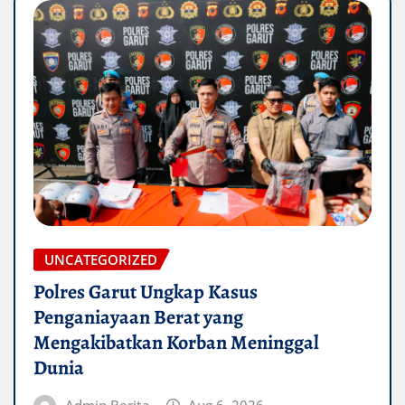
UNCATEGORIZED
Polres Garut Ungkap Kasus
Penganiayaan Berat yang
Mengakibatkan Korban Meninggal
Dunia