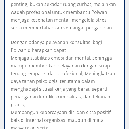
penting, bukan sekadar ruang curhat, melainkan
wadah profesional untuk membantu Polwan
menjaga kesehatan mental, mengelola stres,
serta mempertahankan semangat pengabdian.
Dengan adanya pelayanan konsultasi bagi
Polwan diharapkan dapat
Menjaga stabilitas emosi dan mental, sehingga
mampu memberikan pelayanan dengan sikap
tenang, empatik, dan profesional, Meningkatkan
daya tahan psikologis, terutama dalam
menghadapi situasi kerja yang berat, seperti
penanganan konflik, kriminalitas, dan tekanan
publik,
Membangun kepercayaan diri dan citra positif,
baik di internal organisasi maupun di mata
masyarakat serta