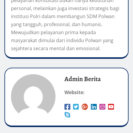
pelayanan konsultasi bukan hanya kebutuhan
personal, melainkan juga investasi strategis bagi
institusi Polri dalam membangun SDM Polwan
yang tangguh, profesional, dan humanis.
Mewujudkan pelayanan prima kepada
masyarakat dimulai dari individu Polwan yang
sejahtera secara mental dan emosional.
Admin Berita
Website: