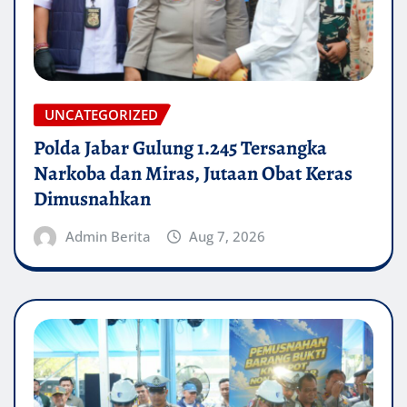
UNCATEGORIZED
Polda Jabar Gulung 1.245 Tersangka
Narkoba dan Miras, Jutaan Obat Keras
Dimusnahkan
Admin Berita
Aug 7, 2026