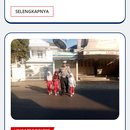
SELENGKAPNYA