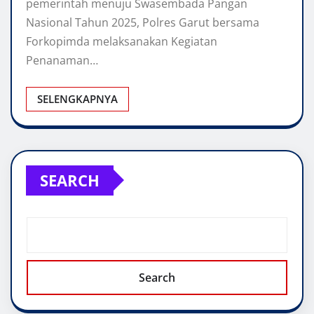
pemerintah menuju Swasembada Pangan
Nasional Tahun 2025, Polres Garut bersama
Forkopimda melaksanakan Kegiatan
Penanaman…
SELENGKAPNYA
SEARCH
Search