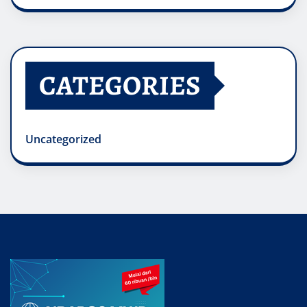
CATEGORIES
Uncategorized