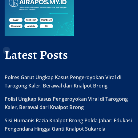
Latest Posts
Polres Garut Ungkap Kasus Pengeroyokan Viral di
Tarogong Kaler, Berawal dari Knalpot Brong
Polisi Ungkap Kasus Pengeroyokan Viral di Tarogong
Kaler, Berawal dari Knalpot Brong
Sisi Humanis Razia Knalpot Brong Polda Jabar: Edukasi
Pengendara Hingga Ganti Knalpot Sukarela