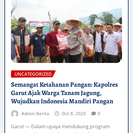
UNCATEGORIZED
Semangat Ketahanan Pangan: Kapolres
Garut Ajak Warga Tanam Jagung,
Wujudkan Indonesia Mandiri Pangan
Admin Berita
Oct 8, 2025
0
Garut — Dalam upaya mendukung program