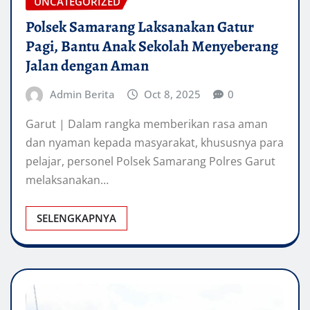
UNCATEGORIZED
Polsek Samarang Laksanakan Gatur
Pagi, Bantu Anak Sekolah Menyeberang
Jalan dengan Aman
Admin Berita
Oct 8, 2025
0
Garut | Dalam rangka memberikan rasa aman
dan nyaman kepada masyarakat, khususnya para
pelajar, personel Polsek Samarang Polres Garut
melaksanakan…
SELENGKAPNYA