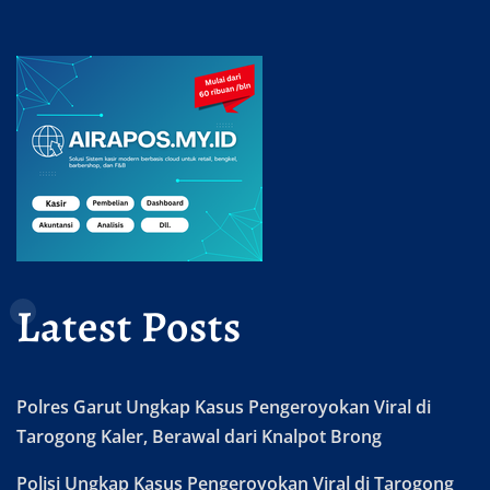
Latest Posts
Polres Garut Ungkap Kasus Pengeroyokan Viral di
Tarogong Kaler, Berawal dari Knalpot Brong
Polisi Ungkap Kasus Pengeroyokan Viral di Tarogong