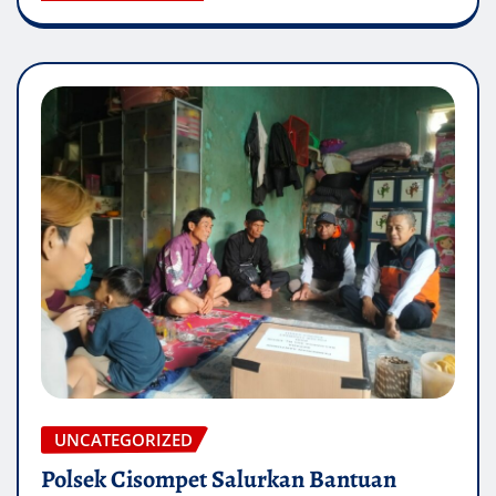
UNCATEGORIZED
Polsek Cisompet Salurkan Bantuan