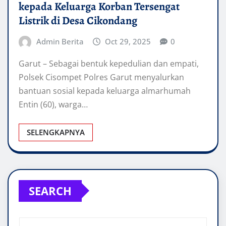
kepada Keluarga Korban Tersengat
Listrik di Desa Cikondang
Admin Berita
Oct 29, 2025
0
Garut – Sebagai bentuk kepedulian dan empati,
Polsek Cisompet Polres Garut menyalurkan
bantuan sosial kepada keluarga almarhumah
Entin (60), warga…
SELENGKAPNYA
SEARCH