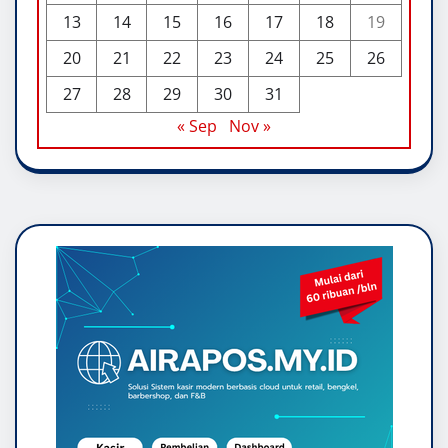
13
14
15
16
17
18
19
20
21
22
23
24
25
26
27
28
29
30
31
« Sep
Nov »