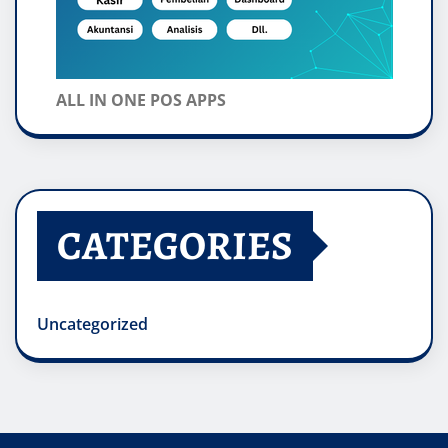
ALL IN ONE POS APPS
CATEGORIES
Uncategorized