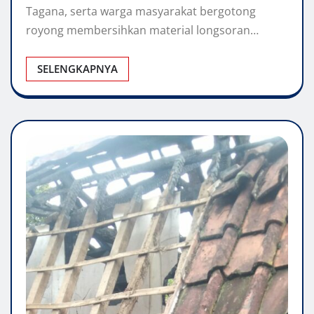
Tagana, serta warga masyarakat bergotong
royong membersihkan material longsoran…
SELENGKAPNYA