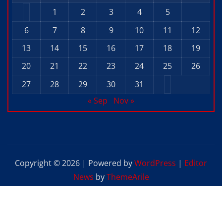
1
2
3
4
5
6
7
8
9
10
11
12
13
14
15
16
17
18
19
20
21
22
23
24
25
26
27
28
29
30
31
« Sep
Nov »
Copyright © 2026 | Powered by
WordPress
|
Editor
News
by
ThemeArile
Home