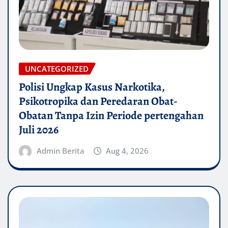
UNCATEGORIZED
Polisi Ungkap Kasus Narkotika,
Psikotropika dan Peredaran Obat-
Obatan Tanpa Izin Periode pertengahan
Juli 2026
Admin Berita
Aug 4, 2026