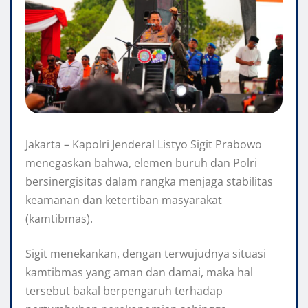
Jakarta – Kapolri Jenderal Listyo Sigit Prabowo
menegaskan bahwa, elemen buruh dan Polri
bersinergisitas dalam rangka menjaga stabilitas
keamanan dan ketertiban masyarakat
(kamtibmas).
Sigit menekankan, dengan terwujudnya situasi
kamtibmas yang aman dan damai, maka hal
tersebut bakal berpengaruh terhadap