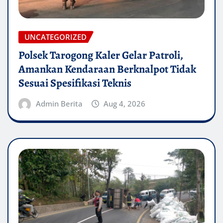
UNCATEGORIZED
Polsek Tarogong Kaler Gelar Patroli,
Amankan Kendaraan Berknalpot Tidak
Sesuai Spesifikasi Teknis
Admin Berita
Aug 4, 2026