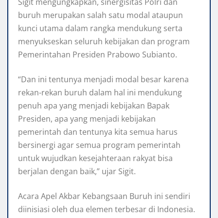
Sigit mengungkapkan, sinergisitas Polri dan
buruh merupakan salah satu modal ataupun
kunci utama dalam rangka mendukung serta
menyukseskan seluruh kebijakan dan program
Pemerintahan Presiden Prabowo Subianto.
“Dan ini tentunya menjadi modal besar karena
rekan-rekan buruh dalam hal ini mendukung
penuh apa yang menjadi kebijakan Bapak
Presiden, apa yang menjadi kebijakan
pemerintah dan tentunya kita semua harus
bersinergi agar semua program pemerintah
untuk wujudkan kesejahteraan rakyat bisa
berjalan dengan baik,” ujar Sigit.
Acara Apel Akbar Kebangsaan Buruh ini sendiri
diinisiasi oleh dua elemen terbesar di Indonesia.