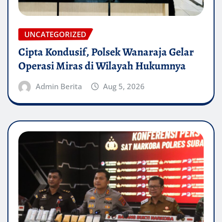
UNCATEGORIZED
Cipta Kondusif, Polsek Wanaraja Gelar
Operasi Miras di Wilayah Hukumnya
Admin Berita
Aug 5, 2026