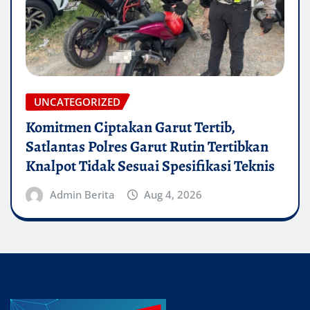
UNCATEGORIZED
Komitmen Ciptakan Garut Tertib,
Satlantas Polres Garut Rutin Tertibkan
Knalpot Tidak Sesuai Spesifikasi Teknis
Admin Berita
Aug 4, 2026