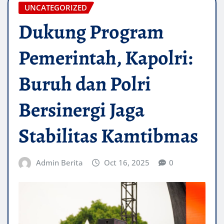
UNCATEGORIZED
Dukung Program
Pemerintah, Kapolri:
Buruh dan Polri
Bersinergi Jaga
Stabilitas Kamtibmas
Admin Berita
Oct 16, 2025
0