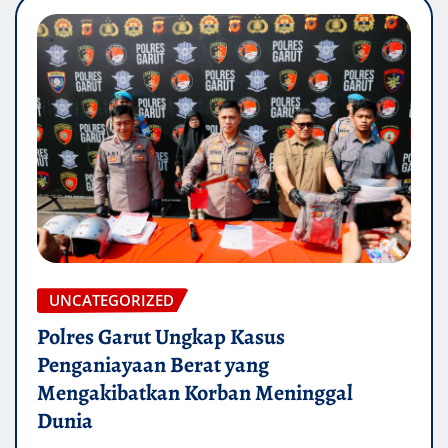
UNCATEGORIZED
Polres Garut Ungkap Kasus
Penganiayaan Berat yang
Mengakibatkan Korban Meninggal
Dunia