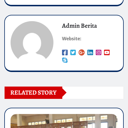
Admin Berita
Website:
RELATED STORY