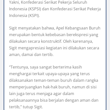
Yakni, Konfederasi Serikat Pekerja Seluruh
Indonesia (KSPSI) dan Konfederasi Serikat Pekerja
Indonesia (KSPI).
Sigit menyatakan bahwa, Apel Kebangsaan Buruh
merupakan bentuk kebebasan berekspresi yang
dilakukan secara konstruktif. Oleh karenanya,
Sigit mengapresiasi kegiatan ini dilakukan secara
aman, damai dan tertib.
“Tentunya, saya sangat berterima kasih
menghargai terkait upaya-upaya yang terus
dilaksanakan teman-teman buruh dalam rangka
memperjuangkan hak-hak buruh, namun di sisi
lain juga terus menjaga agar dalam
pelaksanaannya bisa berjalan dengan aman dan
tertib,” tutup Sigit.