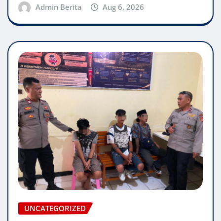
Admin Berita
Aug 6, 2026
UNCATEGORIZED