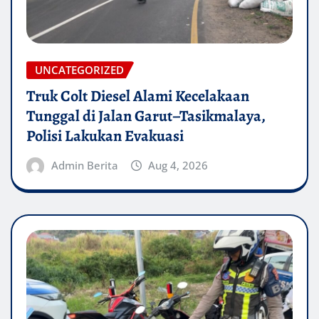
UNCATEGORIZED
Truk Colt Diesel Alami Kecelakaan
Tunggal di Jalan Garut–Tasikmalaya,
Polisi Lakukan Evakuasi
Admin Berita
Aug 4, 2026