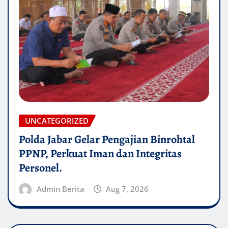
UNCATEGORIZED
Polda Jabar Gelar Pengajian Binrohtal
PPNP, Perkuat Iman dan Integritas
Personel.
Admin Berita
Aug 7, 2026