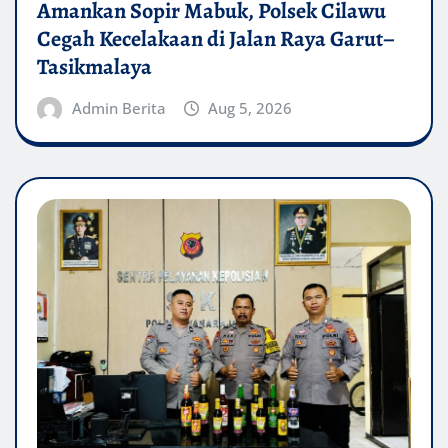
Amankan Sopir Mabuk, Polsek Cilawu
Cegah Kecelakaan di Jalan Raya Garut–
Tasikmalaya
Admin Berita
Aug 5, 2026