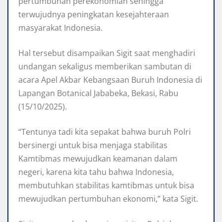
pertumbuhan perekonomian sehingga
terwujudnya peningkatan kesejahteraan
masyarakat Indonesia.
Hal tersebut disampaikan Sigit saat menghadiri
undangan sekaligus memberikan sambutan di
acara Apel Akbar Kebangsaan Buruh Indonesia di
Lapangan Botanical Jababeka, Bekasi, Rabu
(15/10/2025).
“Tentunya tadi kita sepakat bahwa buruh Polri
bersinergi untuk bisa menjaga stabilitas
Kamtibmas mewujudkan keamanan dalam
negeri, karena kita tahu bahwa Indonesia,
membutuhkan stabilitas kamtibmas untuk bisa
mewujudkan pertumbuhan ekonomi,” kata Sigit.