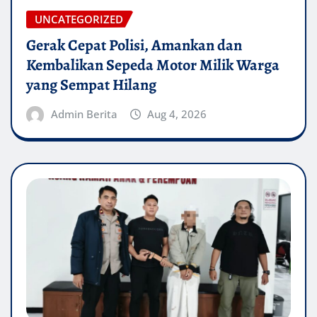
UNCATEGORIZED
Gerak Cepat Polisi, Amankan dan
Kembalikan Sepeda Motor Milik Warga
yang Sempat Hilang
Admin Berita
Aug 4, 2026