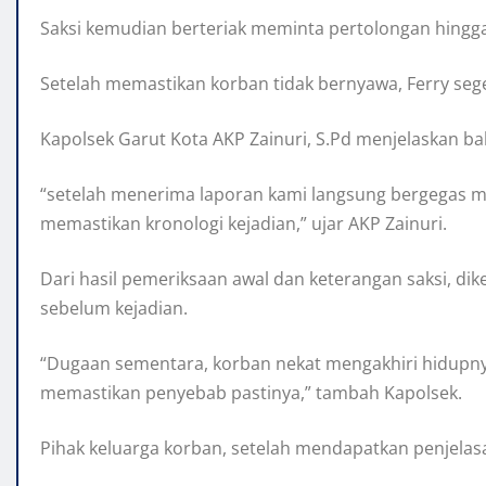
Saksi kemudian berteriak meminta pertolongan hingga
Setelah memastikan korban tidak bernyawa, Ferry sege
Kapolsek Garut Kota AKP Zainuri, S.Pd menjelaskan ba
“setelah menerima laporan kami langsung bergegas m
memastikan kronologi kejadian,” ujar AKP Zainuri.
Dari hasil pemeriksaan awal dan keterangan saksi, d
sebelum kejadian.
“Dugaan sementara, korban nekat mengakhiri hidupny
memastikan penyebab pastinya,” tambah Kapolsek.
Pihak keluarga korban, setelah mendapatkan penjelasa