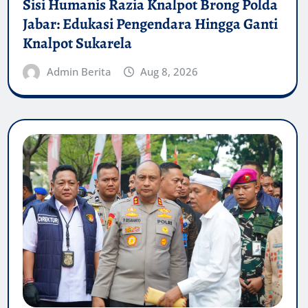
Sisi Humanis Razia Knalpot Brong Polda
Jabar: Edukasi Pengendara Hingga Ganti
Knalpot Sukarela
Admin Berita
Aug 8, 2026