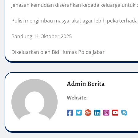
Jenazah kemudian diserahkan kepada keluarga untuk
Polisi mengimbau masyarakat agar lebih peka terhada
Bandung 11 Oktober 2025
Dikeluarkan oleh Bid Humas Polda Jabar
Admin Berita
Website: