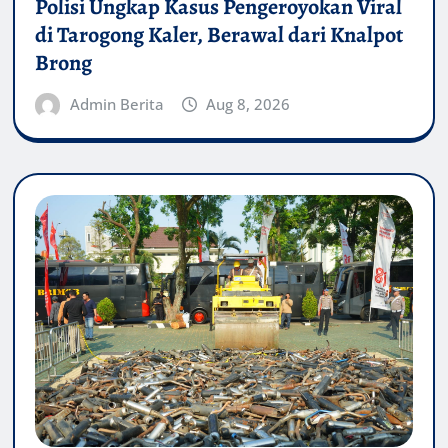
Polisi Ungkap Kasus Pengeroyokan Viral
di Tarogong Kaler, Berawal dari Knalpot
Brong
Admin Berita
Aug 8, 2026