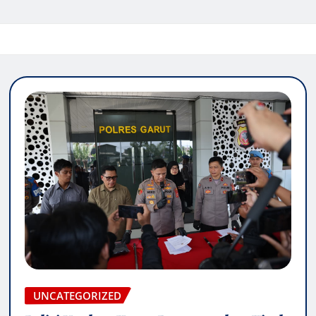
UNCATEGORIZED