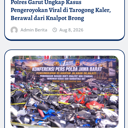
Polres Garut Ungkap Kasus
Pengeroyokan Viral di Tarogong Kaler,
Berawal dari Knalpot Brong
Admin Berita
Aug 8, 2026