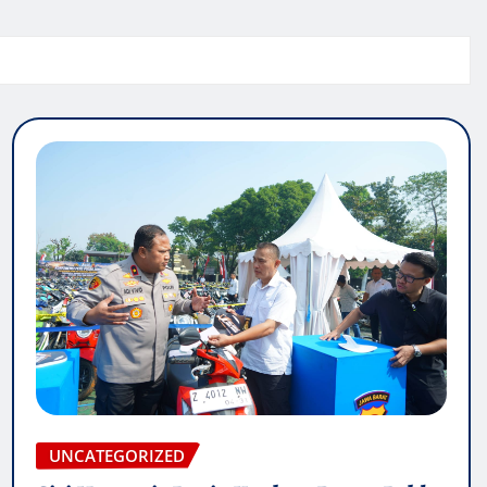
UNCATEGORIZED