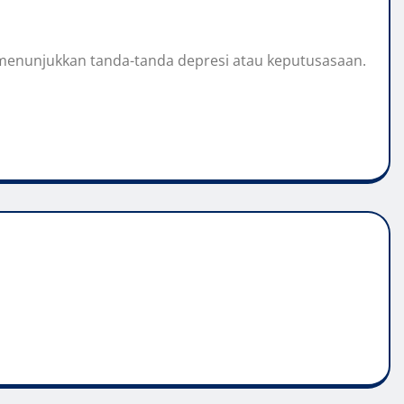
g menunjukkan tanda-tanda depresi atau keputusasaan.