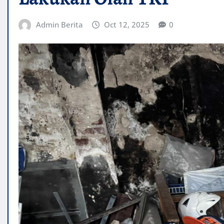
Admin Berita
Oct 12, 2025
0