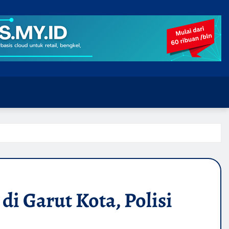
i Garut Kota, Polisi