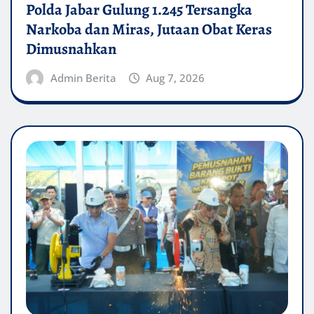
Polda Jabar Gulung 1.245 Tersangka
Narkoba dan Miras, Jutaan Obat Keras
Dimusnahkan
Admin Berita
Aug 7, 2026