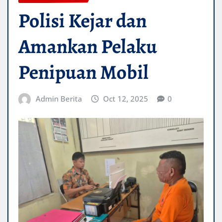
Polisi Kejar dan
Amankan Pelaku
Penipuan Mobil
Admin Berita
Oct 12, 2025
0