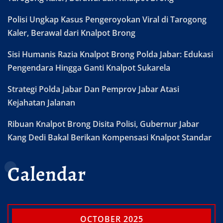
Polisi Ungkap Kasus Pengeroyokan Viral di Tarogong
Kaler, Berawal dari Knalpot Brong
Sisi Humanis Razia Knalpot Brong Polda Jabar: Edukasi
Pengendara Hingga Ganti Knalpot Sukarela
Strategi Polda Jabar Dan Pemprov Jabar Atasi
Kejahatan Jalanan
Ribuan Knalpot Brong Disita Polisi, Gubernur Jabar
Kang Dedi Bakal Berikan Kompensasi Knalpot Standar
Calendar
OCTOBER 2025