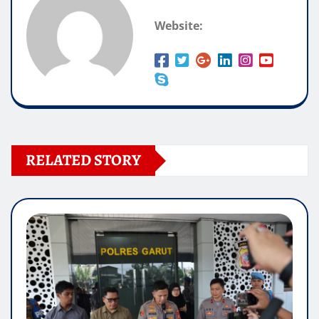
Website:
RELATED STORY