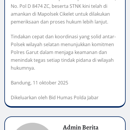
No. Pol D 8474 ZC, beserta STNK kini telah di
amankan di Mapolsek Cikelet untuk dilakukan
pemeriksaan dan proses hukum lebih lanjut.
Tindakan cepat dan koordinasi yang solid antar-
Polsek wilayah selatan menunjukkan komitmen
Polres Garut dalam menjaga keamanan dan
menindak tegas setiap tindak pidana di wilayah
hukumnya.
Bandung, 11 oktober 2025
Dikeluarkan oleh Bid Humas Polda Jabar
Admin Berita