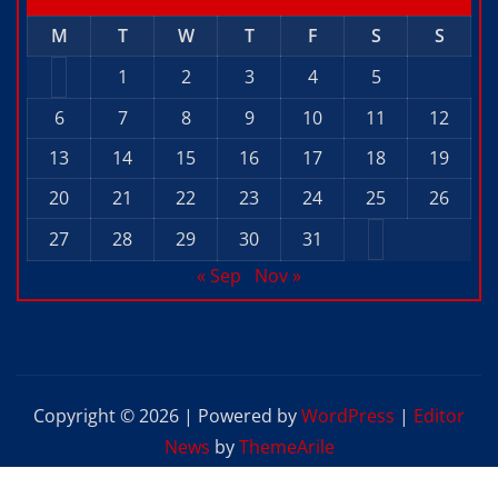
M
T
W
T
F
S
S
1
2
3
4
5
6
7
8
9
10
11
12
13
14
15
16
17
18
19
20
21
22
23
24
25
26
27
28
29
30
31
« Sep
Nov »
Copyright © 2026 | Powered by
WordPress
|
Editor
News
by
ThemeArile