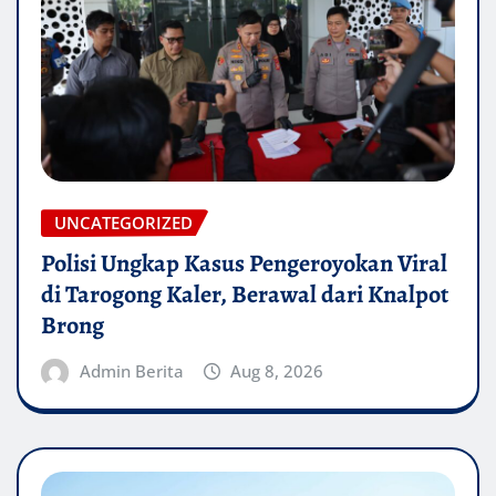
UNCATEGORIZED
Polisi Ungkap Kasus Pengeroyokan Viral
di Tarogong Kaler, Berawal dari Knalpot
Brong
Admin Berita
Aug 8, 2026