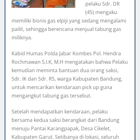
pelaku Sdr. DR
(45) mengaku
memiliki bisnis gas elpiji yang sedang mengalami
pailit, sehingga berencana menjual tabung gas
miliknya.
Kabid Humas Polda Jabar Kombes Pol. Hendra
Rochmawan S.I.K, M.H mengatakan bahwa Pelaku
kemudian meminta bantuan dua orang saksi,
Sdr. IK dan Sdr. RS, warga Kabupaten Bandung,
untuk mencarikan kendaraan pick up guna
mengangkut tabung gas tersebut.
Setelah mendapatkan kendaraan, pelaku
bersama kedua saksi berangkat dari Bandung
menuju Pantai Karangpapak, Desa Cikelet,
Kabupaten Garut. Setibanya di lokasi, seluruh