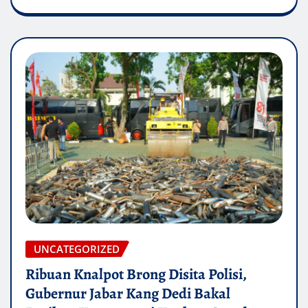
UNCATEGORIZED
Ribuan Knalpot Brong Disita Polisi,
Gubernur Jabar Kang Dedi Bakal