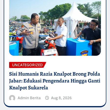
UNCATEGORIZED
Sisi Humanis Razia Knalpot Brong Polda
Jabar: Edukasi Pengendara Hingga Ganti
Knalpot Sukarela
Admin Berita
Aug 8, 2026