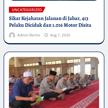
UNCATEGORIZED
Sikat Kejahatan Jalanan di Jabar, 413
Pelaku Diciduk dan 1.016 Motor Disita
Admin Berita
Aug 7, 2026