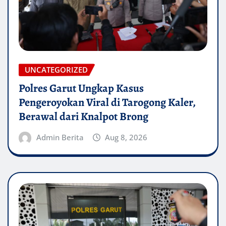
UNCATEGORIZED
Polres Garut Ungkap Kasus
Pengeroyokan Viral di Tarogong Kaler,
Berawal dari Knalpot Brong
Admin Berita
Aug 8, 2026