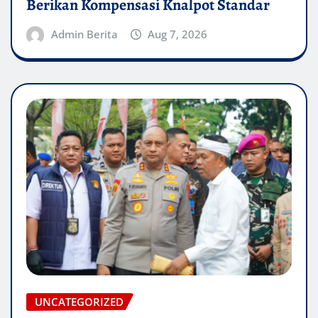
Berikan Kompensasi Knalpot Standar
Admin Berita
Aug 7, 2026
UNCATEGORIZED