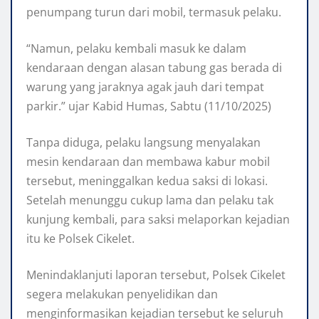
penumpang turun dari mobil, termasuk pelaku.
“Namun, pelaku kembali masuk ke dalam
kendaraan dengan alasan tabung gas berada di
warung yang jaraknya agak jauh dari tempat
parkir.” ujar Kabid Humas, Sabtu (11/10/2025)
Tanpa diduga, pelaku langsung menyalakan
mesin kendaraan dan membawa kabur mobil
tersebut, meninggalkan kedua saksi di lokasi.
Setelah menunggu cukup lama dan pelaku tak
kunjung kembali, para saksi melaporkan kejadian
itu ke Polsek Cikelet.
Menindaklanjuti laporan tersebut, Polsek Cikelet
segera melakukan penyelidikan dan
menginformasikan kejadian tersebut ke seluruh