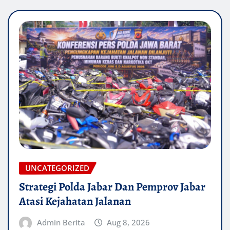
UNCATEGORIZED
Strategi Polda Jabar Dan Pemprov Jabar
Atasi Kejahatan Jalanan
Admin Berita
Aug 8, 2026