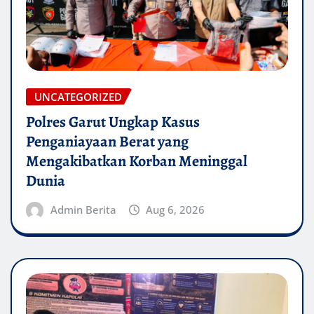
UNCATEGORIZED
Polres Garut Ungkap Kasus
Penganiayaan Berat yang
Mengakibatkan Korban Meninggal
Dunia
Admin Berita
Aug 6, 2026