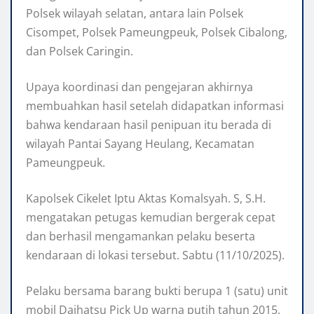
Polsek wilayah selatan, antara lain Polsek
Cisompet, Polsek Pameungpeuk, Polsek Cibalong,
dan Polsek Caringin.
Upaya koordinasi dan pengejaran akhirnya
membuahkan hasil setelah didapatkan informasi
bahwa kendaraan hasil penipuan itu berada di
wilayah Pantai Sayang Heulang, Kecamatan
Pameungpeuk.
Kapolsek Cikelet Iptu Aktas Komalsyah. S, S.H.
mengatakan petugas kemudian bergerak cepat
dan berhasil mengamankan pelaku beserta
kendaraan di lokasi tersebut. Sabtu (11/10/2025).
Pelaku bersama barang bukti berupa 1 (satu) unit
mobil Daihatsu Pick Up warna putih tahun 2015,