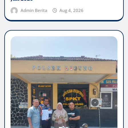
Admin Berita
Aug 4, 2026