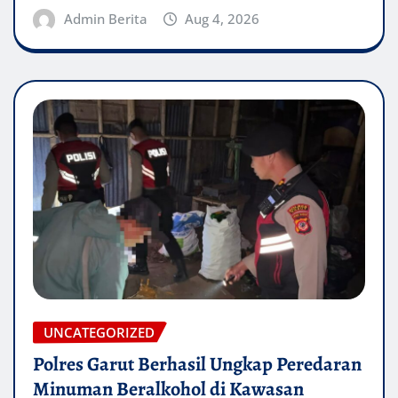
Admin Berita
Aug 4, 2026
UNCATEGORIZED
Polres Garut Berhasil Ungkap Peredaran
Minuman Beralkohol di Kawasan