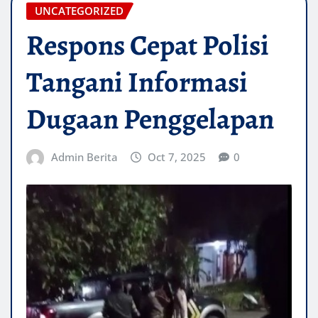
UNCATEGORIZED
Respons Cepat Polisi
Tangani Informasi
Dugaan Penggelapan
Admin Berita
Oct 7, 2025
0