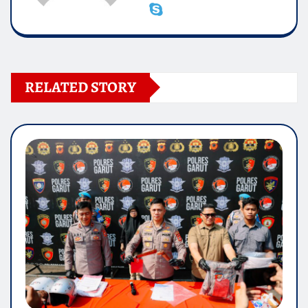
RELATED STORY