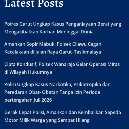
Latest Posts
Polres Garut Ungkap Kasus Penganiayaan Berat yang
Mengakibatkan Korban Meninggal Dunia
Amankan Sopir Mabuk, Polsek Cilawu Cegah
Kecelakaan di Jalan Raya Garut–Tasikmalaya
Cipta Kondusif, Polsek Wanaraja Gelar Operasi Miras
di Wilayah Hukumnya
Polisi Ungkap Kasus Narkotika, Psikotropika dan
Peredaran Obat- Obatan Tanpa Izin Periode
pertengahan Juli 2026
Gerak Cepat Polisi, Amankan dan Kembalikan Sepeda
Motor Milik Warga yang Sempat Hilang