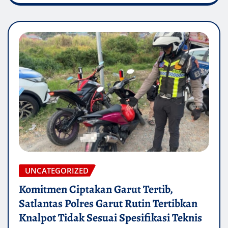
UNCATEGORIZED
Komitmen Ciptakan Garut Tertib,
Satlantas Polres Garut Rutin Tertibkan
Knalpot Tidak Sesuai Spesifikasi Teknis