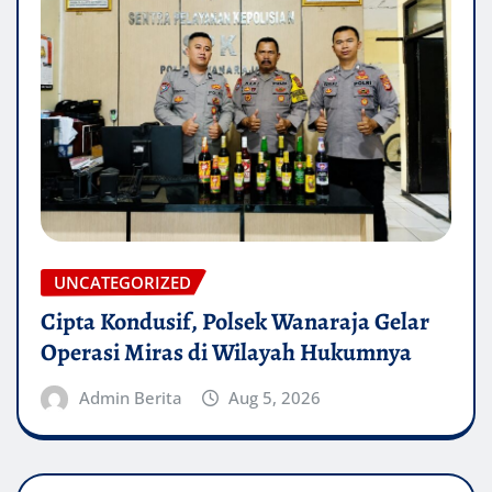
UNCATEGORIZED
Cipta Kondusif, Polsek Wanaraja Gelar
Operasi Miras di Wilayah Hukumnya
Admin Berita
Aug 5, 2026