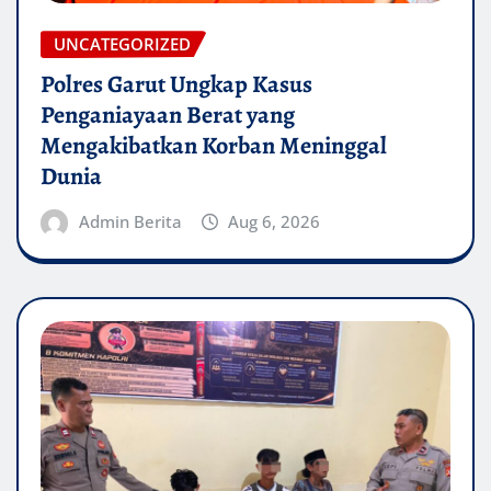
UNCATEGORIZED
Polres Garut Ungkap Kasus
Penganiayaan Berat yang
Mengakibatkan Korban Meninggal
Dunia
Admin Berita
Aug 6, 2026