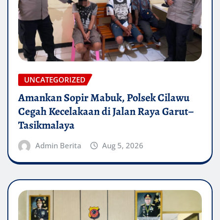
UNCATEGORIZED
Amankan Sopir Mabuk, Polsek Cilawu
Cegah Kecelakaan di Jalan Raya Garut–
Tasikmalaya
Admin Berita
Aug 5, 2026