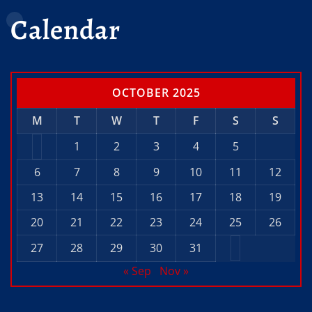
Calendar
OCTOBER 2025
M
T
W
T
F
S
S
1
2
3
4
5
6
7
8
9
10
11
12
13
14
15
16
17
18
19
20
21
22
23
24
25
26
27
28
29
30
31
« Sep
Nov »