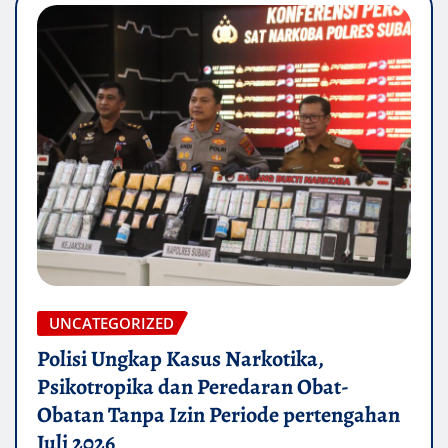
UNCATEGORIZED
Polisi Ungkap Kasus Narkotika,
Psikotropika dan Peredaran Obat-
Obatan Tanpa Izin Periode pertengahan
Juli 2026