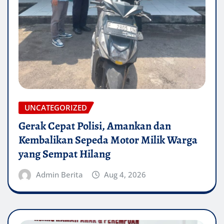
UNCATEGORIZED
Gerak Cepat Polisi, Amankan dan
Kembalikan Sepeda Motor Milik Warga
yang Sempat Hilang
Admin Berita
Aug 4, 2026