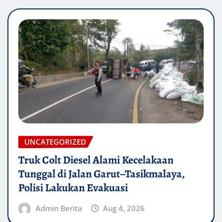
UNCATEGORIZED
Truk Colt Diesel Alami Kecelakaan
Tunggal di Jalan Garut–Tasikmalaya,
Polisi Lakukan Evakuasi
Admin Berita
Aug 4, 2026