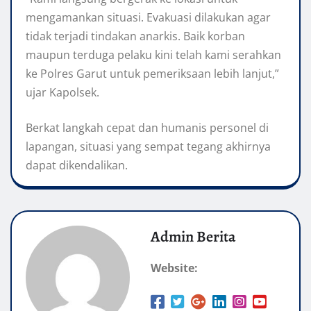
mengamankan situasi. Evakuasi dilakukan agar
tidak terjadi tindakan anarkis. Baik korban
maupun terduga pelaku kini telah kami serahkan
ke Polres Garut untuk pemeriksaan lebih lanjut,”
ujar Kapolsek.
Berkat langkah cepat dan humanis personel di
lapangan, situasi yang sempat tegang akhirnya
dapat dikendalikan.
Admin Berita
Website: