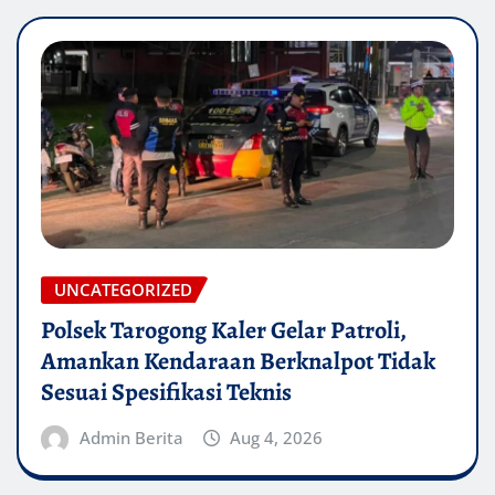
UNCATEGORIZED
Polsek Tarogong Kaler Gelar Patroli,
Amankan Kendaraan Berknalpot Tidak
Sesuai Spesifikasi Teknis
Admin Berita
Aug 4, 2026