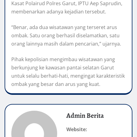
Kasat Polairud Polres Garut, IPTU Aep Saprudin,
membenarkan adanya kejadian tersebut.
“Benar, ada dua wisatawan yang terseret arus
ombak. Satu orang berhasil diselamatkan, satu
orang lainnya masih dalam pencarian,” ujarnya.
Pihak kepolisian mengimbau wisatawan yang
berkunjung ke kawasan pantai selatan Garut
untuk selalu berhati-hati, mengingat karakteristik
ombak yang besar dan arus yang kuat.
Admin Berita
Website: