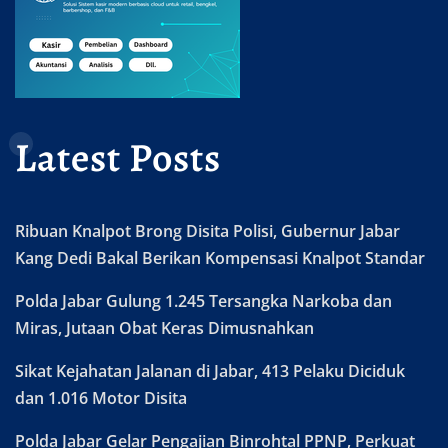
Latest Posts
Ribuan Knalpot Brong Disita Polisi, Gubernur Jabar
Kang Dedi Bakal Berikan Kompensasi Knalpot Standar
Polda Jabar Gulung 1.245 Tersangka Narkoba dan
Miras, Jutaan Obat Keras Dimusnahkan
Sikat Kejahatan Jalanan di Jabar, 413 Pelaku Diciduk
dan 1.016 Motor Disita
Polda Jabar Gelar Pengajian Binrohtal PPNP, Perkuat