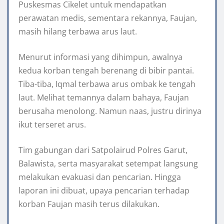
Puskesmas Cikelet untuk mendapatkan
perawatan medis, sementara rekannya, Faujan,
masih hilang terbawa arus laut.
Menurut informasi yang dihimpun, awalnya
kedua korban tengah berenang di bibir pantai.
Tiba-tiba, Iqmal terbawa arus ombak ke tengah
laut. Melihat temannya dalam bahaya, Faujan
berusaha menolong. Namun naas, justru dirinya
ikut terseret arus.
Tim gabungan dari Satpolairud Polres Garut,
Balawista, serta masyarakat setempat langsung
melakukan evakuasi dan pencarian. Hingga
laporan ini dibuat, upaya pencarian terhadap
korban Faujan masih terus dilakukan.