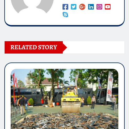
RELATED STORY