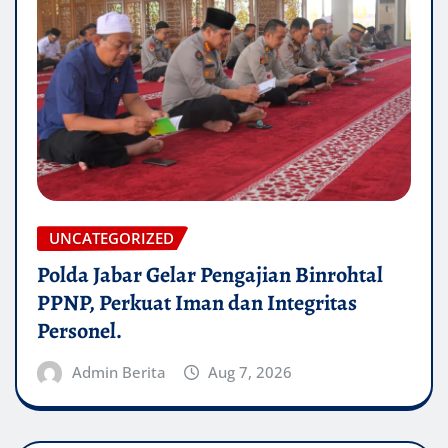
UNCATEGORIZED
Polda Jabar Gelar Pengajian Binrohtal
PPNP, Perkuat Iman dan Integritas
Personel.
Admin Berita
Aug 7, 2026