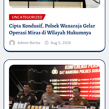
UNCATEGORIZED
Cipta Kondusif, Polsek Wanaraja Gelar
Operasi Miras di Wilayah Hukumnya
Admin Berita
Aug 5, 2026