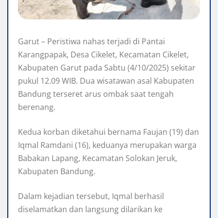
Garut – Peristiwa nahas terjadi di Pantai
Karangpapak, Desa Cikelet, Kecamatan Cikelet,
Kabupaten Garut pada Sabtu (4/10/2025) sekitar
pukul 12.09 WIB. Dua wisatawan asal Kabupaten
Bandung terseret arus ombak saat tengah
berenang.
Kedua korban diketahui bernama Faujan (19) dan
Iqmal Ramdani (16), keduanya merupakan warga
Babakan Lapang, Kecamatan Solokan Jeruk,
Kabupaten Bandung.
Dalam kejadian tersebut, Iqmal berhasil
diselamatkan dan langsung dilarikan ke