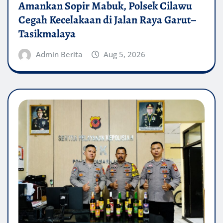
Amankan Sopir Mabuk, Polsek Cilawu
Cegah Kecelakaan di Jalan Raya Garut–
Tasikmalaya
Admin Berita
Aug 5, 2026