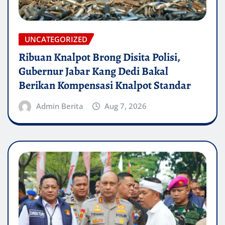
UNCATEGORIZED
Ribuan Knalpot Brong Disita Polisi,
Gubernur Jabar Kang Dedi Bakal
Berikan Kompensasi Knalpot Standar
Admin Berita
Aug 7, 2026