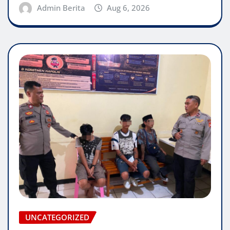
Admin Berita
Aug 6, 2026
UNCATEGORIZED