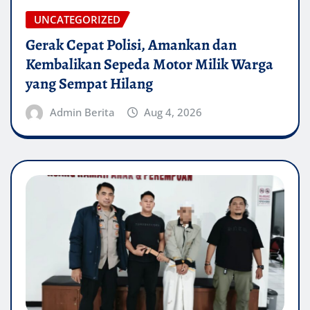
UNCATEGORIZED
Gerak Cepat Polisi, Amankan dan
Kembalikan Sepeda Motor Milik Warga
yang Sempat Hilang
Admin Berita
Aug 4, 2026