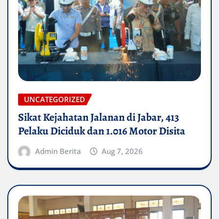
UNCATEGORIZED
Sikat Kejahatan Jalanan di Jabar, 413
Pelaku Diciduk dan 1.016 Motor Disita
Admin Berita
Aug 7, 2026