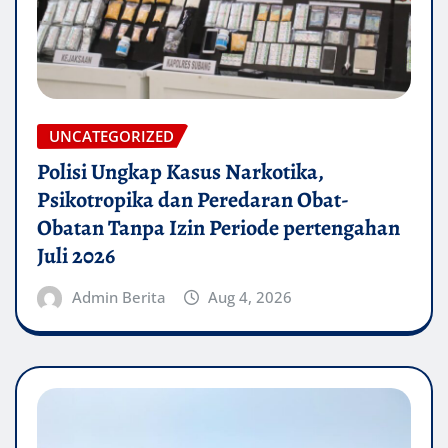
UNCATEGORIZED
Polisi Ungkap Kasus Narkotika,
Psikotropika dan Peredaran Obat-
Obatan Tanpa Izin Periode pertengahan
Juli 2026
Admin Berita
Aug 4, 2026