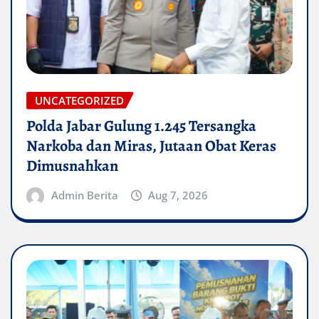
UNCATEGORIZED
Polda Jabar Gulung 1.245 Tersangka
Narkoba dan Miras, Jutaan Obat Keras
Dimusnahkan
Admin Berita
Aug 7, 2026