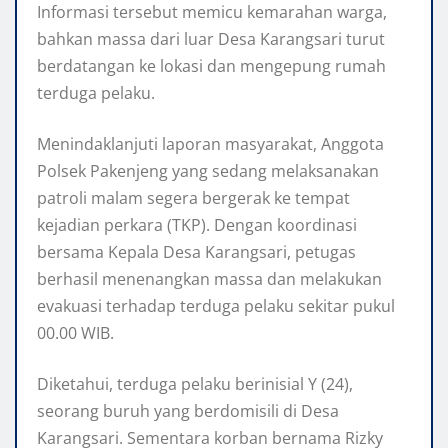
Informasi tersebut memicu kemarahan warga,
bahkan massa dari luar Desa Karangsari turut
berdatangan ke lokasi dan mengepung rumah
terduga pelaku.
Menindaklanjuti laporan masyarakat, Anggota
Polsek Pakenjeng yang sedang melaksanakan
patroli malam segera bergerak ke tempat
kejadian perkara (TKP). Dengan koordinasi
bersama Kepala Desa Karangsari, petugas
berhasil menenangkan massa dan melakukan
evakuasi terhadap terduga pelaku sekitar pukul
00.00 WIB.
Diketahui, terduga pelaku berinisial Y (24),
seorang buruh yang berdomisili di Desa
Karangsari. Sementara korban bernama Rizky