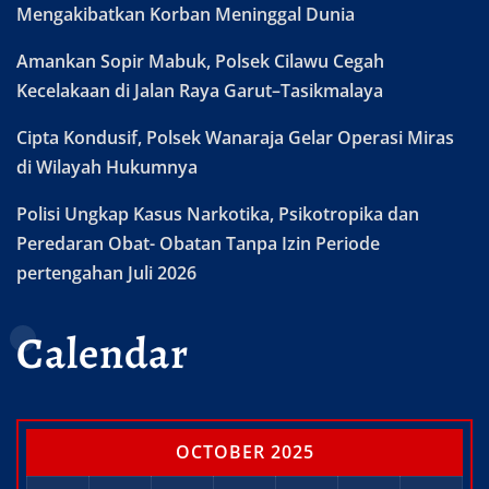
Mengakibatkan Korban Meninggal Dunia
Amankan Sopir Mabuk, Polsek Cilawu Cegah
Kecelakaan di Jalan Raya Garut–Tasikmalaya
Cipta Kondusif, Polsek Wanaraja Gelar Operasi Miras
di Wilayah Hukumnya
Polisi Ungkap Kasus Narkotika, Psikotropika dan
Peredaran Obat- Obatan Tanpa Izin Periode
pertengahan Juli 2026
Calendar
OCTOBER 2025