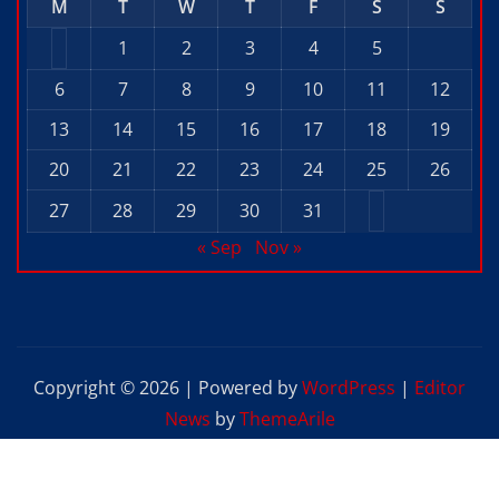
M
T
W
T
F
S
S
1
2
3
4
5
6
7
8
9
10
11
12
13
14
15
16
17
18
19
20
21
22
23
24
25
26
27
28
29
30
31
« Sep
Nov »
Copyright © 2026 | Powered by
WordPress
|
Editor
News
by
ThemeArile
Home