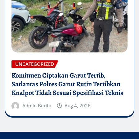
UNCATEGORIZED
Komitmen Ciptakan Garut Tertib,
Satlantas Polres Garut Rutin Tertibkan
Knalpot Tidak Sesuai Spesifikasi Teknis
Admin Berita
Aug 4, 2026