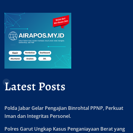
Latest Posts
Polda Jabar Gelar Pengajian Binrohtal PPNP, Perkuat
Iman dan Integritas Personel.
Polres Garut Ungkap Kasus Penganiayaan Berat yang