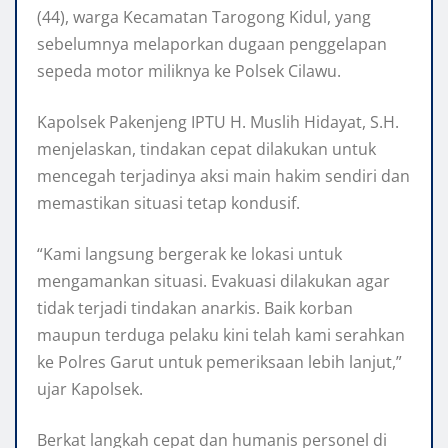
(44), warga Kecamatan Tarogong Kidul, yang
sebelumnya melaporkan dugaan penggelapan
sepeda motor miliknya ke Polsek Cilawu.
Kapolsek Pakenjeng IPTU H. Muslih Hidayat, S.H.
menjelaskan, tindakan cepat dilakukan untuk
mencegah terjadinya aksi main hakim sendiri dan
memastikan situasi tetap kondusif.
“Kami langsung bergerak ke lokasi untuk
mengamankan situasi. Evakuasi dilakukan agar
tidak terjadi tindakan anarkis. Baik korban
maupun terduga pelaku kini telah kami serahkan
ke Polres Garut untuk pemeriksaan lebih lanjut,”
ujar Kapolsek.
Berkat langkah cepat dan humanis personel di