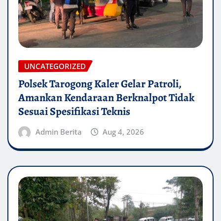
UNCATEGORIZED
Polsek Tarogong Kaler Gelar Patroli,
Amankan Kendaraan Berknalpot Tidak
Sesuai Spesifikasi Teknis
Admin Berita
Aug 4, 2026