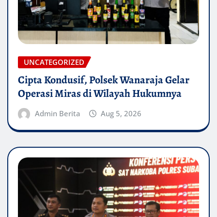
UNCATEGORIZED
Cipta Kondusif, Polsek Wanaraja Gelar
Operasi Miras di Wilayah Hukumnya
Admin Berita
Aug 5, 2026