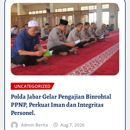
UNCATEGORIZED
Polda Jabar Gelar Pengajian Binrohtal
PPNP, Perkuat Iman dan Integritas
Personel.
Admin Berita
Aug 7, 2026