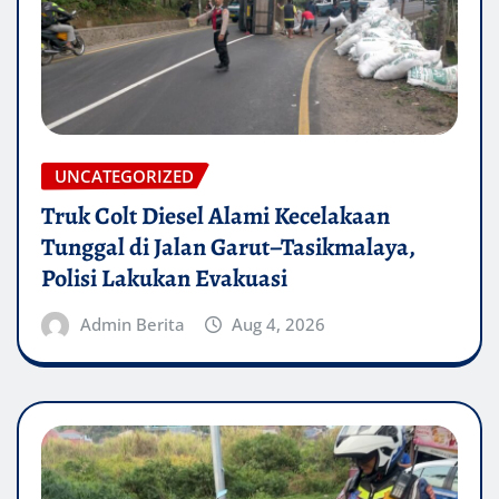
UNCATEGORIZED
Truk Colt Diesel Alami Kecelakaan
Tunggal di Jalan Garut–Tasikmalaya,
Polisi Lakukan Evakuasi
Admin Berita
Aug 4, 2026