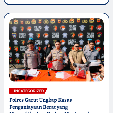
UNCATEGORIZED
Polres Garut Ungkap Kasus
Penganiayaan Berat yang