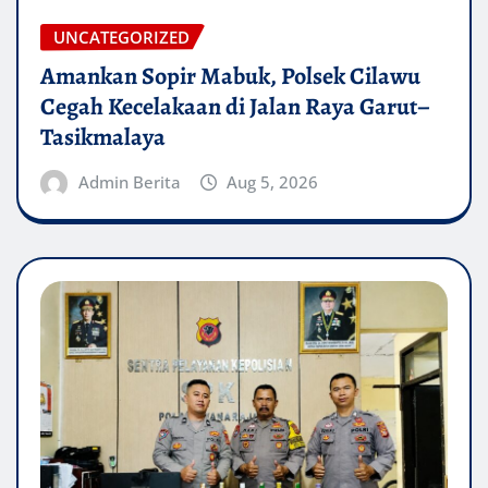
UNCATEGORIZED
Amankan Sopir Mabuk, Polsek Cilawu
Cegah Kecelakaan di Jalan Raya Garut–
Tasikmalaya
Admin Berita
Aug 5, 2026