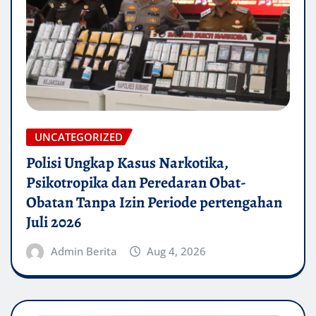
UNCATEGORIZED
Polisi Ungkap Kasus Narkotika,
Psikotropika dan Peredaran Obat-
Obatan Tanpa Izin Periode pertengahan
Juli 2026
Admin Berita
Aug 4, 2026