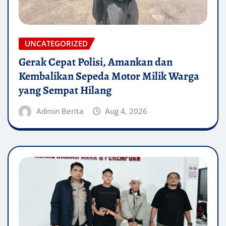
UNCATEGORIZED
Gerak Cepat Polisi, Amankan dan
Kembalikan Sepeda Motor Milik Warga
yang Sempat Hilang
Admin Berita
Aug 4, 2026