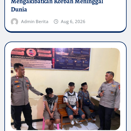
Mengakibatkan Korban Meninggal
Dunia
Admin Berita
Aug 6, 2026