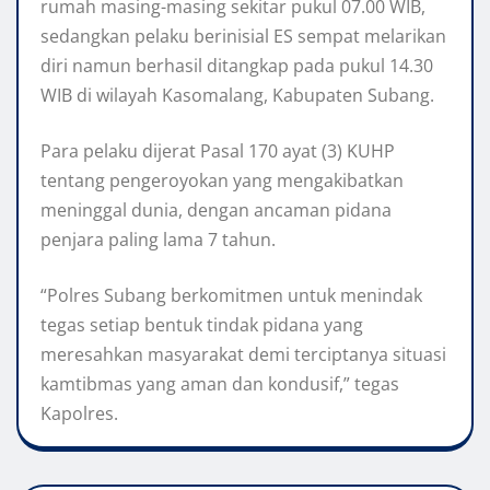
rumah masing-masing sekitar pukul 07.00 WIB,
sedangkan pelaku berinisial ES sempat melarikan
diri namun berhasil ditangkap pada pukul 14.30
WIB di wilayah Kasomalang, Kabupaten Subang.
Para pelaku dijerat Pasal 170 ayat (3) KUHP
tentang pengeroyokan yang mengakibatkan
meninggal dunia, dengan ancaman pidana
penjara paling lama 7 tahun.
“Polres Subang berkomitmen untuk menindak
tegas setiap bentuk tindak pidana yang
meresahkan masyarakat demi terciptanya situasi
kamtibmas yang aman dan kondusif,” tegas
Kapolres.