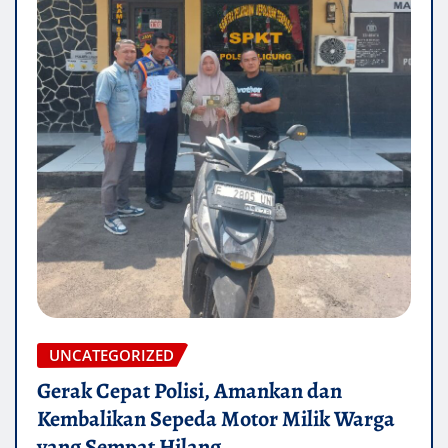
UNCATEGORIZED
Gerak Cepat Polisi, Amankan dan
Kembalikan Sepeda Motor Milik Warga
yang Sempat Hilang