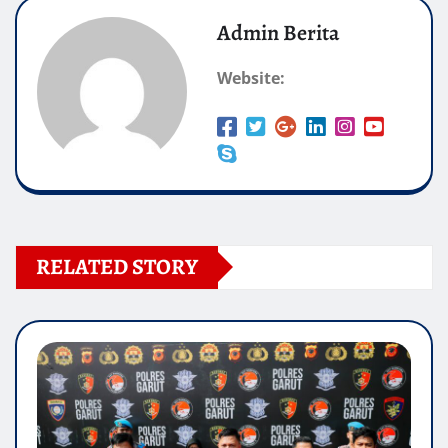
Admin Berita
Website:
RELATED STORY