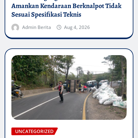
Amankan Kendaraan Berknalpot Tidak
Sesuai Spesifikasi Teknis
Admin Berita
Aug 4, 2026
UNCATEGORIZED