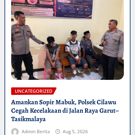
UNCATEGORIZED
Amankan Sopir Mabuk, Polsek Cilawu
Cegah Kecelakaan di Jalan Raya Garut–
Tasikmalaya
Admin Berita
Aug 5, 2026