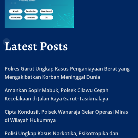
Latest Posts
Polres Garut Ungkap Kasus Penganiayaan Berat yang
Mengakibatkan Korban Meninggal Dunia
Amankan Sopir Mabuk, Polsek Cilawu Cegah
Kecelakaan di Jalan Raya Garut–Tasikmalaya
Cipta Kondusif, Polsek Wanaraja Gelar Operasi Miras
di Wilayah Hukumnya
Polisi Ungkap Kasus Narkotika, Psikotropika dan