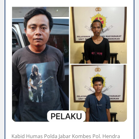
Kabid Humas Polda Jabar Kombes Pol. Hendra