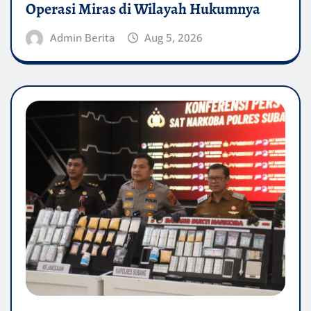
Operasi Miras di Wilayah Hukumnya
Admin Berita
Aug 5, 2026