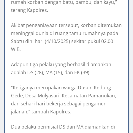
rumah korban dengan batu, bambu, dan kayu,”
terang Kapolres.
Akibat penganiayaan tersebut, korban ditemukan
meninggal dunia di ruang tamu rumahnya pada
Sabtu dini hari (4/10/2025) sekitar pukul 02.00
WIB.
Adapun tiga pelaku yang berhasil diamankan
adalah DS (28), MA (15), dan EK (39).
“Ketiganya merupakan warga Dusun Kedung
Gede, Desa Mulyasari, Kecamatan Pamanukan,
dan sehari-hari bekerja sebagai pengamen
jalanan,” tambah Kapolres.
Dua pelaku berinisial DS dan MA diamankan di