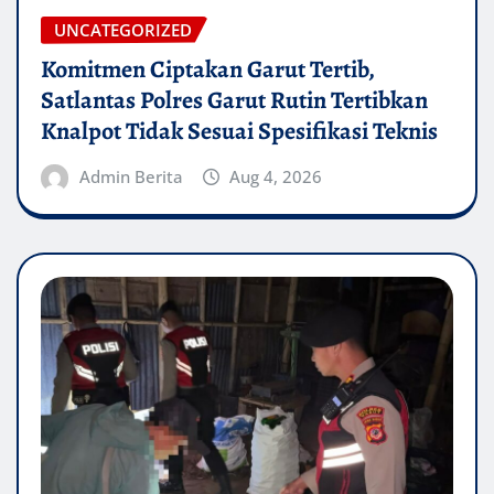
UNCATEGORIZED
Komitmen Ciptakan Garut Tertib,
Satlantas Polres Garut Rutin Tertibkan
Knalpot Tidak Sesuai Spesifikasi Teknis
Admin Berita
Aug 4, 2026