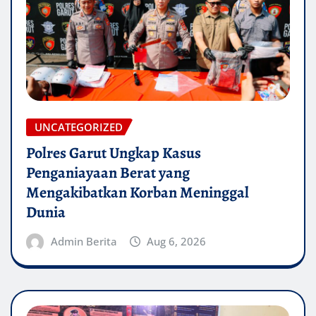
UNCATEGORIZED
Polres Garut Ungkap Kasus
Penganiayaan Berat yang
Mengakibatkan Korban Meninggal
Dunia
Admin Berita
Aug 6, 2026