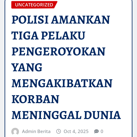
UNCATEGORIZED
POLISI AMANKAN
TIGA PELAKU
PENGEROYOKAN
YANG
MENGAKIBATKAN
KORBAN
MENINGGAL DUNIA
Admin Berita
Oct 4, 2025
0