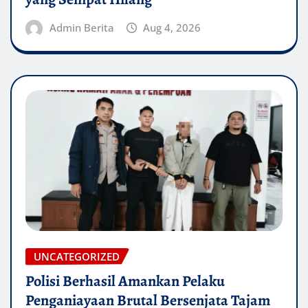
Admin Berita
Aug 4, 2026
UNCATEGORIZED
Polisi Berhasil Amankan Pelaku
Penganiayaan Brutal Bersenjata Tajam