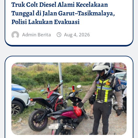
Truk Colt Diesel Alami Kecelakaan
Tunggal di Jalan Garut–Tasikmalaya,
Polisi Lakukan Evakuasi
Admin Berita
Aug 4, 2026