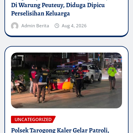
Di Warung Peuteuy, Diduga Dipicu
Perselisihan Keluarga
Admin Berita
Aug 4, 2026
UNCATEGORIZED
Polsek Tarogong Kaler Gelar Patroli,