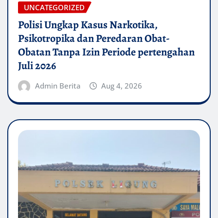
UNCATEGORIZED
Polisi Ungkap Kasus Narkotika,
Psikotropika dan Peredaran Obat-
Obatan Tanpa Izin Periode pertengahan
Juli 2026
Admin Berita
Aug 4, 2026