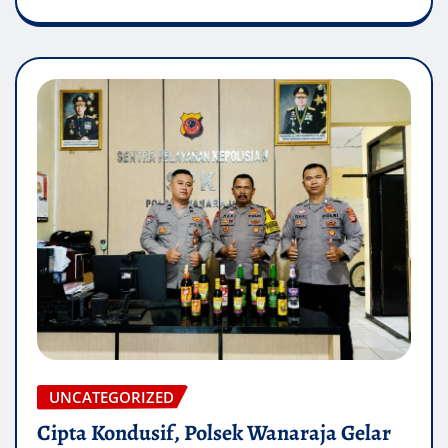
UNCATEGORIZED
Cipta Kondusif, Polsek Wanaraja Gelar