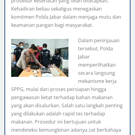
prosedur kesehatan yang telah ditetapkan.
Kehadiran beliau sekaligus menegaskan
komitmen Polda Jabar dalam menjaga mutu dan
keamanan pangan bagi masyarakat.
Dalam peninjauan
tersebut, Polda
Jabar
memperlihatkan
secara langsung
mekanisme kerja
SPPG, mulai dari proses persiapan hingga
pengawasan ketat terhadap bahan makanan
yang akan disalurkan. Salah satu langkah penting
yang dilakukan adalah rapid tes terhadap
makanan. Prosedur ini bertujuan untuk
mendeteksi kemungkinan adanya zat berbahaya