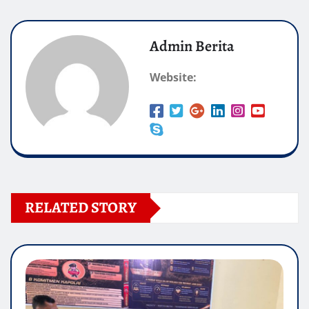
Admin Berita
Website:
RELATED STORY