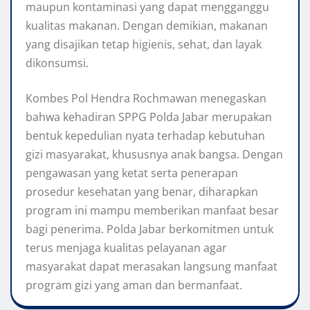
maupun kontaminasi yang dapat mengganggu
kualitas makanan. Dengan demikian, makanan
yang disajikan tetap higienis, sehat, dan layak
dikonsumsi.
Kombes Pol Hendra Rochmawan menegaskan
bahwa kehadiran SPPG Polda Jabar merupakan
bentuk kepedulian nyata terhadap kebutuhan
gizi masyarakat, khususnya anak bangsa. Dengan
pengawasan yang ketat serta penerapan
prosedur kesehatan yang benar, diharapkan
program ini mampu memberikan manfaat besar
bagi penerima. Polda Jabar berkomitmen untuk
terus menjaga kualitas pelayanan agar
masyarakat dapat merasakan langsung manfaat
program gizi yang aman dan bermanfaat.