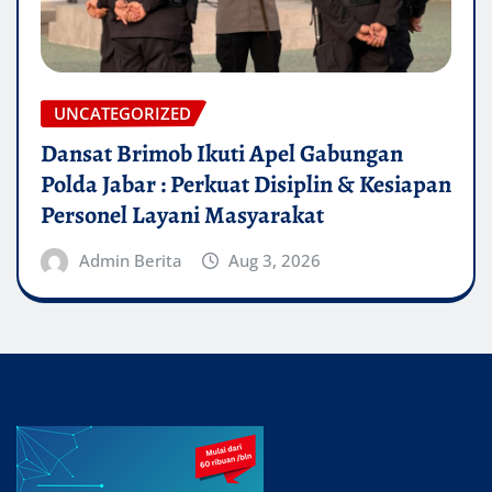
UNCATEGORIZED
Dansat Brimob Ikuti Apel Gabungan
Polda Jabar : Perkuat Disiplin & Kesiapan
Personel Layani Masyarakat
Admin Berita
Aug 3, 2026