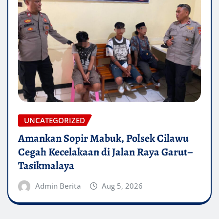
UNCATEGORIZED
Amankan Sopir Mabuk, Polsek Cilawu
Cegah Kecelakaan di Jalan Raya Garut–
Tasikmalaya
Admin Berita
Aug 5, 2026