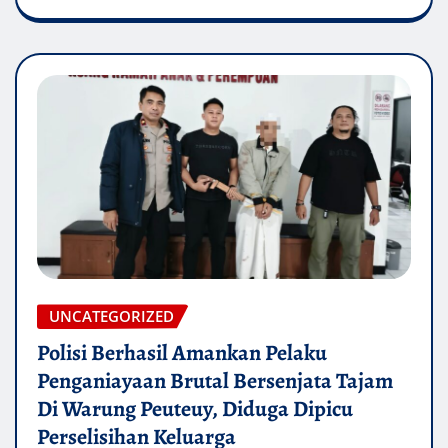
UNCATEGORIZED
Polisi Berhasil Amankan Pelaku
Penganiayaan Brutal Bersenjata Tajam
Di Warung Peuteuy, Diduga Dipicu
Perselisihan Keluarga