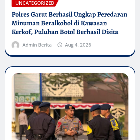
UNCATEGORIZED
Polres Garut Berhasil Ungkap Peredaran
Minuman Beralkohol di Kawasan
Kerkof, Puluhan Botol Berhasil Disita
Admin Berita
Aug 4, 2026