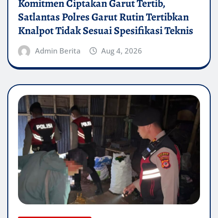
Komitmen Ciptakan Garut Tertib,
Satlantas Polres Garut Rutin Tertibkan
Knalpot Tidak Sesuai Spesifikasi Teknis
Admin Berita
Aug 4, 2026