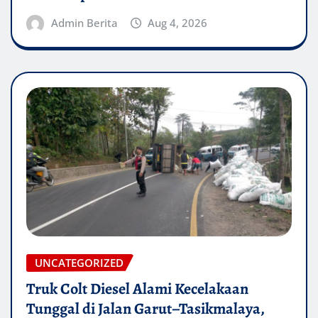
Admin Berita
Aug 4, 2026
UNCATEGORIZED
Truk Colt Diesel Alami Kecelakaan
Tunggal di Jalan Garut–Tasikmalaya,