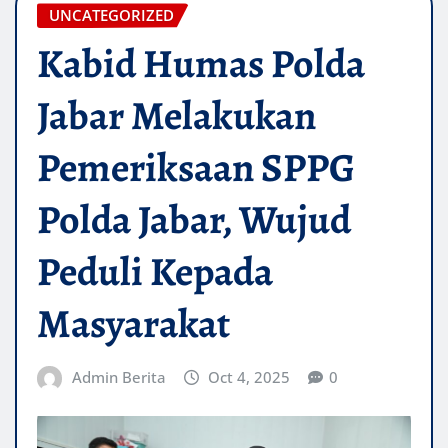
UNCATEGORIZED
Kabid Humas Polda
Jabar Melakukan
Pemeriksaan SPPG
Polda Jabar, Wujud
Peduli Kepada
Masyarakat
Admin Berita
Oct 4, 2025
0