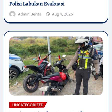
Polisi Lakukan Evakuasi
Admin Berita
Aug 4, 2026
UNCATEGORIZED