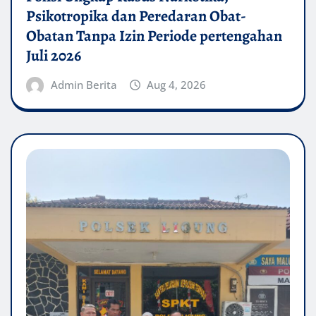
Psikotropika dan Peredaran Obat-
Obatan Tanpa Izin Periode pertengahan
Juli 2026
Admin Berita
Aug 4, 2026