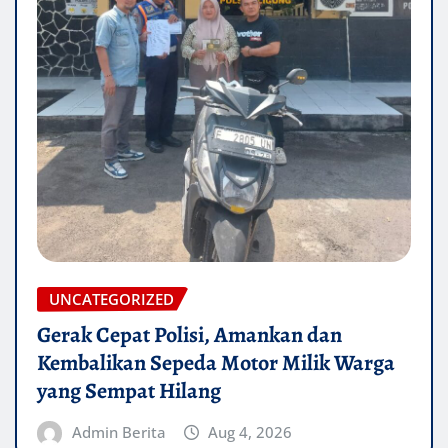
UNCATEGORIZED
Gerak Cepat Polisi, Amankan dan
Kembalikan Sepeda Motor Milik Warga
yang Sempat Hilang
Admin Berita
Aug 4, 2026