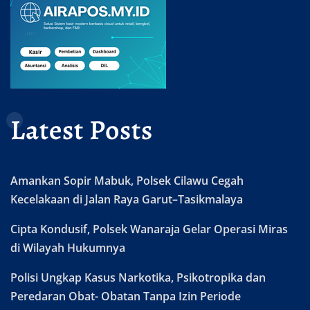
Latest Posts
Amankan Sopir Mabuk, Polsek Cilawu Cegah
Kecelakaan di Jalan Raya Garut–Tasikmalaya
Cipta Kondusif, Polsek Wanaraja Gelar Operasi Miras
di Wilayah Hukumnya
Polisi Ungkap Kasus Narkotika, Psikotropika dan
Peredaran Obat- Obatan Tanpa Izin Periode