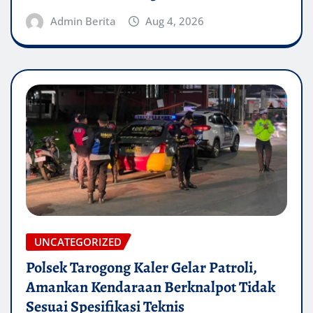
Admin Berita
Aug 4, 2026
UNCATEGORIZED
Polsek Tarogong Kaler Gelar Patroli,
Amankan Kendaraan Berknalpot Tidak
Sesuai Spesifikasi Teknis