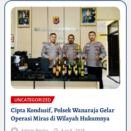
UNCATEGORIZED
Cipta Kondusif, Polsek Wanaraja Gelar
Operasi Miras di Wilayah Hukumnya
Admin Berita
Aug 5, 2026