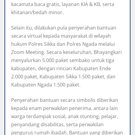
kacamata baca gratis, layanan KIA & KB, serta
khitanan/bedah minor.
Selain itu, dilakukan pula penyerahan bantuan
secara virtual kepada masyarakat di wilayah
hukum Polres Sikka dan Polres Ngada melalui
Zoom Meeting. Secara keseluruhan, Bhayangkari
menyalurkan 5.000 paket sembako untuk tiga
kabupaten, dengan rincian Kabupaten Ende
2.000 paket, Kabupaten Sikka 1.500 paket, dan
Kabupaten Ngada 1.500 paket.
Penyerahan bantuan secara simbolis diberikan
kepada enam perwakilan penerima, antara lain
warga terdampak sosial, anak stunting, pelajar,
penyandang disabilitas, serta perwakilan
pengurus rumah ibadah. Bantuan yang diberikan