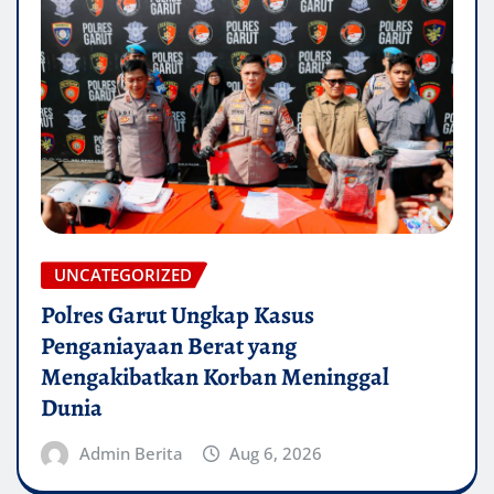
UNCATEGORIZED
Polres Garut Ungkap Kasus
Penganiayaan Berat yang
Mengakibatkan Korban Meninggal
Dunia
Admin Berita
Aug 6, 2026