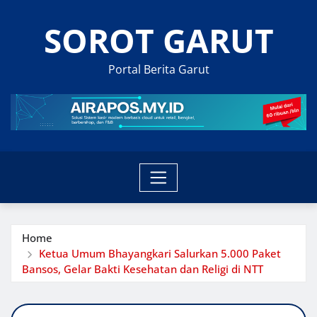
Skip
SOROT GARUT
to
content
Portal Berita Garut
Home
Ketua Umum Bhayangkari Salurkan 5.000 Paket
Bansos, Gelar Bakti Kesehatan dan Religi di NTT