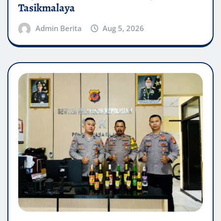
Tasikmalaya
Admin Berita
Aug 5, 2026