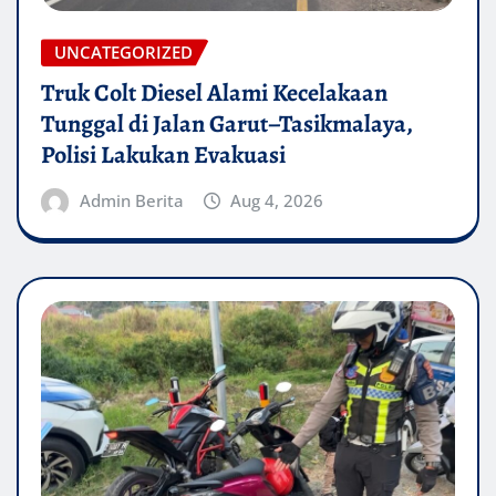
UNCATEGORIZED
Truk Colt Diesel Alami Kecelakaan
Tunggal di Jalan Garut–Tasikmalaya,
Polisi Lakukan Evakuasi
Admin Berita
Aug 4, 2026