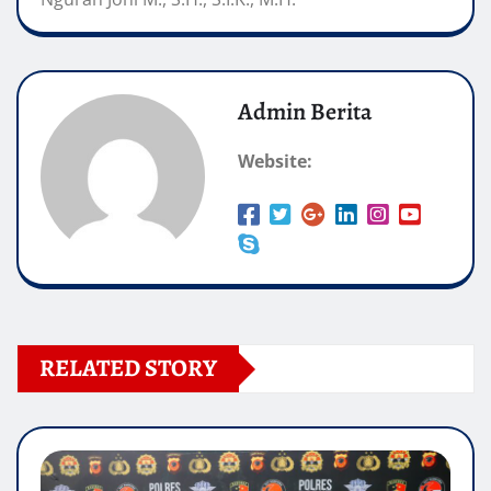
Admin Berita
Website:
RELATED STORY