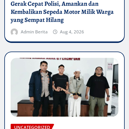
Gerak Cepat Polisi, Amankan dan
Kembalikan Sepeda Motor Milik Warga
yang Sempat Hilang
Admin Berita
Aug 4, 2026
UNCATEGORIZED