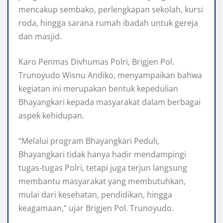
mencakup sembako, perlengkapan sekolah, kursi
roda, hingga sarana rumah ibadah untuk gereja
dan masjid.
Karo Penmas Divhumas Polri, Brigjen Pol.
Trunoyudo Wisnu Andiko, menyampaikan bahwa
kegiatan ini merupakan bentuk kepedulian
Bhayangkari kepada masyarakat dalam berbagai
aspek kehidupan.
“Melalui program Bhayangkari Peduli,
Bhayangkari tidak hanya hadir mendampingi
tugas-tugas Polri, tetapi juga terjun langsung
membantu masyarakat yang membutuhkan,
mulai dari kesehatan, pendidikan, hingga
keagamaan,” ujar Brigjen Pol. Trunoyudo.