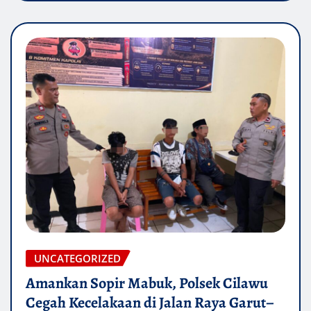
UNCATEGORIZED
Amankan Sopir Mabuk, Polsek Cilawu
Cegah Kecelakaan di Jalan Raya Garut–