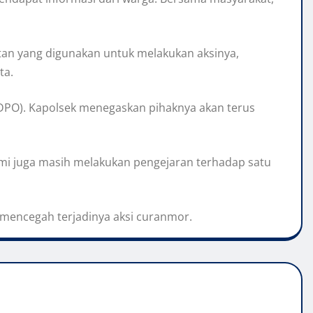
latan yang digunakan untuk melakukan aksinya,
ta.
 (DPO). Kapolsek menegaskan pihaknya akan terus
Kami juga masih melakukan pengejaran terhadap satu
encegah terjadinya aksi curanmor.