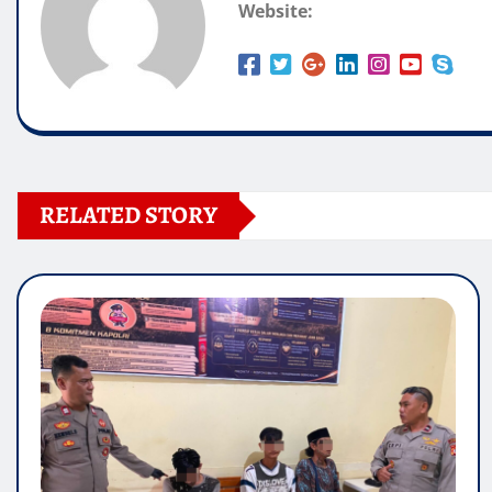
Website:
RELATED STORY