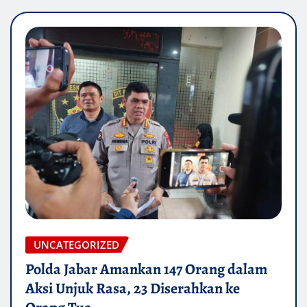
UNCATEGORIZED
Polda Jabar Amankan 147 Orang dalam
Aksi Unjuk Rasa, 23 Diserahkan ke