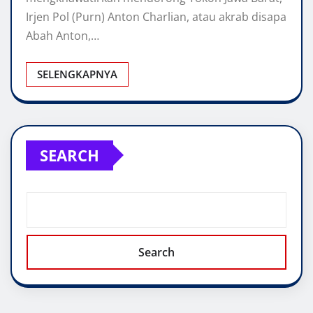
Irjen Pol (Purn) Anton Charlian, atau akrab disapa
Abah Anton,…
SELENGKAPNYA
SEARCH
Search