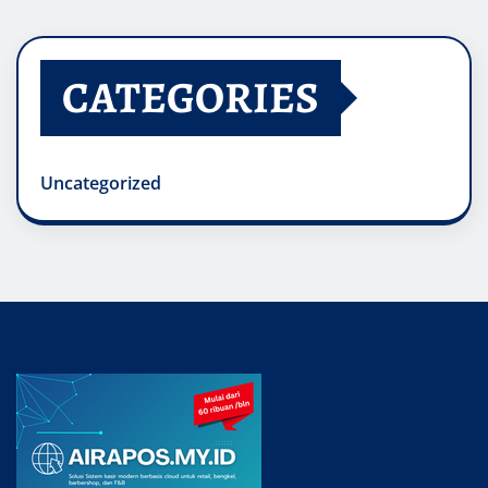
CATEGORIES
Uncategorized