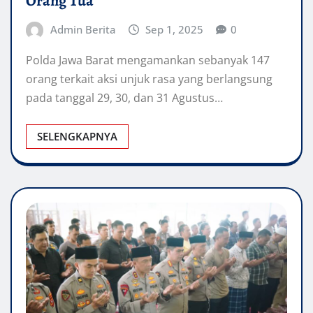
Orang Tua
Admin Berita
Sep 1, 2025
0
Polda Jawa Barat mengamankan sebanyak 147
orang terkait aksi unjuk rasa yang berlangsung
pada tanggal 29, 30, dan 31 Agustus…
SELENGKAPNYA