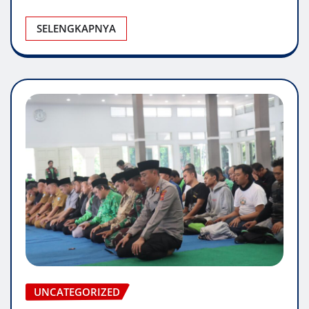
SELENGKAPNYA
UNCATEGORIZED