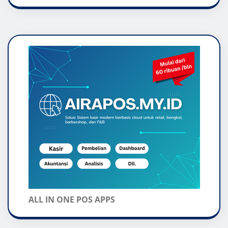
ALL IN ONE POS APPS