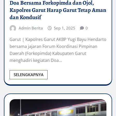
Doa Bersama Forkopimda dan Ojol,
Kapolres Garut Harap Garut Tetap Aman
dan Kondusif
Admin Berita
Sep 1, 2025
0
Garut | Kapolres Garut AKBP Yugi Bayu Hendarto
bersama jajaran Forum Koordinasi Pimpinan
Daerah (Forkopimda) Kabupaten Garut
menghadiri kegiatan Doa…
SELENGKAPNYA