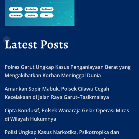
Latest Posts
Polres Garut Ungkap Kasus Penganiayaan Berat yang
Mengakibatkan Korban Meninggal Dunia
Amankan Sopir Mabuk, Polsek Cilawu Cegah
Kecelakaan di Jalan Raya Garut–Tasikmalaya
Cipta Kondusif, Polsek Wanaraja Gelar Operasi Miras
di Wilayah Hukumnya
Polisi Ungkap Kasus Narkotika, Psikotropika dan