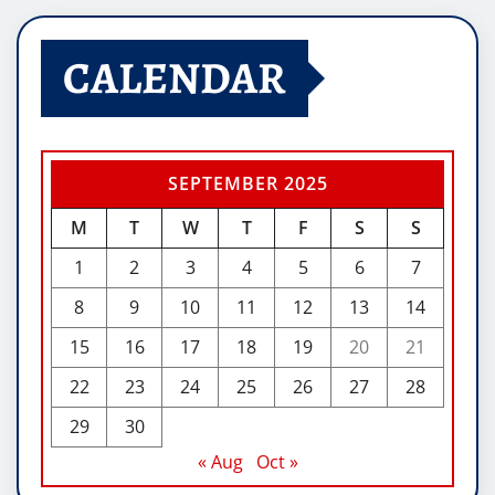
CALENDAR
SEPTEMBER 2025
M
T
W
T
F
S
S
1
2
3
4
5
6
7
8
9
10
11
12
13
14
15
16
17
18
19
20
21
22
23
24
25
26
27
28
29
30
« Aug
Oct »