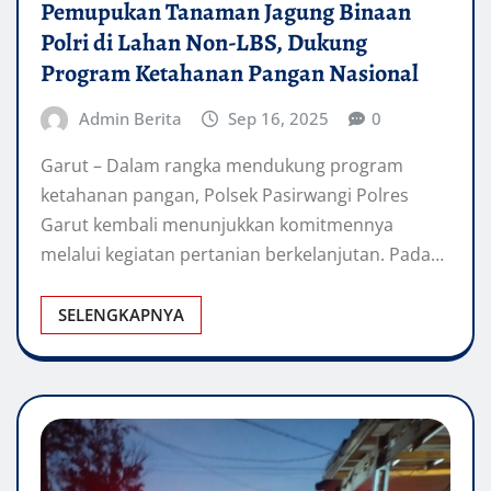
Pemupukan Tanaman Jagung Binaan
Polri di Lahan Non-LBS, Dukung
Program Ketahanan Pangan Nasional
Admin Berita
Sep 16, 2025
0
Garut – Dalam rangka mendukung program
ketahanan pangan, Polsek Pasirwangi Polres
Garut kembali menunjukkan komitmennya
melalui kegiatan pertanian berkelanjutan. Pada…
SELENGKAPNYA