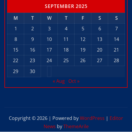
SEPTEMBER 2025
M
T
W
T
F
S
S
1
2
3
4
5
6
7
8
9
10
11
12
13
14
15
16
17
18
19
20
21
22
23
24
25
26
27
28
29
30
« Aug
Oct »
Copyright © 2026 | Powered by
WordPress
|
Editor
News
by
ThemeArile