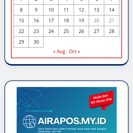
8
9
10
11
12
13
14
15
16
17
18
19
20
21
22
23
24
25
26
27
28
29
30
« Aug
Oct »