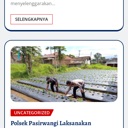
menyelenggarakan…
SELENGKAPNYA
UNCATEGORIZED
Polsek Pasirwangi Laksanakan