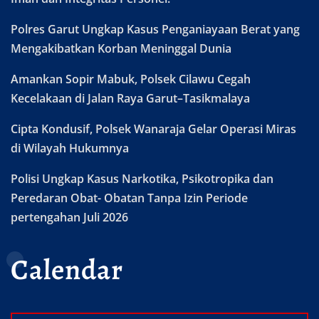
Polres Garut Ungkap Kasus Penganiayaan Berat yang
Mengakibatkan Korban Meninggal Dunia
Amankan Sopir Mabuk, Polsek Cilawu Cegah
Kecelakaan di Jalan Raya Garut–Tasikmalaya
Cipta Kondusif, Polsek Wanaraja Gelar Operasi Miras
di Wilayah Hukumnya
Polisi Ungkap Kasus Narkotika, Psikotropika dan
Peredaran Obat- Obatan Tanpa Izin Periode
pertengahan Juli 2026
Calendar