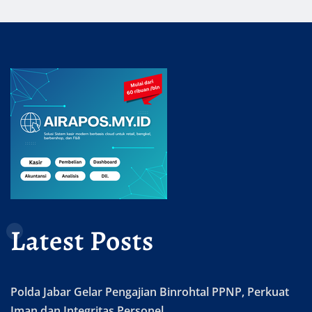
Latest Posts
Polda Jabar Gelar Pengajian Binrohtal PPNP, Perkuat
Iman dan Integritas Personel.