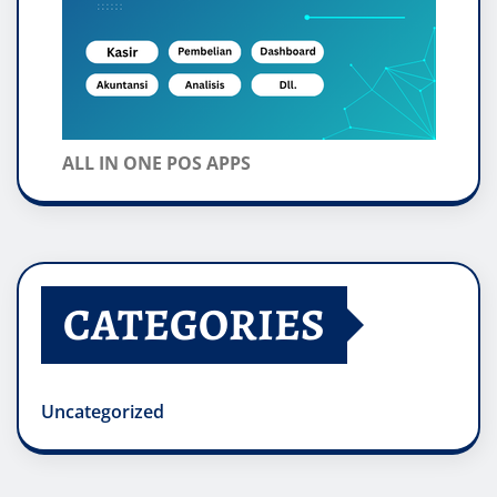
ALL IN ONE POS APPS
CATEGORIES
Uncategorized