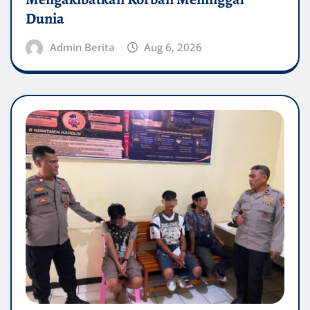
Dunia
Admin Berita
Aug 6, 2026