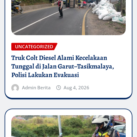
UNCATEGORIZED
Truk Colt Diesel Alami Kecelakaan
Tunggal di Jalan Garut–Tasikmalaya,
Polisi Lakukan Evakuasi
Admin Berita
Aug 4, 2026