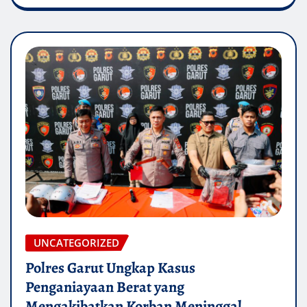
UNCATEGORIZED
Polres Garut Ungkap Kasus
Penganiayaan Berat yang
Mengakibatkan Korban Meninggal