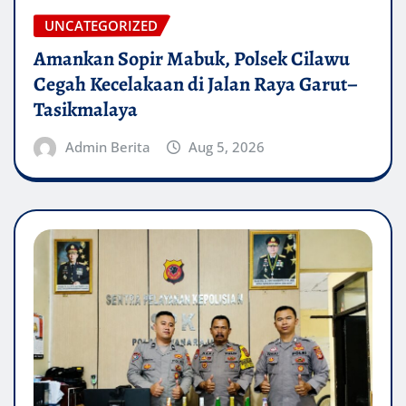
UNCATEGORIZED
Amankan Sopir Mabuk, Polsek Cilawu
Cegah Kecelakaan di Jalan Raya Garut–
Tasikmalaya
Admin Berita
Aug 5, 2026