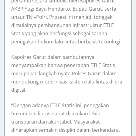
pertama secara simbolis oleh Kapolres Garut
AKBP Yugi Bayu Hendarto, Bupati Garut, serta
unsur TNI–Polri. Prosesi ini menjadi tonggak
dimulainya pembangunan infrastruktur ETLE
Statis yang akan berfungsi sebagai sarana
penegakan hukum lalu lintas berbasis teknologi.
Kapolres Garut dalam sambutannya
menyampaikan bahwa penerapan ETLE Statis
merupakan langkah nyata Polres Garut dalam
mendukung modernisasi sistem lalu lintas di era
digital.
“Dengan adanya ETLE Statis ini, penegakan
hukum lalu lintas dapat dilakukan lebih
transparan dan akuntabel. Masyarakat
diharapkan semakin disiplin dalam berkendara,