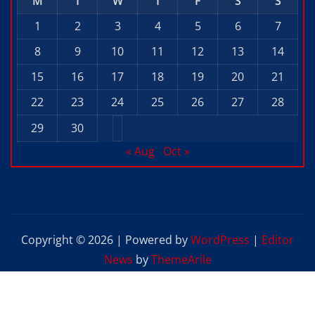
M
T
W
T
F
S
S
1
2
3
4
5
6
7
8
9
10
11
12
13
14
15
16
17
18
19
20
21
22
23
24
25
26
27
28
29
30
« Aug
Oct »
Copyright © 2026 | Powered by
WordPress
|
Editor
News
by
ThemeArile
Home