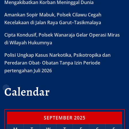
Mengakibatkan Korban Meninggal Dunia
Amankan Sopir Mabuk, Polsek Cilawu Cegah
Kecelakaan di Jalan Raya Garut–Tasikmalaya
Cipta Kondusif, Polsek Wanaraja Gelar Operasi Miras
di Wilayah Hukumnya
Polisi Ungkap Kasus Narkotika, Psikotropika dan
Peredaran Obat- Obatan Tanpa Izin Periode
pertengahan Juli 2026
Calendar
SEPTEMBER 2025