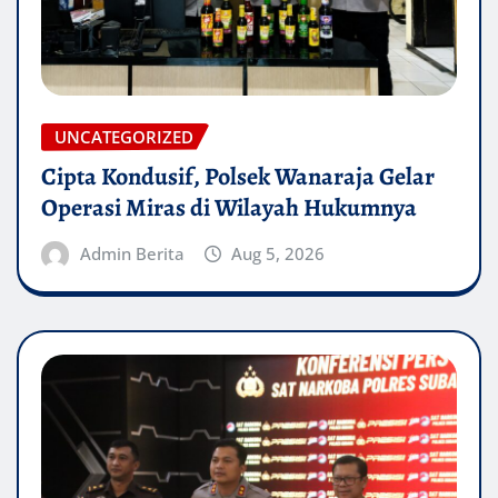
UNCATEGORIZED
Cipta Kondusif, Polsek Wanaraja Gelar
Operasi Miras di Wilayah Hukumnya
Admin Berita
Aug 5, 2026