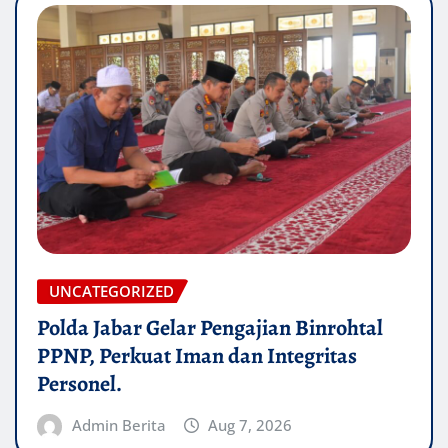
UNCATEGORIZED
Polda Jabar Gelar Pengajian Binrohtal
PPNP, Perkuat Iman dan Integritas
Personel.
Admin Berita
Aug 7, 2026