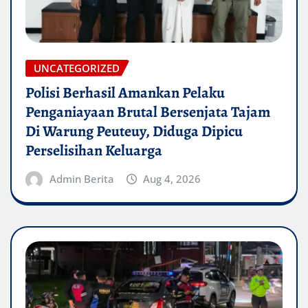
UNCATEGORIZED
Polisi Berhasil Amankan Pelaku
Penganiayaan Brutal Bersenjata Tajam
Di Warung Peuteuy, Diduga Dipicu
Perselisihan Keluarga
Admin Berita
Aug 4, 2026