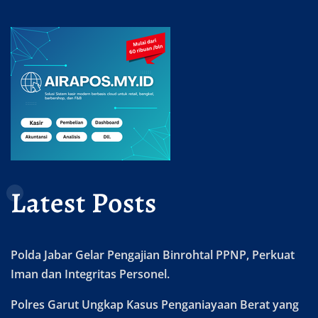
Latest Posts
Polda Jabar Gelar Pengajian Binrohtal PPNP, Perkuat
Iman dan Integritas Personel.
Polres Garut Ungkap Kasus Penganiayaan Berat yang