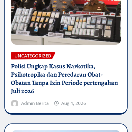
UNCATEGORIZED
Polisi Ungkap Kasus Narkotika,
Psikotropika dan Peredaran Obat-
Obatan Tanpa Izin Periode pertengahan
Juli 2026
Admin Berita
Aug 4, 2026