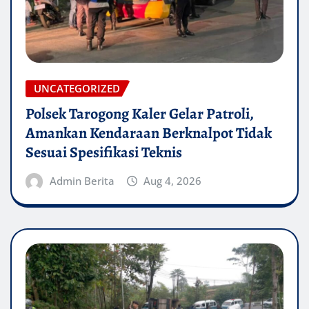
UNCATEGORIZED
Polsek Tarogong Kaler Gelar Patroli,
Amankan Kendaraan Berknalpot Tidak
Sesuai Spesifikasi Teknis
Admin Berita
Aug 4, 2026