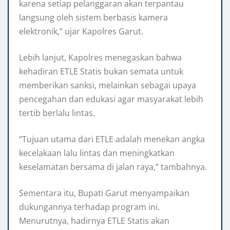
karena setiap pelanggaran akan terpantau
langsung oleh sistem berbasis kamera
elektronik,” ujar Kapolres Garut.
Lebih lanjut, Kapolres menegaskan bahwa
kehadiran ETLE Statis bukan semata untuk
memberikan sanksi, melainkan sebagai upaya
pencegahan dan edukasi agar masyarakat lebih
tertib berlalu lintas.
“Tujuan utama dari ETLE adalah menekan angka
kecelakaan lalu lintas dan meningkatkan
keselamatan bersama di jalan raya,” tambahnya.
Sementara itu, Bupati Garut menyampaikan
dukungannya terhadap program ini.
Menurutnya, hadirnya ETLE Statis akan