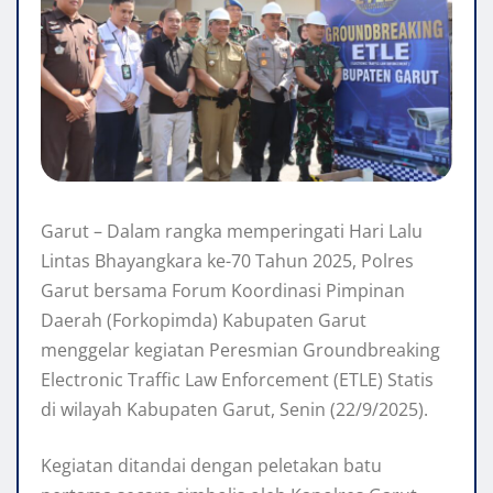
Garut – Dalam rangka memperingati Hari Lalu
Lintas Bhayangkara ke-70 Tahun 2025, Polres
Garut bersama Forum Koordinasi Pimpinan
Daerah (Forkopimda) Kabupaten Garut
menggelar kegiatan Peresmian Groundbreaking
Electronic Traffic Law Enforcement (ETLE) Statis
di wilayah Kabupaten Garut, Senin (22/9/2025).
Kegiatan ditandai dengan peletakan batu