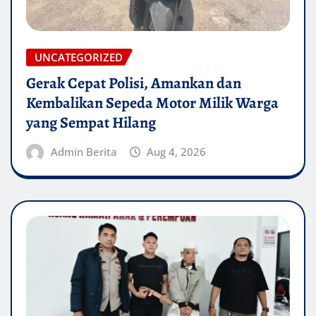
UNCATEGORIZED
Gerak Cepat Polisi, Amankan dan
Kembalikan Sepeda Motor Milik Warga
yang Sempat Hilang
Admin Berita
Aug 4, 2026