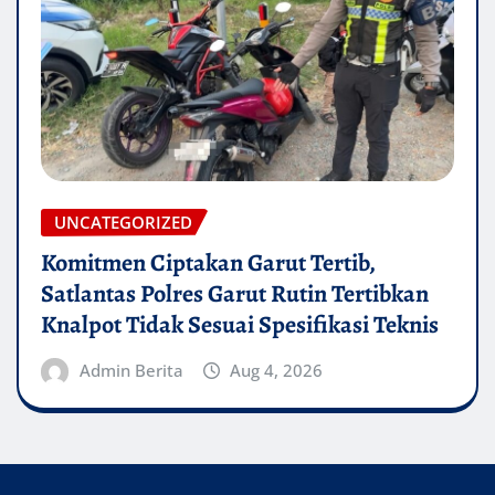
UNCATEGORIZED
Komitmen Ciptakan Garut Tertib,
Satlantas Polres Garut Rutin Tertibkan
Knalpot Tidak Sesuai Spesifikasi Teknis
Admin Berita
Aug 4, 2026