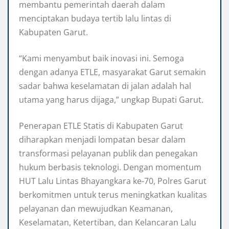
membantu pemerintah daerah dalam
menciptakan budaya tertib lalu lintas di
Kabupaten Garut.
“Kami menyambut baik inovasi ini. Semoga
dengan adanya ETLE, masyarakat Garut semakin
sadar bahwa keselamatan di jalan adalah hal
utama yang harus dijaga,” ungkap Bupati Garut.
Penerapan ETLE Statis di Kabupaten Garut
diharapkan menjadi lompatan besar dalam
transformasi pelayanan publik dan penegakan
hukum berbasis teknologi. Dengan momentum
HUT Lalu Lintas Bhayangkara ke-70, Polres Garut
berkomitmen untuk terus meningkatkan kualitas
pelayanan dan mewujudkan Keamanan,
Keselamatan, Ketertiban, dan Kelancaran Lalu