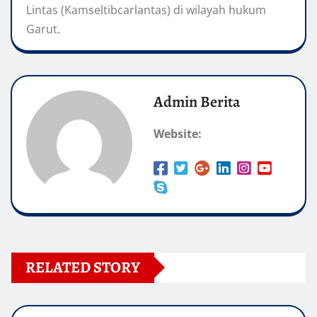
Lintas (Kamseltibcarlantas) di wilayah hukum
Garut.
Admin Berita
Website:
RELATED STORY