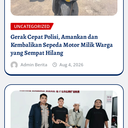
UNCATEGORIZED
Gerak Cepat Polisi, Amankan dan
Kembalikan Sepeda Motor Milik Warga
yang Sempat Hilang
Admin Berita
Aug 4, 2026