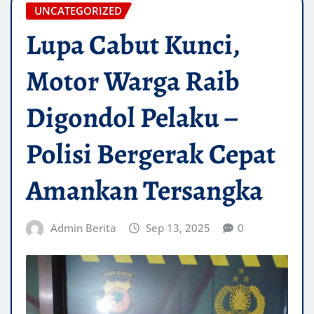
UNCATEGORIZED
Lupa Cabut Kunci,
Motor Warga Raib
Digondol Pelaku –
Polisi Bergerak Cepat
Amankan Tersangka
Admin Berita
Sep 13, 2025
0