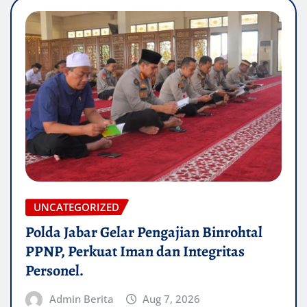
UNCATEGORIZED
Polda Jabar Gelar Pengajian Binrohtal
PPNP, Perkuat Iman dan Integritas
Personel.
Admin Berita
Aug 7, 2026