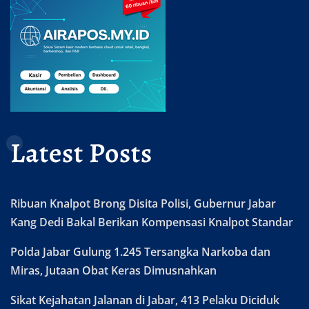
Latest Posts
Ribuan Knalpot Brong Disita Polisi, Gubernur Jabar
Kang Dedi Bakal Berikan Kompensasi Knalpot Standar
Polda Jabar Gulung 1.245 Tersangka Narkoba dan
Miras, Jutaan Obat Keras Dimusnahkan
Sikat Kejahatan Jalanan di Jabar, 413 Pelaku Diciduk