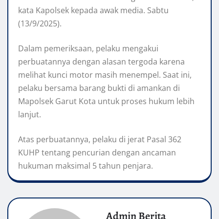
kata Kapolsek kepada awak media. Sabtu
(13/9/2025).
Dalam pemeriksaan, pelaku mengakui
perbuatannya dengan alasan tergoda karena
melihat kunci motor masih menempel. Saat ini,
pelaku bersama barang bukti di amankan di
Mapolsek Garut Kota untuk proses hukum lebih
lanjut.
Atas perbuatannya, pelaku di jerat Pasal 362
KUHP tentang pencurian dengan ancaman
hukuman maksimal 5 tahun penjara.
Admin Berita