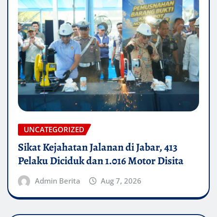
UNCATEGORIZED
Sikat Kejahatan Jalanan di Jabar, 413
Pelaku Diciduk dan 1.016 Motor Disita
Admin Berita
Aug 7, 2026