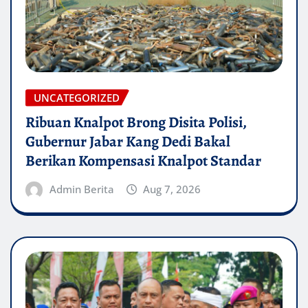
UNCATEGORIZED
Ribuan Knalpot Brong Disita Polisi,
Gubernur Jabar Kang Dedi Bakal
Berikan Kompensasi Knalpot Standar
Admin Berita
Aug 7, 2026