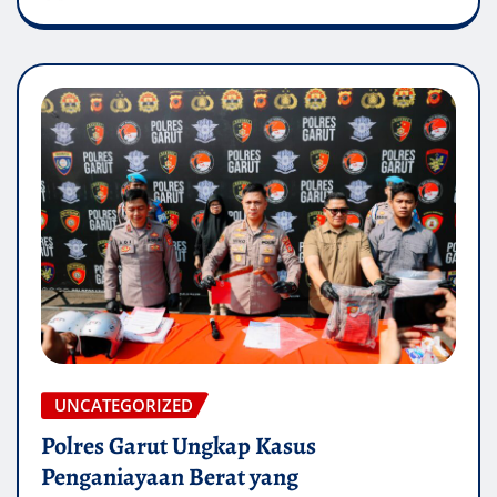
UNCATEGORIZED
Polres Garut Ungkap Kasus
Penganiayaan Berat yang