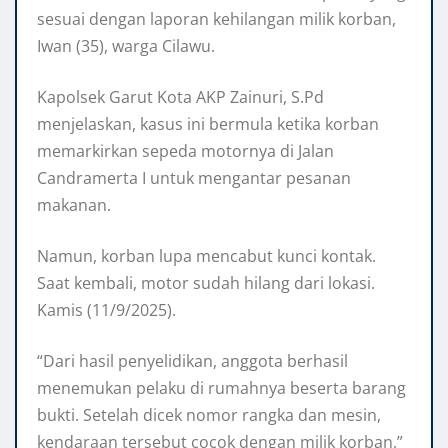
sesuai dengan laporan kehilangan milik korban,
Iwan (35), warga Cilawu.
Kapolsek Garut Kota AKP Zainuri, S.Pd
menjelaskan, kasus ini bermula ketika korban
memarkirkan sepeda motornya di Jalan
Candramerta I untuk mengantar pesanan
makanan.
Namun, korban lupa mencabut kunci kontak.
Saat kembali, motor sudah hilang dari lokasi.
Kamis (11/9/2025).
“Dari hasil penyelidikan, anggota berhasil
menemukan pelaku di rumahnya beserta barang
bukti. Setelah dicek nomor rangka dan mesin,
kendaraan tersebut cocok dengan milik korban,”