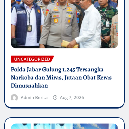
UNCATEGORIZED
Polda Jabar Gulung 1.245 Tersangka
Narkoba dan Miras, Jutaan Obat Keras
Dimusnahkan
Admin Berita
Aug 7, 2026