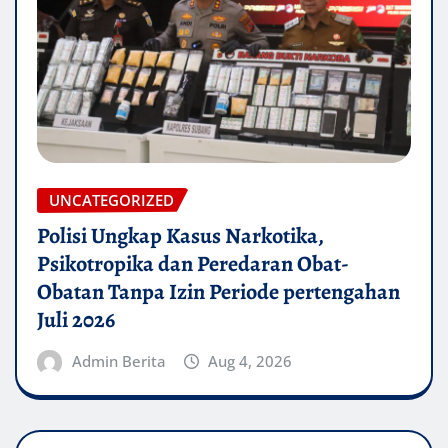
UNCATEGORIZED
Polisi Ungkap Kasus Narkotika,
Psikotropika dan Peredaran Obat-
Obatan Tanpa Izin Periode pertengahan
Juli 2026
Admin Berita
Aug 4, 2026