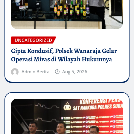
UNCATEGORIZED
Cipta Kondusif, Polsek Wanaraja Gelar
Operasi Miras di Wilayah Hukumnya
Admin Berita
Aug 5, 2026