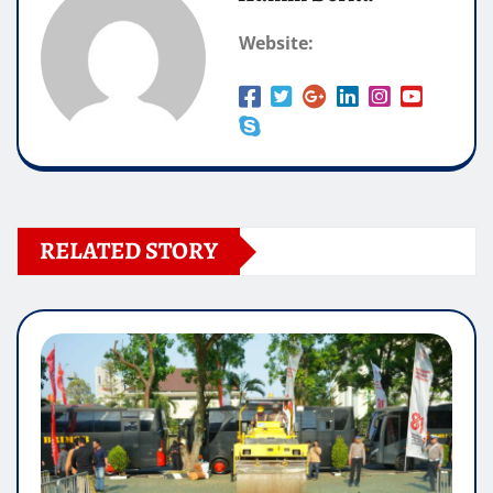
Website:
RELATED STORY