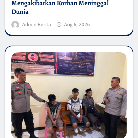
Mengakibatkan Korban Meninggal
Dunia
Admin Berita
Aug 6, 2026