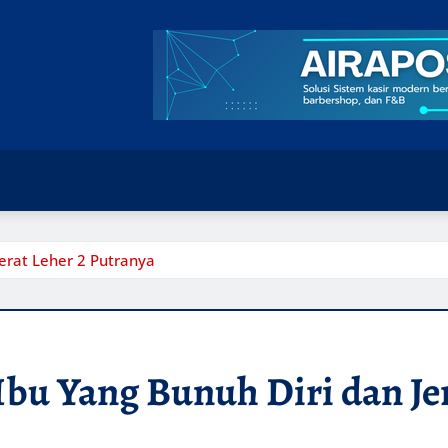
Jerat Leher 2 Putranya
Ibu Yang Bunuh Diri dan Je