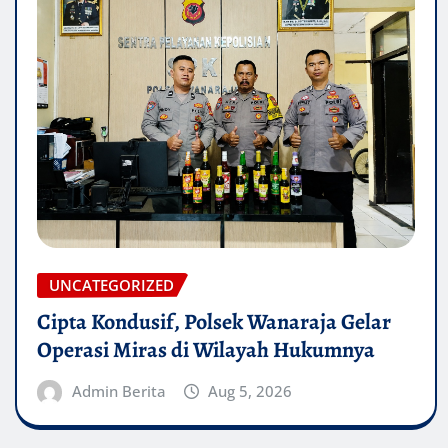
UNCATEGORIZED
Cipta Kondusif, Polsek Wanaraja Gelar
Operasi Miras di Wilayah Hukumnya
Admin Berita
Aug 5, 2026