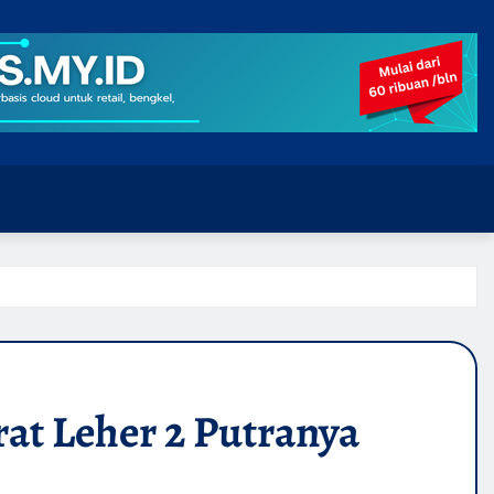
rat Leher 2 Putranya