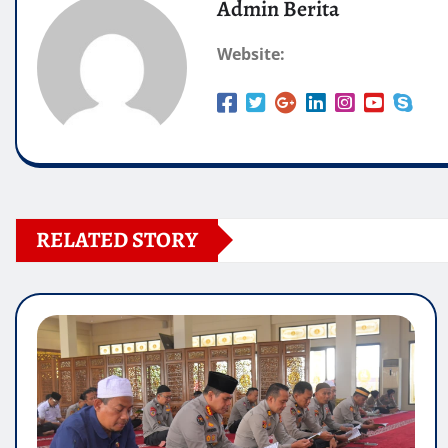
Admin Berita
Website:
RELATED STORY