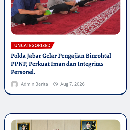
UNCATEGORIZED
Polda Jabar Gelar Pengajian Binrohtal
PPNP, Perkuat Iman dan Integritas
Personel.
Admin Berita
Aug 7, 2026