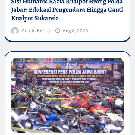
Sisi Humanis Razia Knalpot Brong Polda
Jabar: Edukasi Pengendara Hingga Ganti
Knalpot Sukarela
Admin Berita
Aug 8, 2026