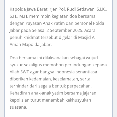
Kapolda Jawa Barat Irjen Pol. Rudi Setiawan, S.I.K.,
S.H., M.H. memimpin kegiatan doa bersama
dengan Yayasan Anak Yatim dan personel Polda
Jabar pada Selasa, 2 September 2025. Acara
penuh khidmat tersebut digelar di Masjid Al
Aman Mapolda Jabar.
Doa bersama ini dilaksanakan sebagai wujud
syukur sekaligus memohon perlindungan kepada
Allah SWT agar bangsa Indonesia senantiasa
diberikan kedamaian, keselamatan, serta
terhindar dari segala bentuk perpecahan.
Kehadiran anak-anak yatim bersama jajaran
kepolisian turut menambah kekhusyukan
suasana.