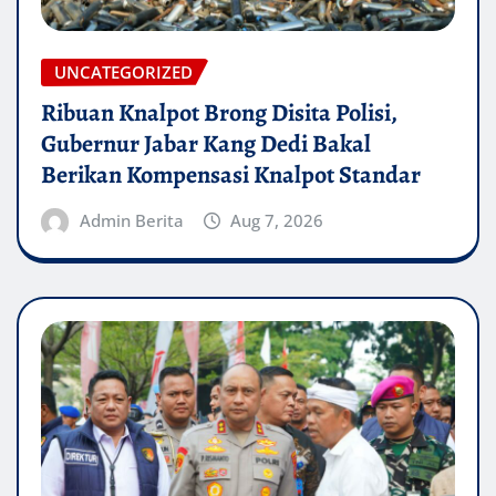
UNCATEGORIZED
Ribuan Knalpot Brong Disita Polisi,
Gubernur Jabar Kang Dedi Bakal
Berikan Kompensasi Knalpot Standar
Admin Berita
Aug 7, 2026