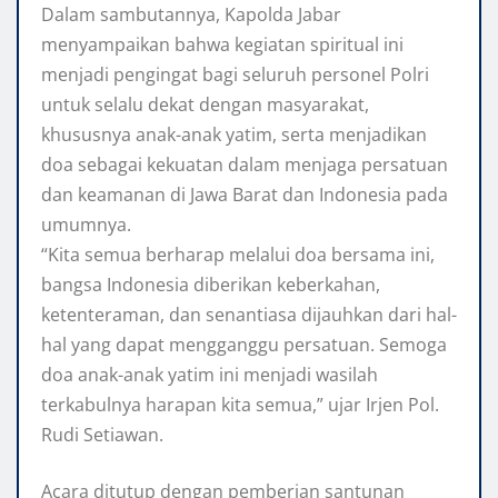
Dalam sambutannya, Kapolda Jabar
menyampaikan bahwa kegiatan spiritual ini
menjadi pengingat bagi seluruh personel Polri
untuk selalu dekat dengan masyarakat,
khususnya anak-anak yatim, serta menjadikan
doa sebagai kekuatan dalam menjaga persatuan
dan keamanan di Jawa Barat dan Indonesia pada
umumnya.
“Kita semua berharap melalui doa bersama ini,
bangsa Indonesia diberikan keberkahan,
ketenteraman, dan senantiasa dijauhkan dari hal-
hal yang dapat mengganggu persatuan. Semoga
doa anak-anak yatim ini menjadi wasilah
terkabulnya harapan kita semua,” ujar Irjen Pol.
Rudi Setiawan.
Acara ditutup dengan pemberian santunan