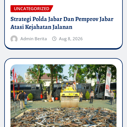
UNCATEGORIZED
Strategi Polda Jabar Dan Pemprov Jabar
Atasi Kejahatan Jalanan
Admin Berita
Aug 8, 2026