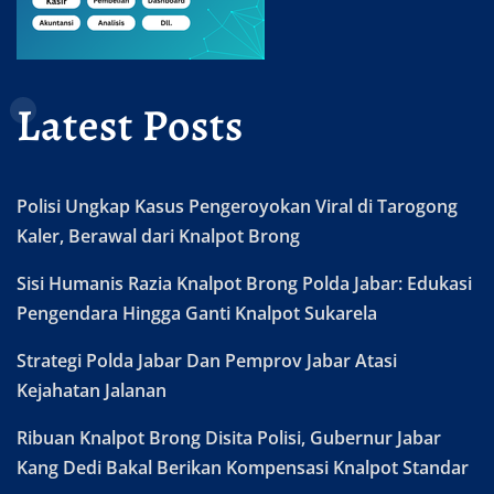
Latest Posts
Polisi Ungkap Kasus Pengeroyokan Viral di Tarogong
Kaler, Berawal dari Knalpot Brong
Sisi Humanis Razia Knalpot Brong Polda Jabar: Edukasi
Pengendara Hingga Ganti Knalpot Sukarela
Strategi Polda Jabar Dan Pemprov Jabar Atasi
Kejahatan Jalanan
Ribuan Knalpot Brong Disita Polisi, Gubernur Jabar
Kang Dedi Bakal Berikan Kompensasi Knalpot Standar