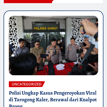
UNCATEGORIZED
Polisi Ungkap Kasus Pengeroyokan Viral
di Tarogong Kaler, Berawal dari Knalpot
Brong