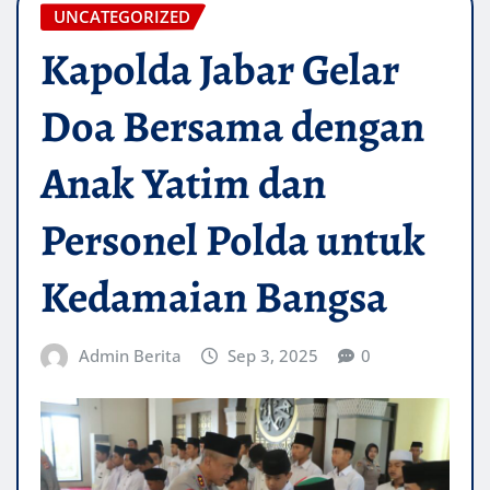
UNCATEGORIZED
Kapolda Jabar Gelar
Doa Bersama dengan
Anak Yatim dan
Personel Polda untuk
Kedamaian Bangsa
Admin Berita
Sep 3, 2025
0