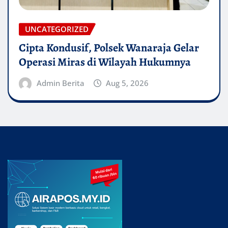
UNCATEGORIZED
Cipta Kondusif, Polsek Wanaraja Gelar
Operasi Miras di Wilayah Hukumnya
Admin Berita
Aug 5, 2026