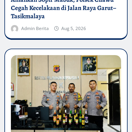
Cegah Kecelakaan di Jalan Raya Garut–
Tasikmalaya
Admin Berita
Aug 5, 2026