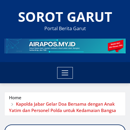
Skip
SOROT GARUT
to
content
Portal Berita Garut
Home
Kapolda Jabar Gelar Doa Bersama dengan Anak
Yatim dan Personel Polda untuk Kedamaian Bangsa