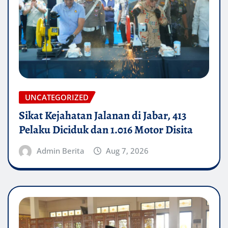
UNCATEGORIZED
Sikat Kejahatan Jalanan di Jabar, 413
Pelaku Diciduk dan 1.016 Motor Disita
Admin Berita
Aug 7, 2026