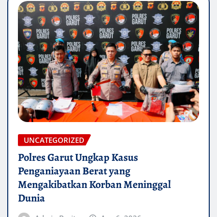
UNCATEGORIZED
Polres Garut Ungkap Kasus
Penganiayaan Berat yang
Mengakibatkan Korban Meninggal
Dunia