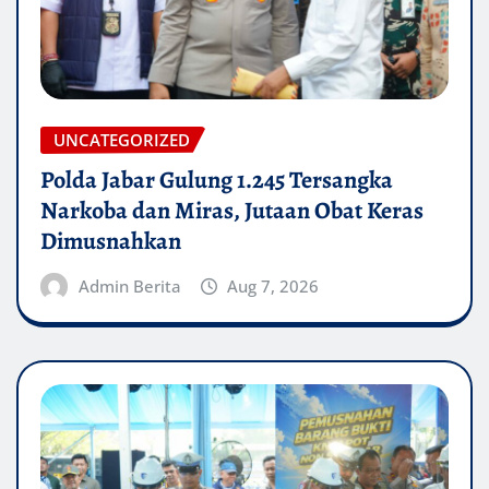
UNCATEGORIZED
Polda Jabar Gulung 1.245 Tersangka
Narkoba dan Miras, Jutaan Obat Keras
Dimusnahkan
Admin Berita
Aug 7, 2026