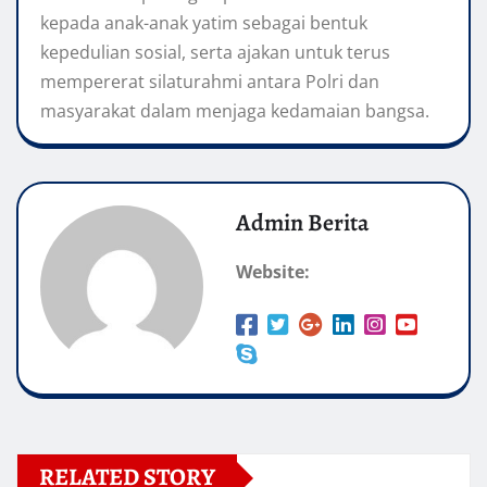
kepada anak-anak yatim sebagai bentuk
kepedulian sosial, serta ajakan untuk terus
mempererat silaturahmi antara Polri dan
masyarakat dalam menjaga kedamaian bangsa.
Admin Berita
Website:
RELATED STORY