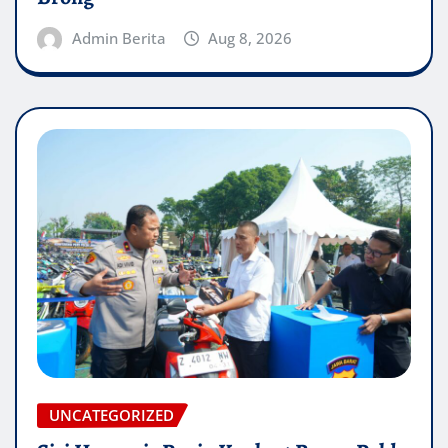
Admin Berita
Aug 8, 2026
UNCATEGORIZED