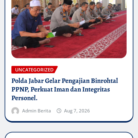
UNCATEGORIZED
Polda Jabar Gelar Pengajian Binrohtal
PPNP, Perkuat Iman dan Integritas
Personel.
Admin Berita
Aug 7, 2026