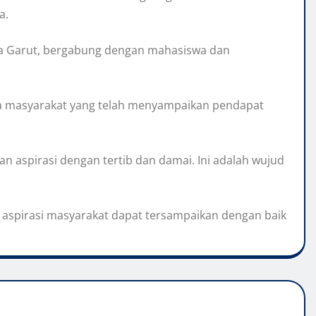
a.
tda Garut, bergabung dengan mahasiswa dan
ta masyarakat yang telah menyampaikan pendapat
 aspirasi dengan tertib dan damai. Ini adalah wujud
 aspirasi masyarakat dapat tersampaikan dengan baik