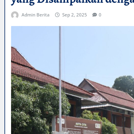
Admin Berita
Sep 2, 2025
0