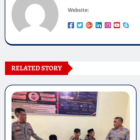
Website:
RELATED STORY