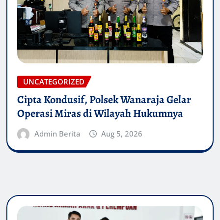
UNCATEGORIZED
Cipta Kondusif, Polsek Wanaraja Gelar
Operasi Miras di Wilayah Hukumnya
Admin Berita
Aug 5, 2026