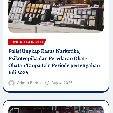
UNCATEGORIZED
Polisi Ungkap Kasus Narkotika,
Psikotropika dan Peredaran Obat-
Obatan Tanpa Izin Periode pertengahan
Juli 2026
Admin Berita
Aug 4, 2026