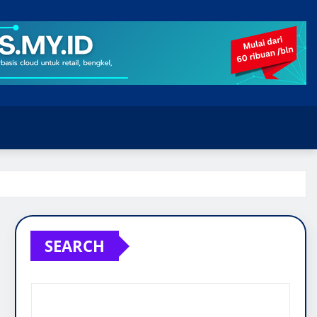
SEARCH