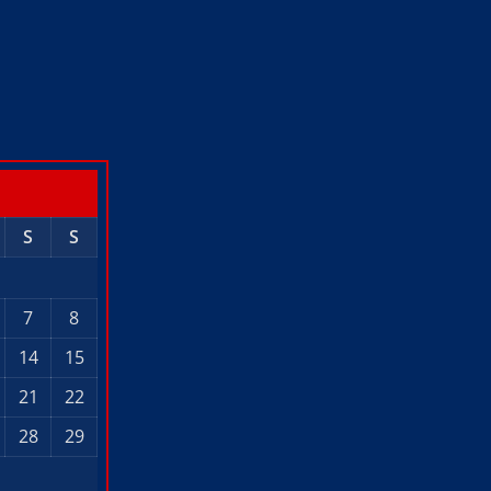
S
S
7
8
14
15
21
22
28
29