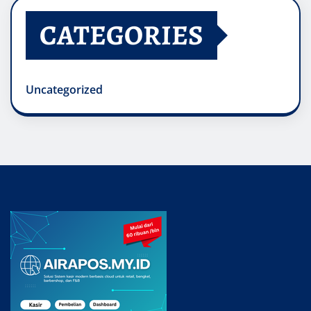
CATEGORIES
Uncategorized