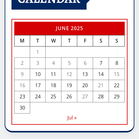
JUNE 2025
M
T
W
T
F
S
S
1
2
3
4
5
6
7
8
9
10
11
12
13
14
15
16
17
18
19
20
21
22
23
24
25
26
27
28
29
30
Jul »