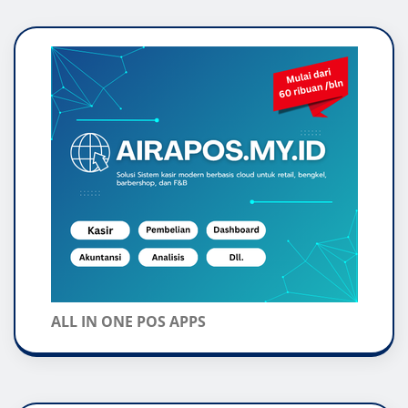
ALL IN ONE POS APPS