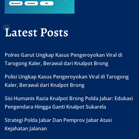
Latest Posts
Polres Garut Ungkap Kasus Pengeroyokan Viral di
Tarogong Kaler, Berawal dari Knalpot Brong
Polisi Ungkap Kasus Pengeroyokan Viral di Tarogong
Kaler, Berawal dari Knalpot Brong
Sisi Humanis Razia Knalpot Brong Polda Jabar: Edukasi
Pengendara Hingga Ganti Knalpot Sukarela
Strategi Polda Jabar Dan Pemprov Jabar Atasi
Kejahatan Jalanan