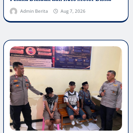
Admin Berita
Aug 7, 2026