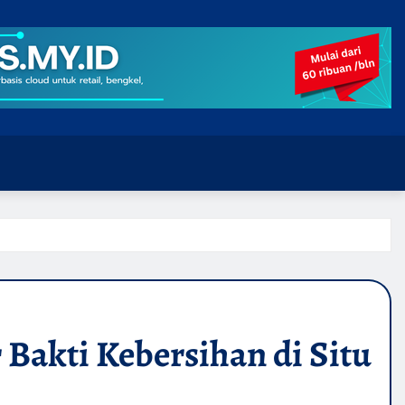
Bakti Kebersihan di Situ