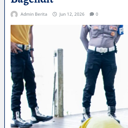
Admin Berita
Jun 12, 2026
0