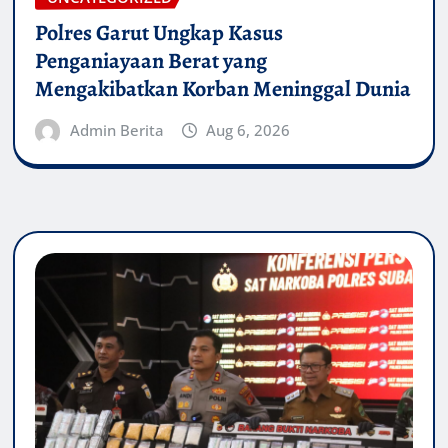
Polres Garut Ungkap Kasus
Penganiayaan Berat yang
Mengakibatkan Korban Meninggal Dunia
Admin Berita
Aug 6, 2026