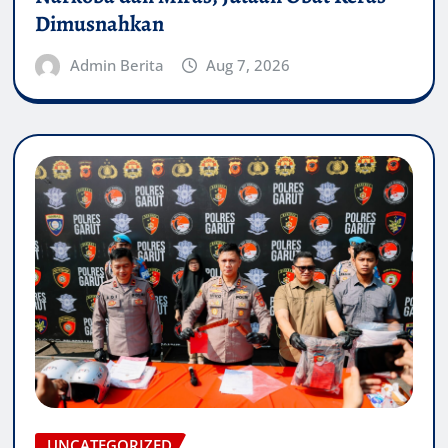
Dimusnahkan
Admin Berita
Aug 7, 2026
UNCATEGORIZED