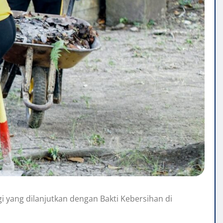
 yang dilanjutkan dengan Bakti Kebersihan di