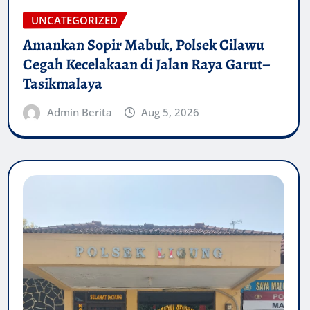
UNCATEGORIZED
Amankan Sopir Mabuk, Polsek Cilawu
Cegah Kecelakaan di Jalan Raya Garut–
Tasikmalaya
Admin Berita
Aug 5, 2026