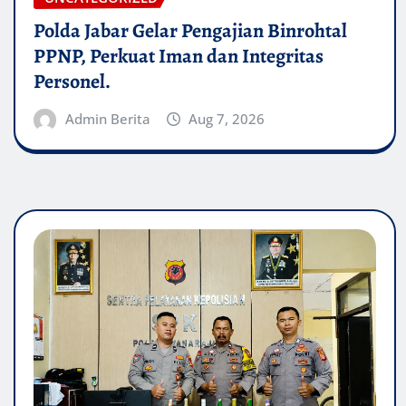
Polda Jabar Gelar Pengajian Binrohtal
PPNP, Perkuat Iman dan Integritas
Personel.
Admin Berita
Aug 7, 2026