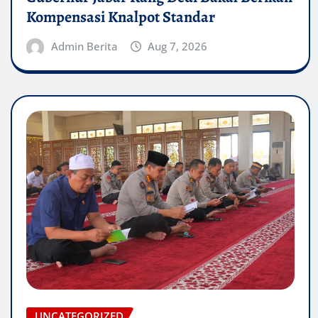
Kompensasi Knalpot Standar
Admin Berita
Aug 7, 2026
UNCATEGORIZED