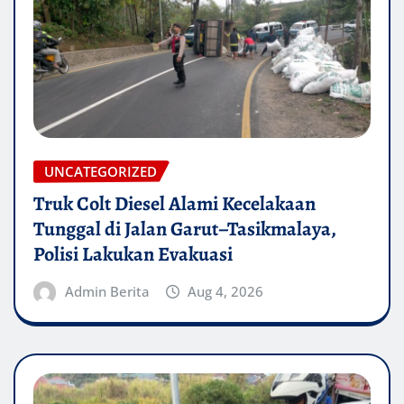
UNCATEGORIZED
Truk Colt Diesel Alami Kecelakaan
Tunggal di Jalan Garut–Tasikmalaya,
Polisi Lakukan Evakuasi
Admin Berita
Aug 4, 2026