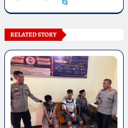
RELATED STORY