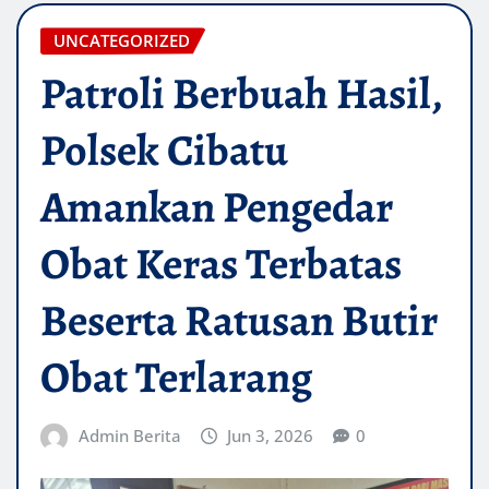
UNCATEGORIZED
Patroli Berbuah Hasil,
Polsek Cibatu
Amankan Pengedar
Obat Keras Terbatas
Beserta Ratusan Butir
Obat Terlarang
Admin Berita
Jun 3, 2026
0