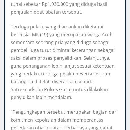
tunai sebesar Rp1.930.000 yang diduga hasil
penjualan obat-obatan tersebut.
Terduga pelaku yang diamankan diketahui
berinisial MK (19) yang merupakan warga Aceh,
sementara seorang pria yang diduga sebagai
pembeli juga turut dimintai keterangan sebagai
saksi dalam proses penyelidikan. Selanjutnya,
guna penanganan lebih lanjut sesuai ketentuan
yang berlaku, terduga pelaku beserta seluruh
barang bukti telah diserahkan kepada
Satresnarkoba Polres Garut untuk dilakukan
penyidikan lebih mendalam.
“Pengungkapan tersebut merupakan bagian dari
komitmen kepolisian dalam memberantas
peredaran obat-obatan berbahaya yang dapat