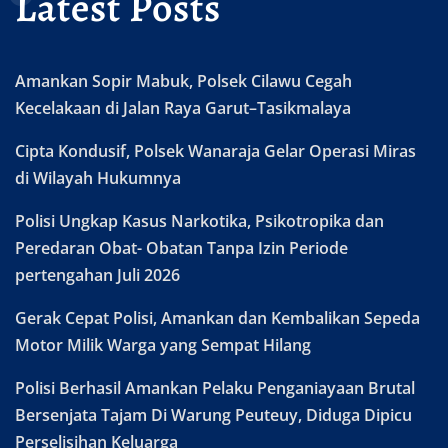
Latest Posts
Amankan Sopir Mabuk, Polsek Cilawu Cegah
Kecelakaan di Jalan Raya Garut–Tasikmalaya
Cipta Kondusif, Polsek Wanaraja Gelar Operasi Miras
di Wilayah Hukumnya
Polisi Ungkap Kasus Narkotika, Psikotropika dan
Peredaran Obat- Obatan Tanpa Izin Periode
pertengahan Juli 2026
Gerak Cepat Polisi, Amankan dan Kembalikan Sepeda
Motor Milik Warga yang Sempat Hilang
Polisi Berhasil Amankan Pelaku Penganiayaan Brutal
Bersenjata Tajam Di Warung Peuteuy, Diduga Dipicu
Perselisihan Keluarga