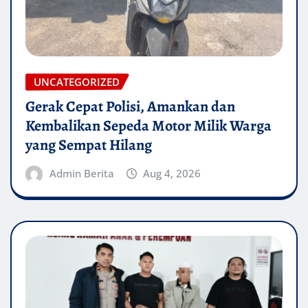
UNCATEGORIZED
Gerak Cepat Polisi, Amankan dan
Kembalikan Sepeda Motor Milik Warga
yang Sempat Hilang
Admin Berita
Aug 4, 2026