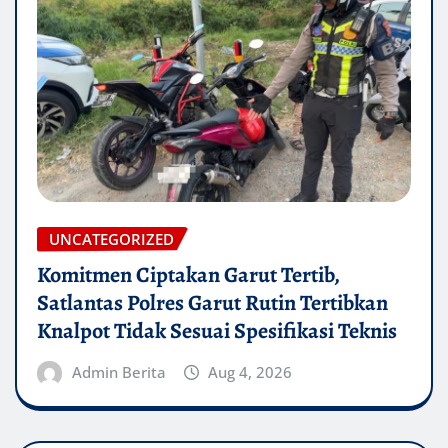
UNCATEGORIZED
Komitmen Ciptakan Garut Tertib,
Satlantas Polres Garut Rutin Tertibkan
Knalpot Tidak Sesuai Spesifikasi Teknis
Admin Berita
Aug 4, 2026