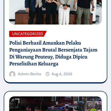
UNCATEGORIZED
Polisi Berhasil Amankan Pelaku
Penganiayaan Brutal Bersenjata Tajam
Di Warung Peuteuy, Diduga Dipicu
Perselisihan Keluarga
Admin Berita
Aug 4, 2026