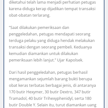
diketahui telah lama menjadi perhatian petugas
karena diduga kerap dijadikan tempat transaksi
obat-obatan terlarang.
“Saat dilakukan pemeriksaan dan
penggeledahan, petugas mendapati seorang
terduga pelaku yang diduga hendak melakukan
transaksi dengan seorang pembeli. Keduanya
kemudian diamankan untuk dilakukan
pemeriksaan lebih lanjut.” Ujar Kapolsek.
Dari hasil penggeledahan, petugas berhasil
mengamankan sejumlah barang bukti berupa
obat keras terbatas berbagai jenis, di antaranya
170 butir Hexymer, 30 butir Dextro, 347 butir
Tramadol, 40 butir Trihexyphenidyl, serta 180
butir Double Y. Selain itu, turut diamankan uang