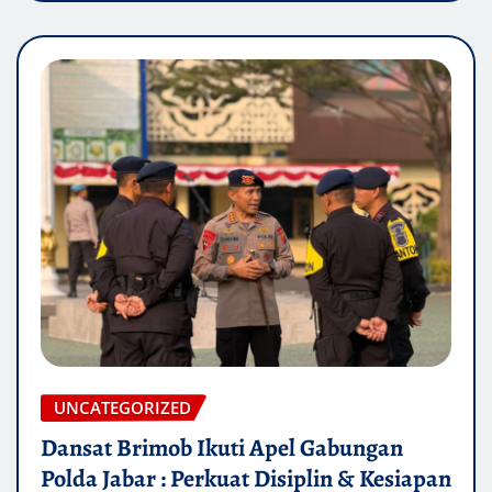
UNCATEGORIZED
Dansat Brimob Ikuti Apel Gabungan
Polda Jabar : Perkuat Disiplin & Kesiapan