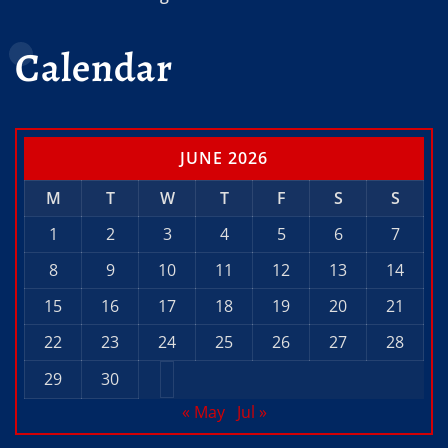
Calendar
JUNE 2026
M
T
W
T
F
S
S
1
2
3
4
5
6
7
8
9
10
11
12
13
14
15
16
17
18
19
20
21
22
23
24
25
26
27
28
29
30
« May
Jul »