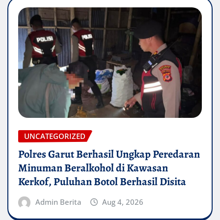
UNCATEGORIZED
Polres Garut Berhasil Ungkap Peredaran
Minuman Beralkohol di Kawasan
Kerkof, Puluhan Botol Berhasil Disita
Admin Berita
Aug 4, 2026