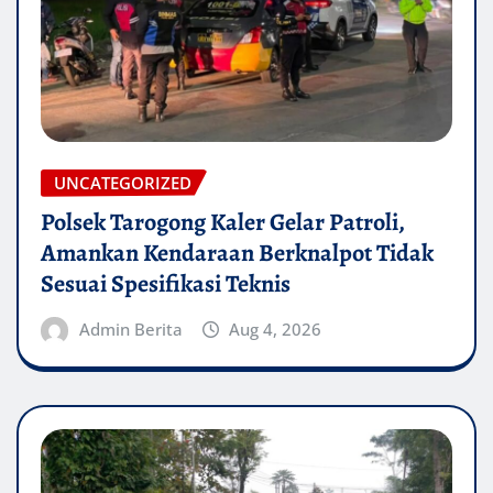
UNCATEGORIZED
Polsek Tarogong Kaler Gelar Patroli,
Amankan Kendaraan Berknalpot Tidak
Sesuai Spesifikasi Teknis
Admin Berita
Aug 4, 2026