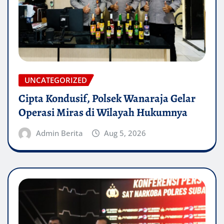
UNCATEGORIZED
Cipta Kondusif, Polsek Wanaraja Gelar
Operasi Miras di Wilayah Hukumnya
Admin Berita
Aug 5, 2026