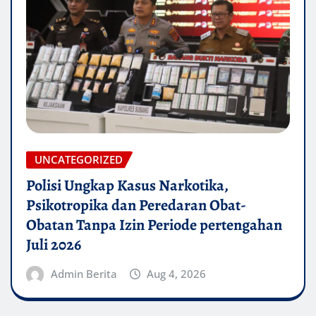
UNCATEGORIZED
Polisi Ungkap Kasus Narkotika,
Psikotropika dan Peredaran Obat-
Obatan Tanpa Izin Periode pertengahan
Juli 2026
Admin Berita
Aug 4, 2026