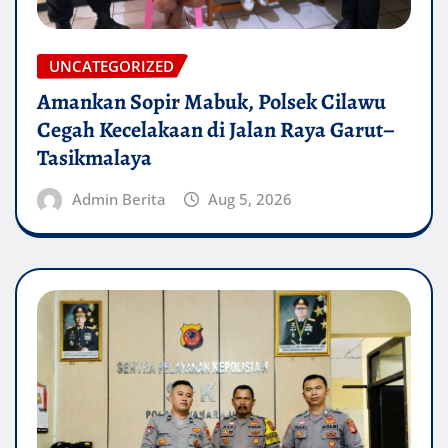
UNCATEGORIZED
Amankan Sopir Mabuk, Polsek Cilawu
Cegah Kecelakaan di Jalan Raya Garut–
Tasikmalaya
Admin Berita
Aug 5, 2026