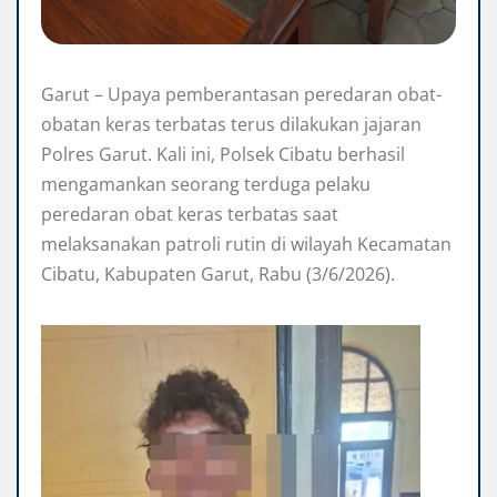
Garut – Upaya pemberantasan peredaran obat-
obatan keras terbatas terus dilakukan jajaran
Polres Garut. Kali ini, Polsek Cibatu berhasil
mengamankan seorang terduga pelaku
peredaran obat keras terbatas saat
melaksanakan patroli rutin di wilayah Kecamatan
Cibatu, Kabupaten Garut, Rabu (3/6/2026).