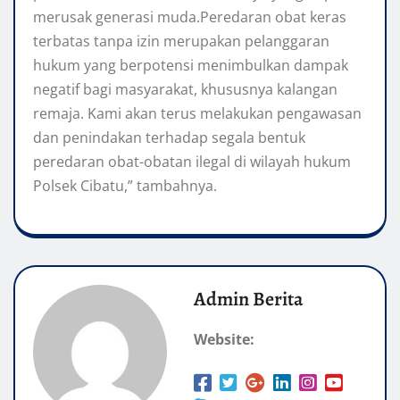
merusak generasi muda.Peredaran obat keras
terbatas tanpa izin merupakan pelanggaran
hukum yang berpotensi menimbulkan dampak
negatif bagi masyarakat, khususnya kalangan
remaja. Kami akan terus melakukan pengawasan
dan penindakan terhadap segala bentuk
peredaran obat-obatan ilegal di wilayah hukum
Polsek Cibatu,” tambahnya.
Admin Berita
Website: